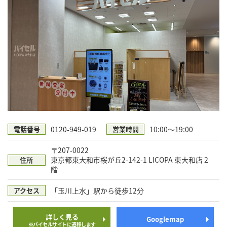
0120-949-019
10:00～19:00
電話番号
営業時間
〒207-0022
東京都東大和市桜が丘2-142-1 LICOPA 東大和店 2
住所
階
「玉川上水」駅から徒歩12分
アクセス
詳しく見る
Googlemap
※バイセルサイトに遷移します