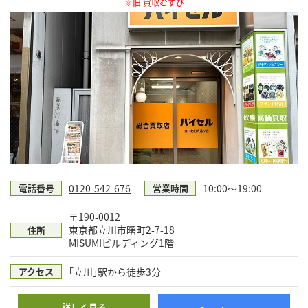
※旧 買取むすび
0120-542-676
10:00〜19:00
電話番号
営業時間
〒190-0012
東京都立川市曙町2-7-18
住所
MISUMIビルディング1階
｢立川｣駅から徒歩3分
アクセス
詳しく見る