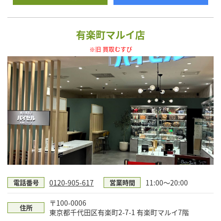
有楽町マルイ店
※旧 買取むすび
0120-905-617
11:00～20:00
電話番号
営業時間
〒100-0006
住所
東京都千代田区有楽町2-7-1 有楽町マルイ7階