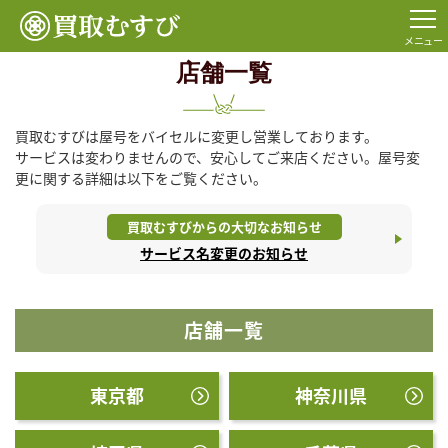
TOP
店舗情報
メニュー
店舗一覧
買取むすびは屋号をバイセルに変更し営業しております。
サービスは変わりませんので、安心してご来店ください。屋号変
更に関する詳細は以下をご覧ください。
買取むすびからの大切なお知らせ
サービス名変更のお知らせ
店舗一覧
東京都
神奈川県