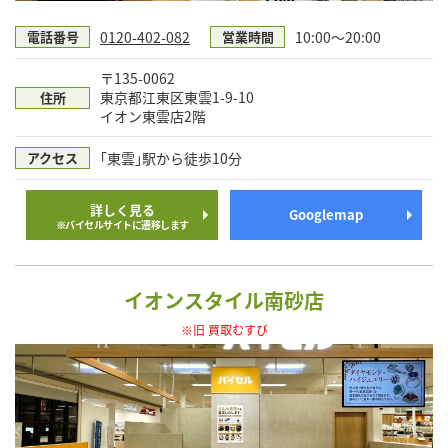
0120-402-082
10:00〜20:00
電話番号
営業時間
〒135-0062
東京都江東区東雲1-9-10
住所
イオン東雲店2階
｢東雲｣駅から徒歩10分
アクセス
詳しく見る
Googlemap
※バイセルサイトに遷移します
イオンスタイル南砂店
※旧 買取むすび