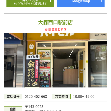
Googlemap
※バイセルサイトに遷移します
大森西口駅前店
※旧 買取むすび
0120-402-663
10:00〜19:00
電話番号
営業時間
〒143-0023
住所