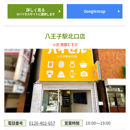
詳しく見る
Googlemap
※バイセルサイトに遷移します
八王子駅北口店
※旧 買取むすび
0120-402-657
10:00〜19:00
電話番号
営業時間