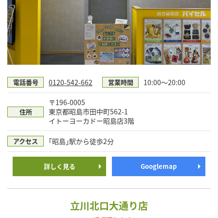
0120-542-662
10:00〜20:00
電話番号
営業時間
〒196-0005
東京都昭島市田中町562-1
住所
イトーヨーカドー昭島店3階
｢昭島｣駅から徒歩2分
アクセス
詳しく見る
Googlemap
立川北口大通り店