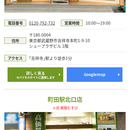
0120-792-732
10:00～19:00
電話番号
営業時間
〒180-0004
東京都武蔵野市吉祥寺本町1-9-10
住所
シュープラザビル 1階
｢吉祥寺｣駅より徒歩1分
アクセス
詳しく見る
Googlemap
※バイセルサイトに遷移します
町田駅北口店
※旧 買取むすび