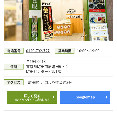
0120-792-727
10:00～19:00
電話番号
営業時間
〒194-0013
東京都町田市原町田6-8-1
住所
町田センタービル1階
｢町田駅｣北口より徒歩約3分
アクセス
詳しく見る
Googlemap
※バイセルサイトに遷移します