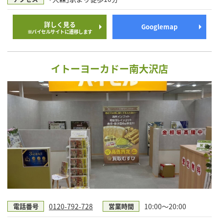
詳しく見る
Googlemap
※バイセルサイトに遷移します
イトーヨーカドー南大沢店
0120-792-728
10:00～20:00
電話番号
営業時間