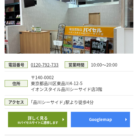
0120-792-733
10:00～20:00
電話番号
営業時間
〒140-0002
東京都品川区東品川4-12-5
住所
イオンスタイル品川シーサイド店3階
｢品川シーサイド｣駅より徒歩4分
アクセス
詳しく見る
Googlemap
※バイセルサイトに遷移します