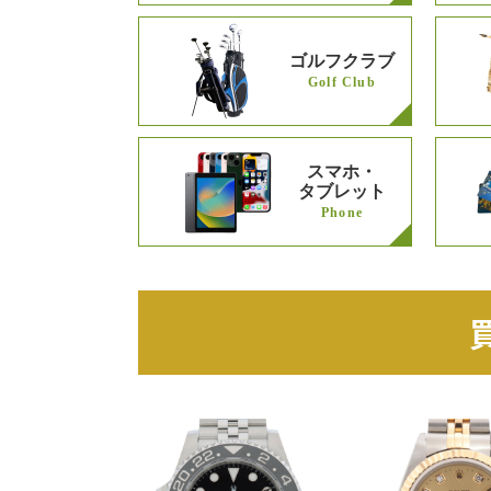
ゴルフクラブ
Golf Club
スマホ・
タブレット
Phone