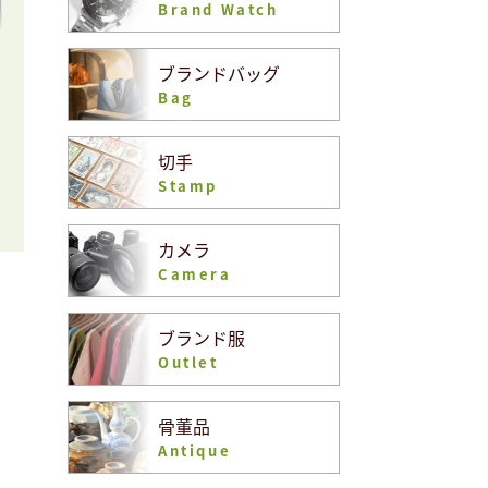
Brand Watch
ブランドバッグ
Bag
切手
Stamp
カメラ
Camera
ブランド服
Outlet
骨董品
Antique