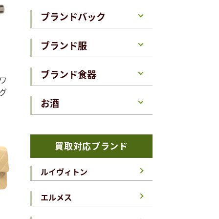
ブランドバック
ブランド服
ブランド食器
ワ
グ
お酒
買取対応ブランド
ルイヴィトン
エルメス