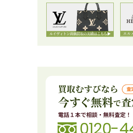
0120-4