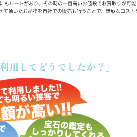
にもルートがあり、その時の一番高いお値段でお買取りが可能
せて頂いたお品物を自社での販売も行うことで、無駄なコスト