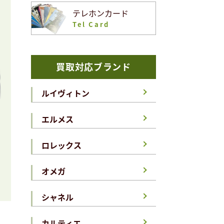
テレホンカード
Tel Card
買取対応ブランド
ルイヴィトン
エルメス
ロレックス
オメガ
シャネル
カルティエ