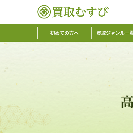
初めての方へ
買取ジャンル一