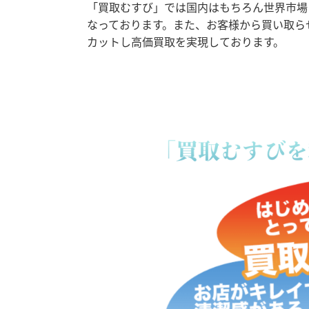
「買取むすび」では国内はもちろん世界市場
なっております。また、お客様から買い取ら
カットし高価買取を実現しております。