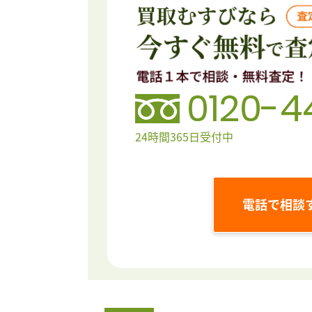
0120-4
24時間365日受付中
電話で相談