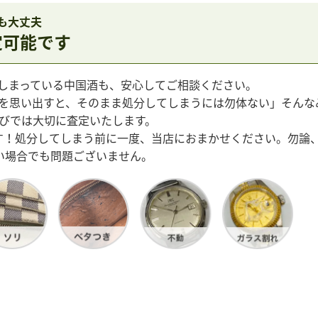
も大丈夫
定可能です
しまっている中国酒も、安心してご相談ください。
を思い出すと、そのまま処分してしまうには勿体ない」そんな
びでは大切に査定いたします。
す！処分してしまう前に一度、当店におまかせください。勿論
ない場合でも問題ございません。