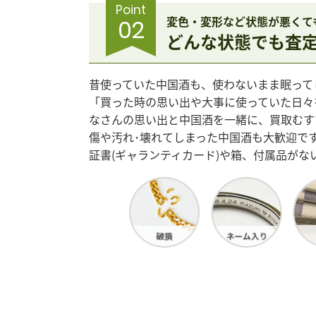
Point
変色・変形など状態が悪くて
02
どんな状態でも査
昔使っていた中国酒も、使わないまま眠って
「買った時の思い出や大事に使っていた日々
なさんの思い出と中国酒を一緒に、買取むす
傷や汚れ･壊れてしまった中国酒も大歓迎で
証書(ギャランティカード)や箱、付属品が