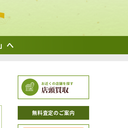
」へ
無料査定のご案内