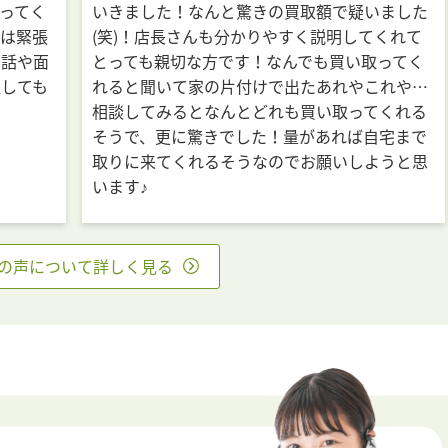
ってく
いきました！なんと驚きの買取額で疑いました
方は緊張
(笑)！店長さんも分かりやすく説明してくれて
間話や面
とっても親切な方です！なんでも買い取ってく
取しても
れると聞いて家の片付けで出たあれやこれや…
相談してみるとなんとどれも買い取ってくれる
そうで、更に驚きでした！量があれば自宅まで
取りに来てくれるそうなのでお願いしようと思
います♪
の声について詳しく見る