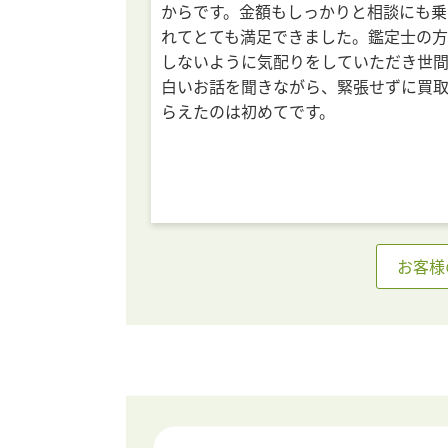
からです。金額もしっかりと相談にも乗
れてとても満足できました。鑑定士の
しないように気配りをしていただき世
白いお話を聞きながら、緊張せずに買
らえたのは初めてです。
お客様