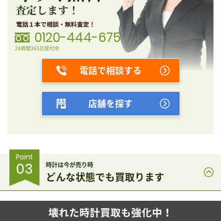
0120-444-675
24時間365日受付中
電話で相談する
店舗を探す
Point
03
時計は今が売り時
どんな状態でも買取ります
壊れた時計買取も強化中！