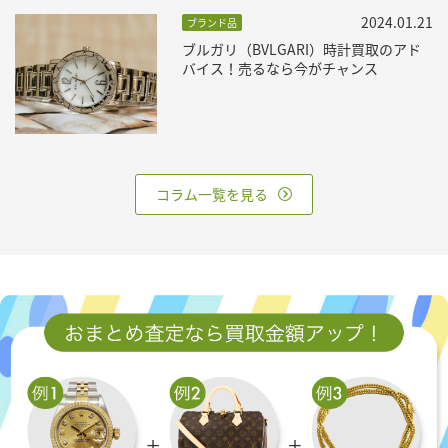
2024.01.21
ブランド品
ブルガリ（BVLGARI）時計買取のアド
バイス！売るなら今がチャンス
コラム一覧を見る