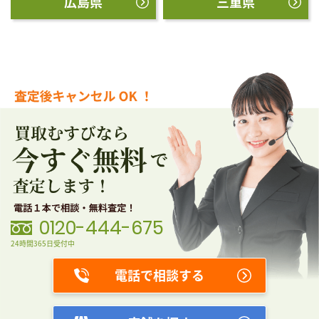
広島県
三重県
0120-444-675
24時間365日受付中
電話で相談する