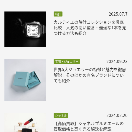
2025.07.7
時計
カルティエの時計コレクションを徹底
比較｜人気の高い型番・最適な1本を見
つける方法も紹介
2024.09.23
宝石・ジュエリー
世界5大ジュエラーの特徴と魅力を徹底
解説！そのほかの有名ブランドについ
ても紹介
2024.02.20
シャネル
【高価買取】シャネルプルミエールの
買取価格と高く売る秘訣を解説