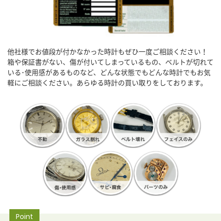
他社様でお値段が付かなかった時計もぜひ一度ご相談ください！
箱や保証書がない、傷が付いてしまっているもの、ベルトが切れて
いる･使用感があるものなど、どんな状態でもどんな時計でもお気
軽にご相談ください。あらゆる時計の買い取りをしております。
Point