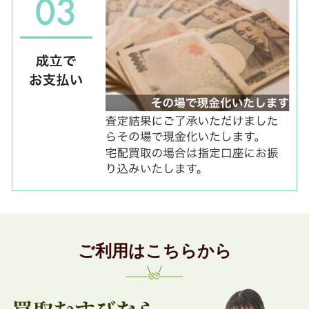
ご利用はこちらから