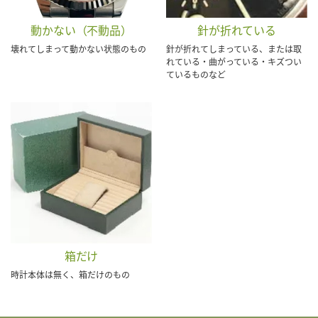
動かない（不動品）
針が折れている
壊れてしまって動かない状態のもの
針が折れてしまっている、または取
れている・曲がっている・キズつい
ているものなど
箱だけ
時計本体は無く、箱だけのもの