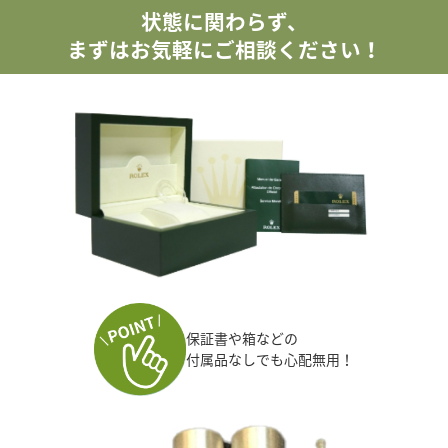
状態に関わらず、
まずはお気軽にご相談ください！
保証書や箱などの
付属品なしでも心配無用！