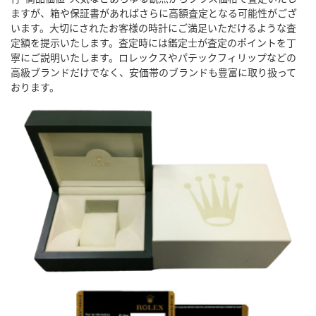
ますが、箱や保証書があればさらに高額査定となる可能性がござ
います。大切にされたお客様の時計にご満足いただけるような査
定額を提示いたします。査定時には鑑定士が査定のポイントを丁
寧にご説明いたします。ロレックスやパテックフィリップなどの
高級ブランドだけでなく、安価帯のブランドも豊富に取り扱って
おります。