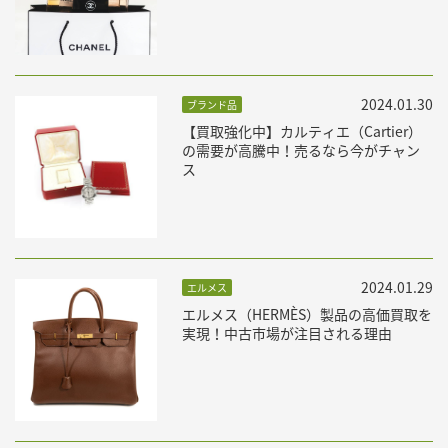
2024.01.30
ブランド品
【買取強化中】カルティエ（Cartier）
の需要が高騰中！売るなら今がチャン
ス
2024.01.29
エルメス
エルメス（HERMÈS）製品の高価買取を
実現！中古市場が注目される理由