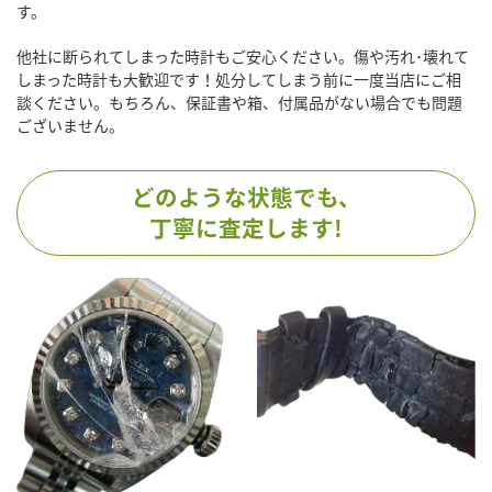
す。
他社に断られてしまった時計もご安心ください。傷や汚れ･壊れて
しまった時計も大歓迎です！処分してしまう前に一度当店にご相
談ください。もちろん、保証書や箱、付属品がない場合でも問題
ございません。
どのような状態でも、
丁寧に査定します!