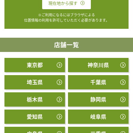
現在地から探す
※ご利用になるにはブラウザによる
位置情報の利用を許可していただく必要があります。
店舗一覧
東京都
神奈川県
埼玉県
千葉県
栃木県
静岡県
愛知県
岐阜県