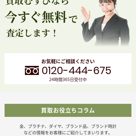
お気軽にご相談ください
0120-444-675
24時間365日受付中
買取お役立ちコラム
金、プラチナ、ダイヤ、ブランド品、ブランド時計
などの
情報をお客様にご紹介してまいります。