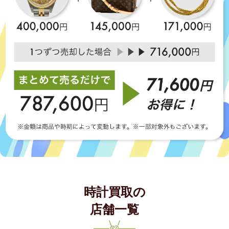
時計買取の
店舗一覧