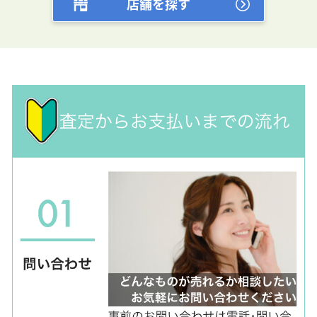
店舗を探す