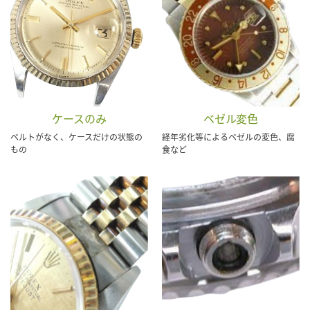
ケースのみ
ベゼル変色
ベルトがなく、ケースだけの状態の
経年劣化等によるベゼルの変色、腐
もの
食など