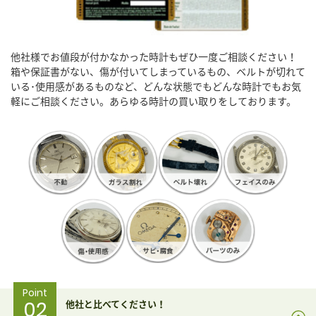
他社様でお値段が付かなかった時計もぜひ一度ご相談ください！
箱や保証書がない、傷が付いてしまっているもの、ベルトが切れて
いる･使用感があるものなど、どんな状態でもどんな時計でもお気
軽にご相談ください。あらゆる時計の買い取りをしております。
Point
02
他社と比べてください！