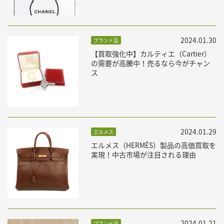
2024.01.30
ブランド品
【買取強化中】カルティエ（Cartier）
の需要が高騰中！売るなら今がチャン
ス
2024.01.29
エルメス
エルメス（HERMÈS）製品の高価買取を
実現！中古市場が注目される理由
2024.01.21
ブランド品