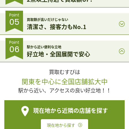
Point
05
買取額が高いだけじゃない
清潔さ、接客力もNo.1
Point
06
駅から近い便利な立地
好立地・全国展開で安心
買取むすびは
関東を中心に全国店舗拡大中
駅から近い、アクセスの良い好立地！！
現在地から近隣の店舗を探す
現在地から探す