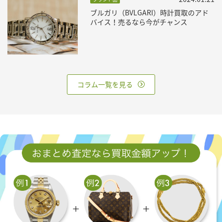
ブルガリ（BVLGARI）時計買取のアド
バイス！売るなら今がチャンス
コラム一覧を見る