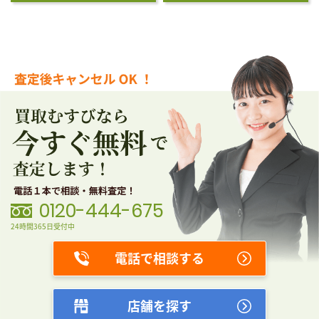
0120-444-675
24時間365日受付中
電話で相談する
店舗を探す