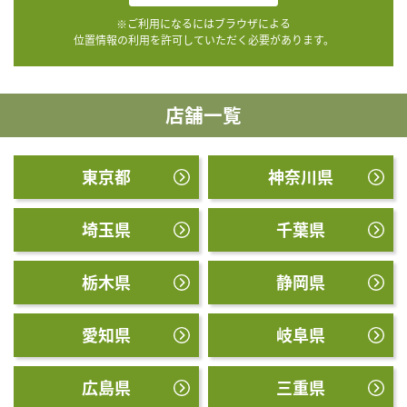
※ご利用になるにはブラウザによる
位置情報の利用を許可していただく必要があります。
店舗一覧
東京都
神奈川県
埼玉県
千葉県
栃木県
静岡県
愛知県
岐阜県
広島県
三重県