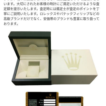
います。大切にされたお客様の時計にご満足いただけるような査
定額を提示いたします。査定時には鑑定士が査定のポイントを丁
寧にご説明いたします。ロレックスやパテックフィリップなどの
高級ブランドだけでなく、安価帯のブランドも豊富に取り扱って
おります。