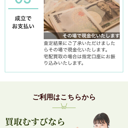
ご利用はこちらから