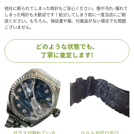
他社に断られてしまった時計もご安心ください。傷や汚れ･壊れて
しまった時計も大歓迎です！処分してしまう前に一度当店にご相
談ください。もちろん、保証書や箱、付属品がない場合でも問題
ございません。
どのような状態でも、
丁寧に査定します!
ガラスが割れている
ベルトがボロボロ