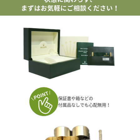
まずはお気軽にご相談ください！
保証書や箱などの
付属品なしでも心配無用！