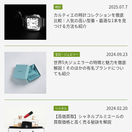
2025.07.7
時計
カルティエの時計コレクションを徹底
比較｜人気の高い型番・最適な1本を見
つける方法も紹介
2024.09.23
宝石・ジュエリー
世界5大ジュエラーの特徴と魅力を徹底
解説！そのほかの有名ブランドについ
ても紹介
2024.02.20
シャネル
【高価買取】シャネルプルミエールの
買取価格と高く売る秘訣を解説