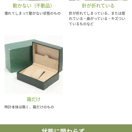
動かない（不動品）
針が折れている
壊れてしまって動かない状態のもの
針が折れてしまっている、または取
れている・曲がっている・キズつい
ているものなど
箱だけ
時計本体は無く、箱だけのもの
状態に関わらず、