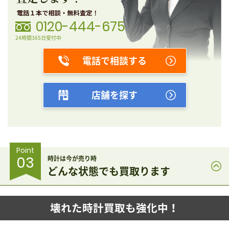
0120-444-675
24時間365日受付中
電話で相談する
店舗を探す
Point
03
時計は今が売り時
どんな状態でも買取ります
壊れた時計買取も強化中！