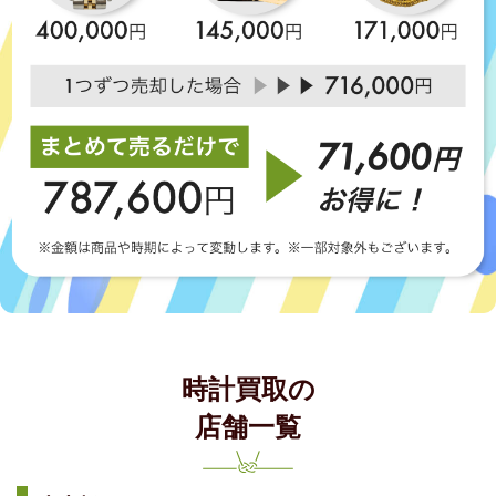
時計買取の
店舗一覧