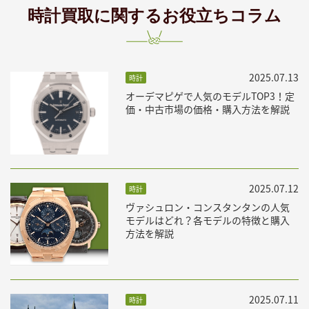
時計買取に関するお役立ちコラム
2025.07.13
時計
オーデマピゲで人気のモデルTOP3！定
価・中古市場の価格・購入方法を解説
2025.07.12
時計
ヴァシュロン・コンスタンタンの人気
モデルはどれ？各モデルの特徴と購入
方法を解説
2025.07.11
時計