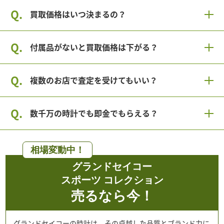
買取価格はいつ決まるの？
付属品がないと買取価格は下がる？
複数のお店で査定を受けてもいい？
数千万の時計でも即金でもらえる？
相場変動中！
グランドセイコー
スポーツ コレクション
売るなら今！
グランドセイコーの時計は、その卓越した品質とブランド力に