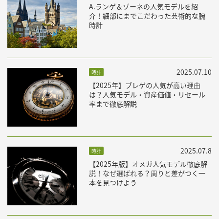
A.ランゲ＆ゾーネの人気モデルを紹
介！細部にまでこだわった芸術的な腕
時計
2025.07.10
時計
【2025年】ブレゲの人気が高い理由
は？人気モデル・資産価値・リセール
率まで徹底解説
2025.07.8
時計
【2025年版】オメガ人気モデル徹底解
説！なぜ選ばれる？周りと差がつく一
本を見つけよう