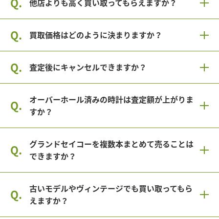
他店よりも高く買い取ってもらえますか？
買取価格はどのように決まりますか？
査定後にキャンセルできますか？
オーバーホール済みの時計は査定額が上がりま
すか？
グランドセイコーを複数本まとめて売ることは
できますか？
古いモデルやヴィンテージでも買い取ってもら
えますか？