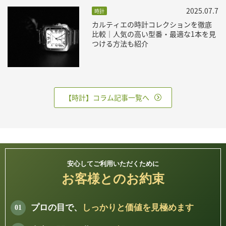
2025.07.7
時計
カルティエの時計コレクションを徹底
比較｜人気の高い型番・最適な1本を見
つける方法も紹介
【時計】コラム記事一覧へ
安心してご利用いただくために
お客様とのお約束
プロの目で、
しっかりと価値を見極めます