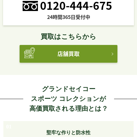
0120-444-675
24時間365日受付中
買取はこちらから
店舗買取
グランドセイコー
スポーツ コレクションが
高価買取される理由とは？
01
堅牢な作りと防水性