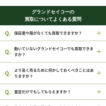
グランドセイコーの
買取についてよくある質問
保証書や箱がなくても買取できますか？
動いていないグランドセイコーでも買取できま
すか？
より高く売るために何かしておくべきことはあ
りますか？
査定だけでもしてもらえますか？