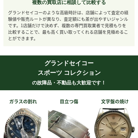
複数の買取店に相談して比較する
グランドセイコーのような高級時計は、店舗によって査定の経
験値や販売ルートが異なり、査定額にも差が出やすいジャンル
です。1店舗だけで決めず、複数の専門買取業者で見積もりを
比較することで、最も高く買い取ってくれる店舗を見極めるこ
とができます。
グランドセイコー
スポーツ コレクション
の故障品・不動品も大歓迎です！
ガラスの割れ
目立つ傷
文字盤の焼け