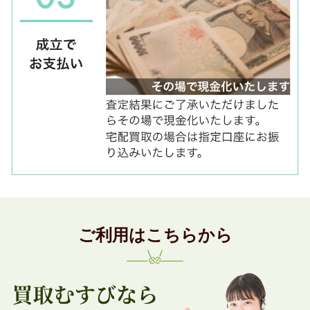
ご利用はこちらから