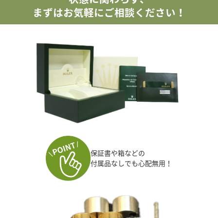
まずはお気軽にご相談ください！
保証書や箱などの
付属品なしでも心配無用！