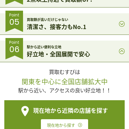
Point
05
買取額が高いだけじゃない
清潔さ、接客力もNo.1
Point
06
駅から近い便利な立地
好立地・全国展開で安心
買取むすびは
関東を中心に全国店舗拡大中
駅から近い、アクセスの良い好立地！！
現在地から近隣の店舗を探す
現在地から探す