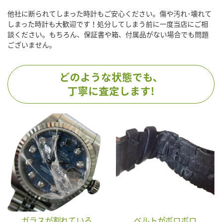
他社に断られてしまった時計もご安心ください。傷や汚れ･壊れて
しまった時計も大歓迎です！処分してしまう前に一度当店にご相
談ください。もちろん、保証書や箱、付属品がない場合でも問題
ございません。
どのような状態でも、
丁寧に査定します!
ガラスが割れている
ベルトがボロボロ