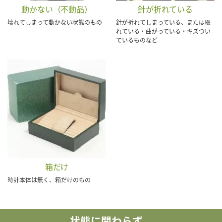
動かない（不動品）
針が折れている
壊れてしまって動かない状態のもの
針が折れてしまっている、または取
れている・曲がっている・キズつい
ているものなど
箱だけ
時計本体は無く、箱だけのもの
状態に関わらず、