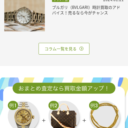
ブルガリ（BVLGARI）時計買取のアド
バイス！売るなら今がチャンス
コラム一覧を見る