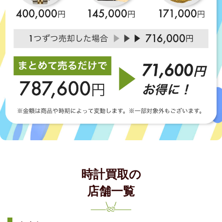
時計買取の
店舗一覧