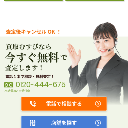
0120-444-675
24時間365日受付中
電話で相談する
店舗を探す