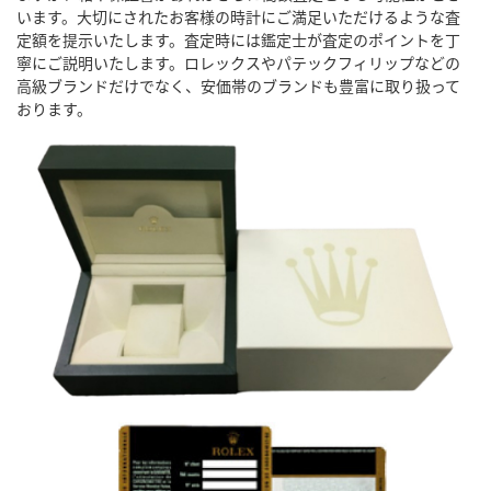
います。大切にされたお客様の時計にご満足いただけるような査
定額を提示いたします。査定時には鑑定士が査定のポイントを丁
寧にご説明いたします。ロレックスやパテックフィリップなどの
高級ブランドだけでなく、安価帯のブランドも豊富に取り扱って
おります。