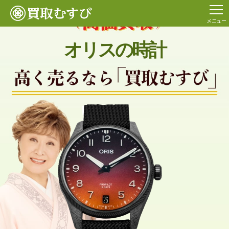
メニュー
オリスの時計