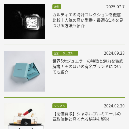
2025.07.7
時計
カルティエの時計コレクションを徹底
比較｜人気の高い型番・最適な1本を見
つける方法も紹介
2024.09.23
宝石・ジュエリー
世界5大ジュエラーの特徴と魅力を徹底
解説！そのほかの有名ブランドについ
ても紹介
2024.02.20
シャネル
【高価買取】シャネルプルミエールの
買取価格と高く売る秘訣を解説