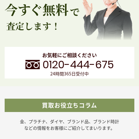
お気軽にご相談ください
0120-444-675
24時間365日受付中
買取お役立ちコラム
金、プラチナ、ダイヤ、ブランド品、ブランド時計
などの
情報をお客様にご紹介してまいります。