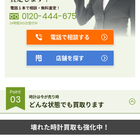
0120-444-675
24時間365日受付中
電話で相談する
店舗を探す
Point
03
時計は今が売り時
どんな状態でも買取ります
壊れた時計買取も強化中！