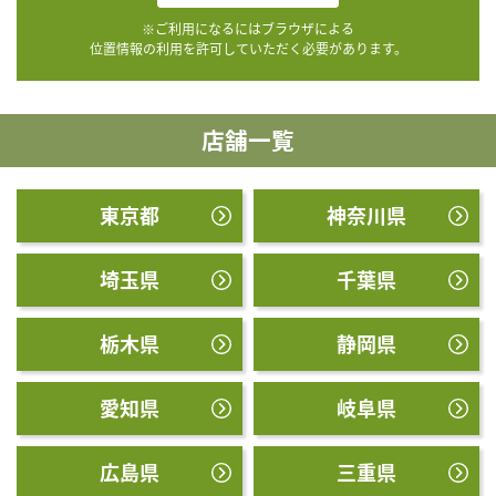
※ご利用になるにはブラウザによる
位置情報の利用を許可していただく必要があります。
店舗一覧
東京都
神奈川県
埼玉県
千葉県
栃木県
静岡県
愛知県
岐阜県
広島県
三重県