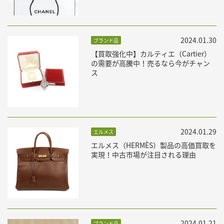
2024.01.30
ブランド品
【買取強化中】カルティエ（Cartier）
の需要が高騰中！売るなら今がチャン
ス
2024.01.29
エルメス
エルメス（HERMÈS）製品の高価買取を
実現！中古市場が注目される理由
2024.01.21
ブランド品