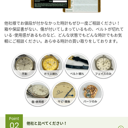
他社様でお値段が付かなかった時計もぜひ一度ご相談ください！
箱や保証書がない、傷が付いてしまっているもの、ベルトが切れて
いる･使用感があるものなど、どんな状態でもどんな時計でもお気
軽にご相談ください。あらゆる時計の買い取りをしております。
Point
02
他社と比べてください！