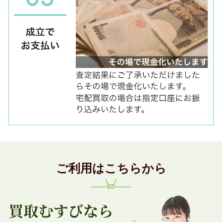
ご利用はこちらから