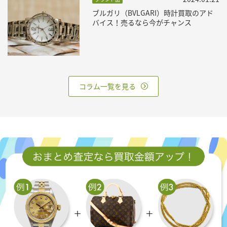
ブルガリ（BVLGARI）時計買取のアド
バイス！売るなら今がチャンス
コラム一覧を見る