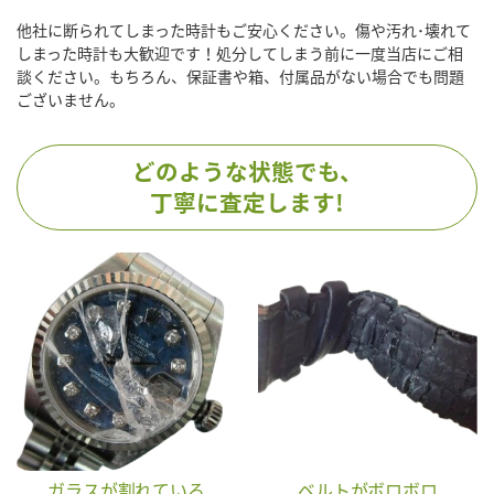
他社に断られてしまった時計もご安心ください。傷や汚れ･壊れて
しまった時計も大歓迎です！処分してしまう前に一度当店にご相
談ください。もちろん、保証書や箱、付属品がない場合でも問題
ございません。
どのような状態でも、
丁寧に査定します!
ガラスが割れている
ベルトがボロボロ