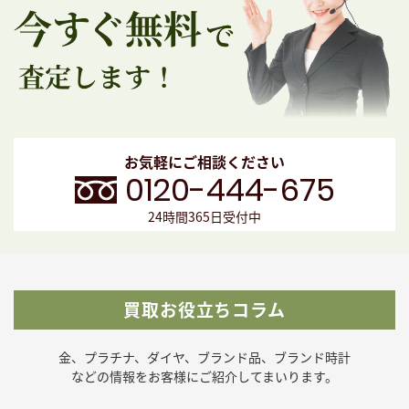
お気軽にご相談ください
0120-444-675
24時間365日受付中
買取お役立ちコラム
金、プラチナ、ダイヤ、ブランド品、ブランド時計
などの
情報をお客様にご紹介してまいります。