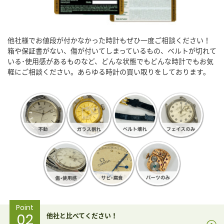
他社様でお値段が付かなかった時計もぜひ一度ご相談ください！
箱や保証書がない、傷が付いてしまっているもの、ベルトが切れて
いる･使用感があるものなど、どんな状態でもどんな時計でもお気
軽にご相談ください。あらゆる時計の買い取りをしております。
Point
02
他社と比べてください！