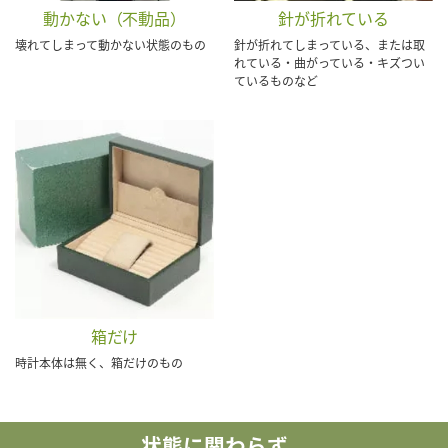
動かない（不動品）
針が折れている
壊れてしまって動かない状態のもの
針が折れてしまっている、または取
れている・曲がっている・キズつい
ているものなど
箱だけ
時計本体は無く、箱だけのもの
状態に関わらず、