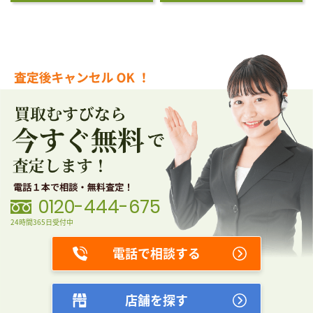
0120-444-675
24時間365日受付中
電話で相談する
店舗を探す