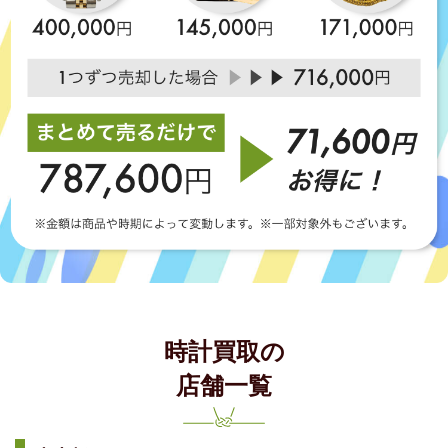
時計買取の
店舗一覧