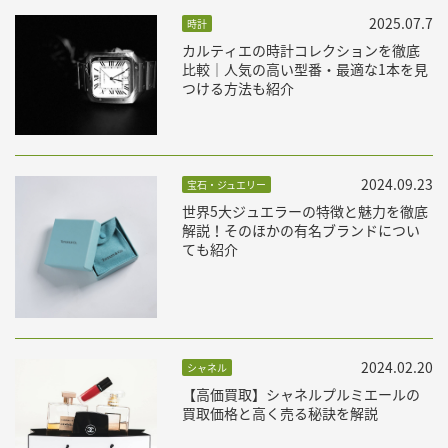
2025.07.7
時計
カルティエの時計コレクションを徹底
比較｜人気の高い型番・最適な1本を見
つける方法も紹介
2024.09.23
宝石・ジュエリー
世界5大ジュエラーの特徴と魅力を徹底
解説！そのほかの有名ブランドについ
ても紹介
2024.02.20
シャネル
【高価買取】シャネルプルミエールの
買取価格と高く売る秘訣を解説