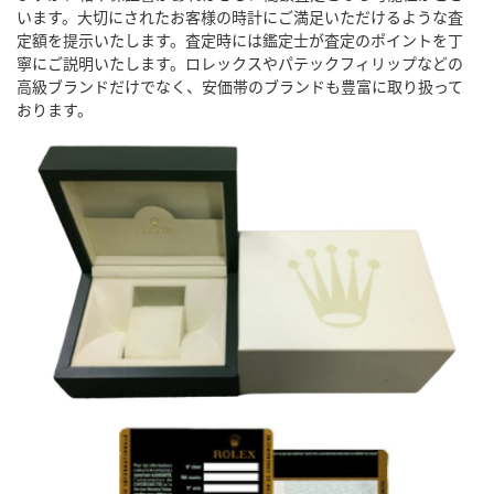
います。大切にされたお客様の時計にご満足いただけるような査
定額を提示いたします。査定時には鑑定士が査定のポイントを丁
寧にご説明いたします。ロレックスやパテックフィリップなどの
高級ブランドだけでなく、安価帯のブランドも豊富に取り扱って
おります。