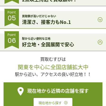
Point
05
買取額が高いだけじゃない
清潔さ、接客力もNo.1
Point
06
駅から近い便利な立地
好立地・全国展開で安心
買取むすびは
関東を中心に全国店舗拡大中
駅から近い、アクセスの良い好立地！！
現在地から近隣の店舗を探す
現在地から探す