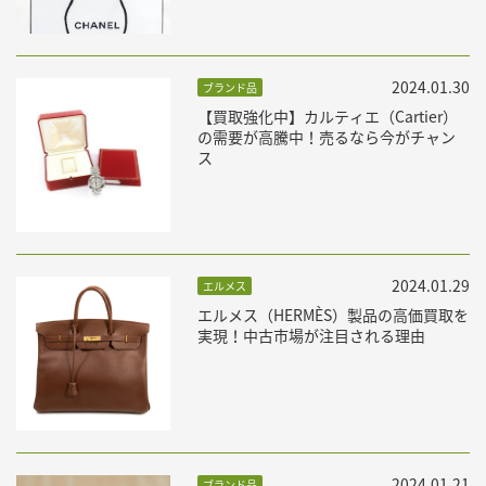
2024.01.30
ブランド品
【買取強化中】カルティエ（Cartier）
の需要が高騰中！売るなら今がチャン
ス
2024.01.29
エルメス
エルメス（HERMÈS）製品の高価買取を
実現！中古市場が注目される理由
2024.01.21
ブランド品