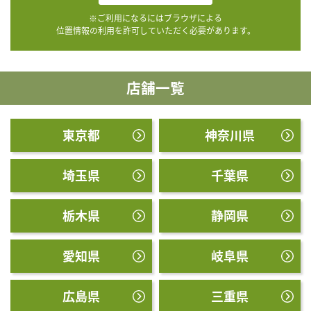
※ご利用になるにはブラウザによる
位置情報の利用を許可していただく必要があります。
店舗一覧
東京都
神奈川県
埼玉県
千葉県
栃木県
静岡県
愛知県
岐阜県
広島県
三重県