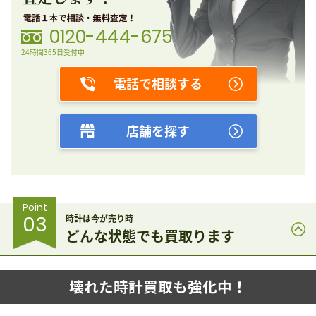
0120-444-675
24時間365日受付中
電話で相談する
店舗を探す
Point
03
時計は今が売り時
どんな状態でも買取ります
壊れた時計買取も強化中！