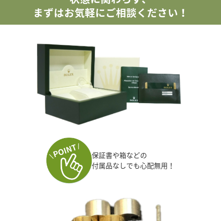
まずはお気軽にご相談ください！
保証書や箱などの
付属品なしでも心配無用！