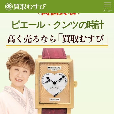
メニュー
ピエール・クンツの時計