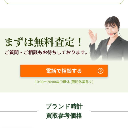
電話で相談する
10:00〜20:00年中無休 (臨時休業除く)
ブランド時計
買取参考価格