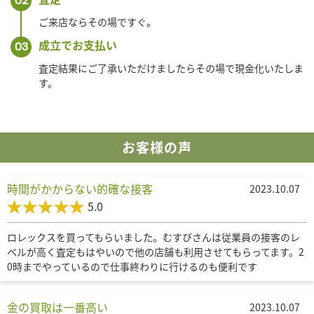
02
ご来店ならその場ですぐ。
成立でお支払い
03
査定結果にご了承いただけましたらその場で現金化いたしま
す。
お客様の声
時間がかからない的確な接客
2023.10.07
5.0
ロレックスを買ってもらいました。むすびさんは従業員の接客のレ
ベルが高く査定もはやいので他の店舗も利用させてもらってます。2
0時までやっているので仕事終わりに行けるのも便利です
金の買取は一番高い
2023.10.07