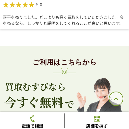
5.0
喜平を売りました。どこよりも高く買取をしていただきました。金
を売るなら、しっかりと説明をしてくれるここが良いと思います。
ご利用はこちらから
電話で相談
店舗を探す