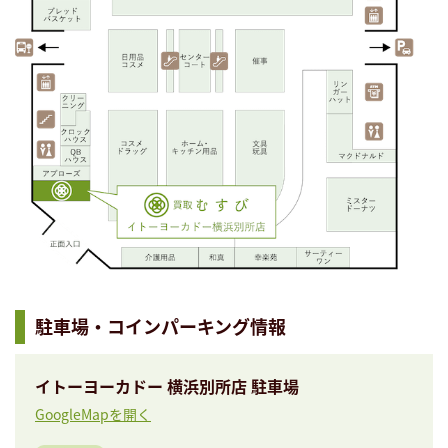
駐車場・コインパーキング情報
イトーヨーカドー 横浜別所店 駐車場
GoogleMapを開く