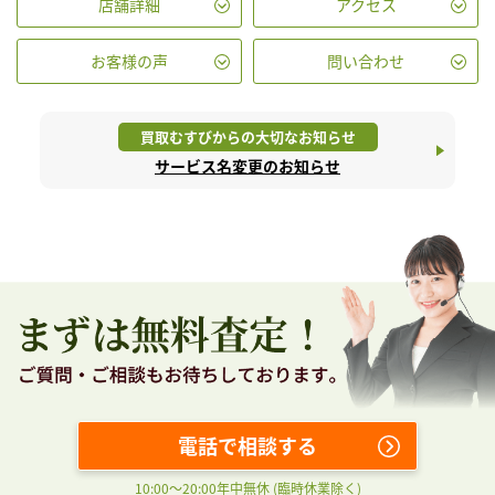
店舗詳細
アクセス
お客様の声
問い合わせ
買取むすびからの大切なお知らせ
サービス名変更のお知らせ
電話で相談する
10:00〜20:00年中無休 (臨時休業除く)