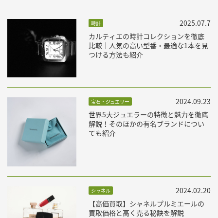
2025.07.7
時計
カルティエの時計コレクションを徹底
比較｜人気の高い型番・最適な1本を見
つける方法も紹介
2024.09.23
宝石・ジュエリー
世界5大ジュエラーの特徴と魅力を徹底
解説！そのほかの有名ブランドについ
ても紹介
2024.02.20
シャネル
【高価買取】シャネルプルミエールの
買取価格と高く売る秘訣を解説