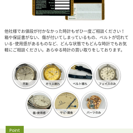
他社様でお値段が付かなかった時計もぜひ一度ご相談ください！
箱や保証書がない、傷が付いてしまっているもの、ベルトが切れて
いる･使用感があるものなど、どんな状態でもどんな時計でもお気
軽にご相談ください。あらゆる時計の買い取りをしております。
Point