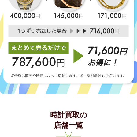
時計買取の
店舗一覧