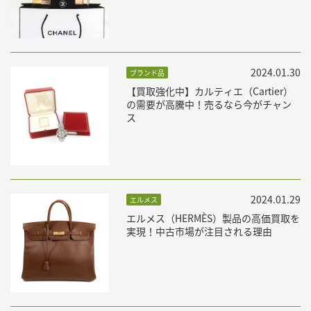
2024.01.30
ブランド品
【買取強化中】カルティエ（Cartier）
の需要が高騰中！売るなら今がチャン
ス
2024.01.29
エルメス
エルメス（HERMÈS）製品の高価買取を
実現！中古市場が注目される理由