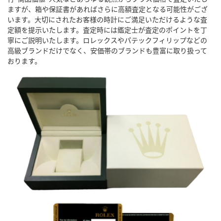
ますが、箱や保証書があればさらに高額査定となる可能性がござ
います。大切にされたお客様の時計にご満足いただけるような査
定額を提示いたします。査定時には鑑定士が査定のポイントを丁
寧にご説明いたします。ロレックスやパテックフィリップなどの
高級ブランドだけでなく、安価帯のブランドも豊富に取り扱って
おります。