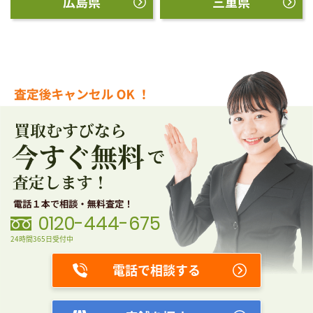
広島県
三重県
0120-444-675
24時間365日受付中
電話で相談する