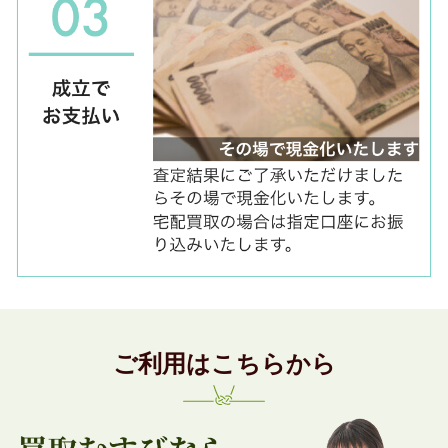
ご利用はこちらから