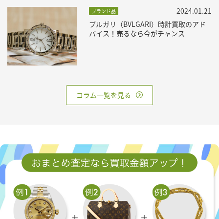
2024.01.21
ブランド品
ブルガリ（BVLGARI）時計買取のアド
バイス！売るなら今がチャンス
コラム一覧を見る