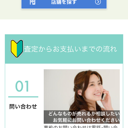
店舗を探す