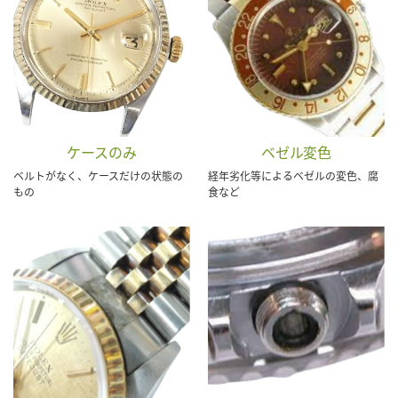
ケースのみ
ベゼル変色
ベルトがなく、ケースだけの状態の
経年劣化等によるベゼルの変色、腐
もの
食など