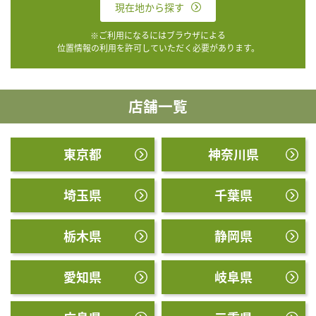
現在地から探す
※ご利用になるにはブラウザによる
位置情報の利用を許可していただく必要があります。
店舗一覧
東京都
神奈川県
埼玉県
千葉県
栃木県
静岡県
愛知県
岐阜県