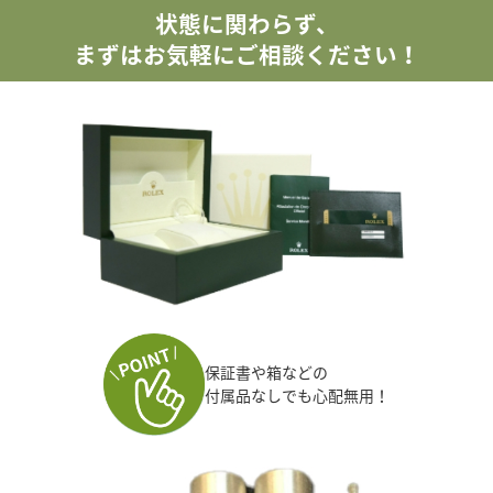
状態に関わらず、
まずはお気軽にご相談ください！
保証書や箱などの
付属品なしでも心配無用！