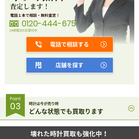
0120-444-675
24時間365日受付中
電話で相談する
店舗を探す
Point
03
時計は今が売り時
どんな状態でも買取ります
壊れた時計買取も強化中！