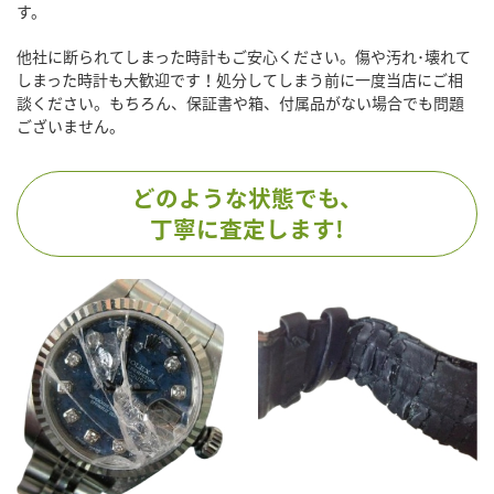
す。
他社に断られてしまった時計もご安心ください。傷や汚れ･壊れて
しまった時計も大歓迎です！処分してしまう前に一度当店にご相
談ください。もちろん、保証書や箱、付属品がない場合でも問題
ございません。
どのような状態でも、
丁寧に査定します!