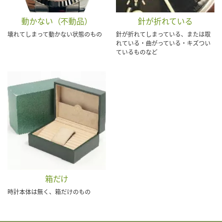
動かない（不動品）
針が折れている
壊れてしまって動かない状態のもの
針が折れてしまっている、または取
れている・曲がっている・キズつい
ているものなど
箱だけ
時計本体は無く、箱だけのもの