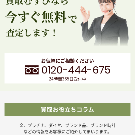
お気軽にご相談ください
0120-444-675
24時間365日受付中
買取お役立ちコラム
金、プラチナ、ダイヤ、ブランド品、ブランド時計
などの
情報をお客様にご紹介してまいります。