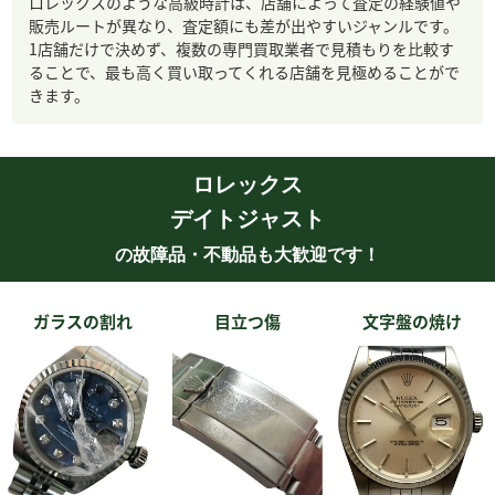
ロレックスのような高級時計は、店舗によって査定の経験値や
販売ルートが異なり、査定額にも差が出やすいジャンルです。
1店舗だけで決めず、複数の専門買取業者で見積もりを比較す
ることで、最も高く買い取ってくれる店舗を見極めることがで
きます。
ロレックス
デイトジャスト
の故障品・不動品も大歓迎です！
ガラスの割れ
目立つ傷
文字盤の焼け