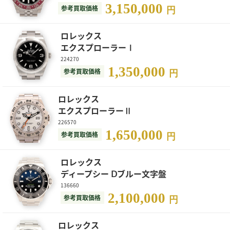
3,150,000
参考買取価格
円
ロレックス
エクスプローラーⅠ
224270
1,350,000
参考買取価格
円
ロレックス
エクスプローラーⅡ
226570
1,650,000
参考買取価格
円
ロレックス
ディープシー Ⅾブルー文字盤
136660
2,100,000
参考買取価格
円
ロレックス