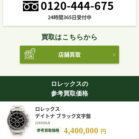
0120-444-675
24時間365日受付中
買取はこちらから
店舗買取
ロレックスの
参考買取価格
ロレックス
デイトナ ブラック文字盤
126500LN
4,400,000
参考買取価格
円