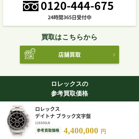
0120-444-675
24時間365日受付中
買取はこちらから
店舗買取
ロレックスの
参考買取価格
ロレックス
デイトナ ブラック文字盤
126500LN
4,400,000
参考買取価格
円