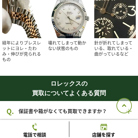
経年によりブレスレ
壊れてしまって動か
針が折れてしまって
ットにヨレ・たわ
ない状態のもの
いる、取れている・
み・伸びが見られる
曲がっているなど
もの
ロレックスの
買取についてよくある質問
保証書や箱がなくても買取できますか？
動いていないロレックスでも買取できますか？
電話で相談
店舗を探す