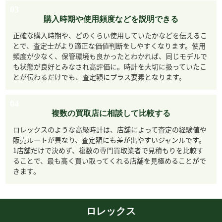
03
購入時期や使用頻度などを説明できる
正確な購入時期や、どのくらい使用していたかなどを伝えるこ
とで、査定士がより適正な価値判断をしやすくなります。使用
頻度が少なく、保管環境も良かったとわかれば、同じモデルで
も状態が良好とみなされ高評価に。時計を大切に扱っていたこ
とが伝わるだけでも、査定額にプラス要素となります。
04
複数の買取店に相談して比較する
ロレックスのような高級時計は、店舗によって査定の経験値や
販売ルートが異なり、査定額にも差が出やすいジャンルです。
1店舗だけで決めず、複数の専門買取業者で見積もりを比較す
ることで、最も高く買い取ってくれる店舗を見極めることがで
きます。
ロレックス