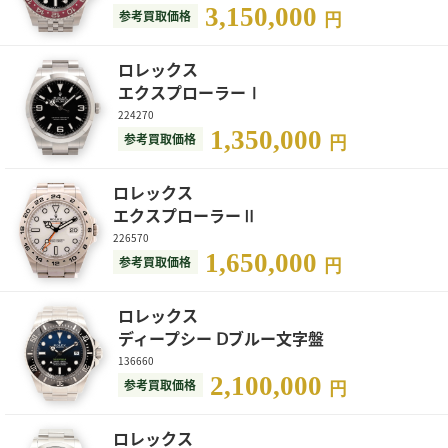
3,150,000
参考買取価格
円
ロレックス
エクスプローラーⅠ
224270
1,350,000
参考買取価格
円
ロレックス
エクスプローラーⅡ
226570
1,650,000
参考買取価格
円
ロレックス
ディープシー Ⅾブルー文字盤
136660
2,100,000
参考買取価格
円
ロレックス