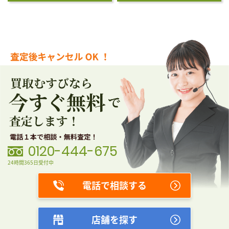
0120-444-675
24時間365日受付中
電話で相談する
店舗を探す