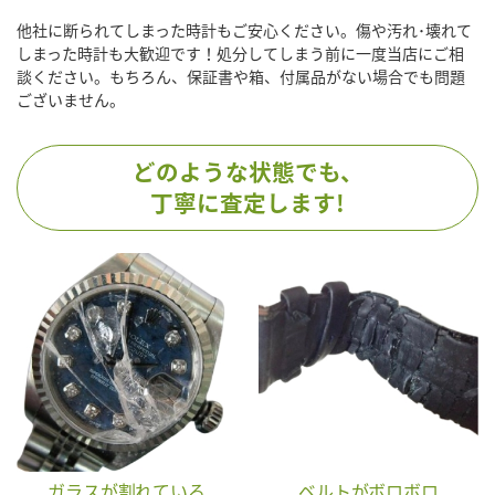
他社に断られてしまった時計もご安心ください。傷や汚れ･壊れて
しまった時計も大歓迎です！処分してしまう前に一度当店にご相
談ください。もちろん、保証書や箱、付属品がない場合でも問題
ございません。
どのような状態でも、
丁寧に査定します!
ガラスが割れている
ベルトがボロボロ