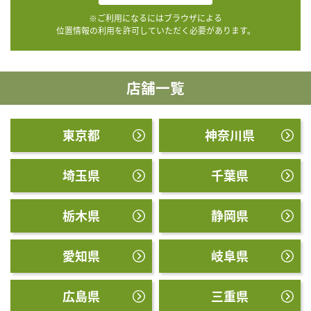
※ご利用になるにはブラウザによる
位置情報の利用を許可していただく必要があります。
店舗一覧
東京都
神奈川県
埼玉県
千葉県
栃木県
静岡県
愛知県
岐阜県
広島県
三重県