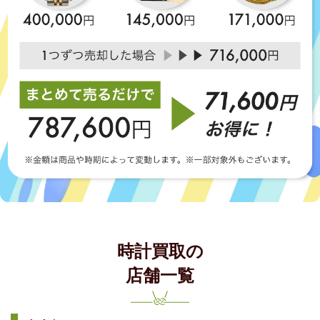
時計買取の
店舗一覧