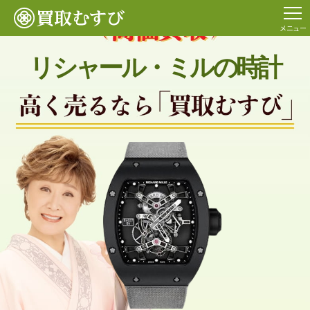
メニュー
リシャール・ミルの時計