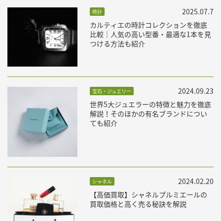
2025.07.7
時計
カルティエの時計コレクションを徹底
比較｜人気の高い型番・最適な1本を見
つける方法も紹介
2024.09.23
宝石・ジュエリー
世界5大ジュエラーの特徴と魅力を徹底
解説！そのほかの有名ブランドについ
ても紹介
2024.02.20
シャネル
【高価買取】シャネルプルミエールの
買取価格と高く売る秘訣を解説