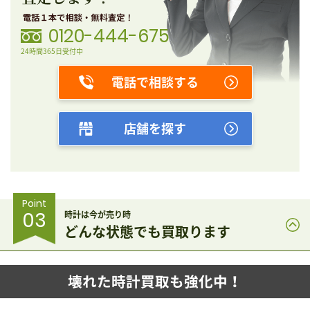
0120-444-675
24時間365日受付中
電話で相談する
店舗を探す
Point
03
時計は今が売り時
どんな状態でも買取ります
壊れた時計買取も強化中！