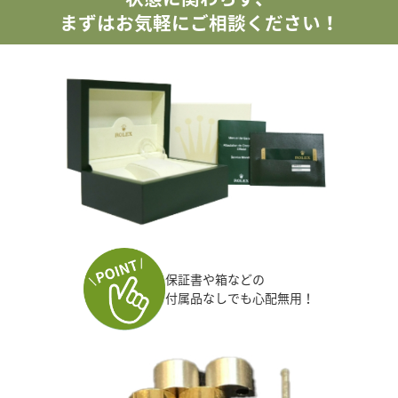
まずはお気軽にご相談ください！
保証書や箱などの
付属品なしでも心配無用！