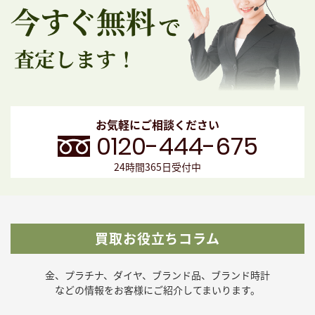
お気軽にご相談ください
0120-444-675
24時間365日受付中
買取お役立ちコラム
金、プラチナ、ダイヤ、ブランド品、ブランド時計
などの
情報をお客様にご紹介してまいります。