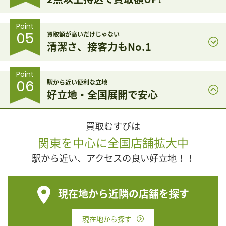
Point
05
買取額が高いだけじゃない
清潔さ、接客力もNo.1
Point
06
駅から近い便利な立地
好立地・全国展開で安心
買取むすびは
関東を中心に全国店舗拡大中
駅から近い、アクセスの良い好立地！！
現在地から近隣の店舗を探す
現在地から探す