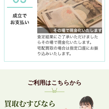
ご利用はこちらから