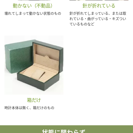
動かない（不動品）
針が折れている
壊れてしまって動かない状態のもの
針が折れてしまっている、または取
れている・曲がっている・キズつい
ているものなど
箱だけ
時計本体は無く、箱だけのもの
状態に関わらず、