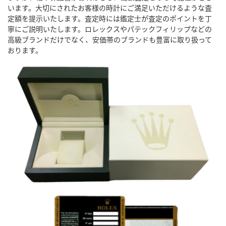
います。大切にされたお客様の時計にご満足いただけるような査
定額を提示いたします。査定時には鑑定士が査定のポイントを丁
寧にご説明いたします。ロレックスやパテックフィリップなどの
高級ブランドだけでなく、安価帯のブランドも豊富に取り扱って
おります。