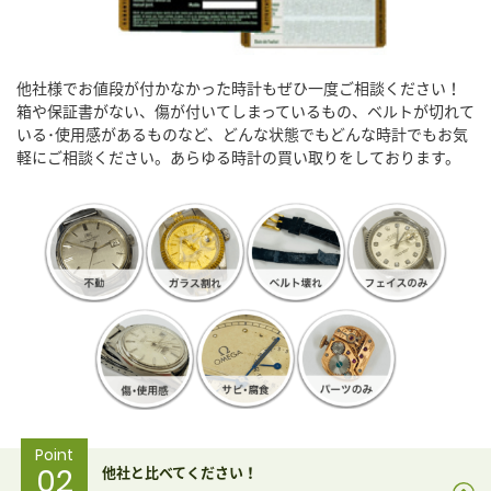
他社様でお値段が付かなかった時計もぜひ一度ご相談ください！
箱や保証書がない、傷が付いてしまっているもの、ベルトが切れて
いる･使用感があるものなど、どんな状態でもどんな時計でもお気
軽にご相談ください。あらゆる時計の買い取りをしております。
Point
02
他社と比べてください！