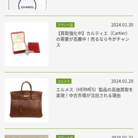
2024.01.30
ブランド品
【買取強化中】カルティエ（Cartier）
の需要が高騰中！売るなら今がチャン
ス
2024.01.29
エルメス
エルメス（HERMÈS）製品の高価買取を
実現！中古市場が注目される理由
2024.01.21
ブランド品