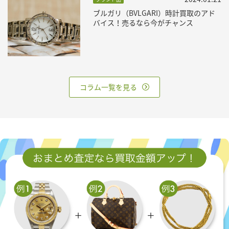
ブルガリ（BVLGARI）時計買取のアド
バイス！売るなら今がチャンス
コラム一覧を見る