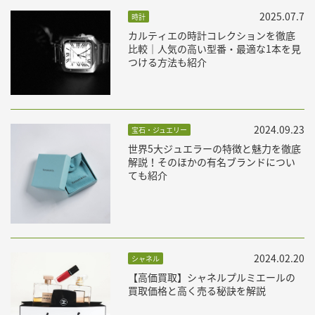
2025.07.7
時計
カルティエの時計コレクションを徹底
比較｜人気の高い型番・最適な1本を見
つける方法も紹介
2024.09.23
宝石・ジュエリー
世界5大ジュエラーの特徴と魅力を徹底
解説！そのほかの有名ブランドについ
ても紹介
2024.02.20
シャネル
【高価買取】シャネルプルミエールの
買取価格と高く売る秘訣を解説