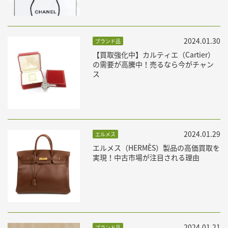
2024.01.30
ブランド品
【買取強化中】カルティエ（Cartier）
の需要が高騰中！売るなら今がチャン
ス
2024.01.29
エルメス
エルメス（HERMÈS）製品の高価買取を
実現！中古市場が注目される理由
2024.01.21
ブランド品