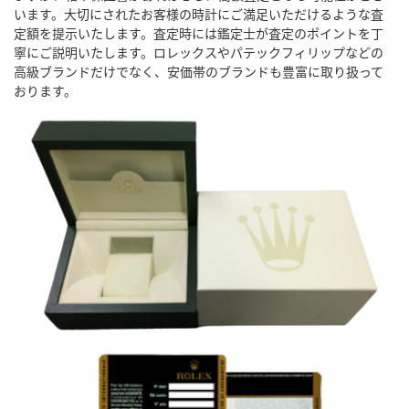
います。大切にされたお客様の時計にご満足いただけるような査
定額を提示いたします。査定時には鑑定士が査定のポイントを丁
寧にご説明いたします。ロレックスやパテックフィリップなどの
高級ブランドだけでなく、安価帯のブランドも豊富に取り扱って
おります。