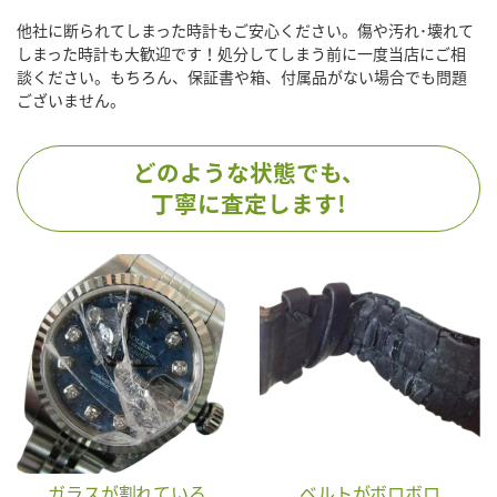
他社に断られてしまった時計もご安心ください。傷や汚れ･壊れて
しまった時計も大歓迎です！処分してしまう前に一度当店にご相
談ください。もちろん、保証書や箱、付属品がない場合でも問題
ございません。
どのような状態でも、
丁寧に査定します!
ガラスが割れている
ベルトがボロボロ