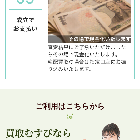
ご利用はこちらから