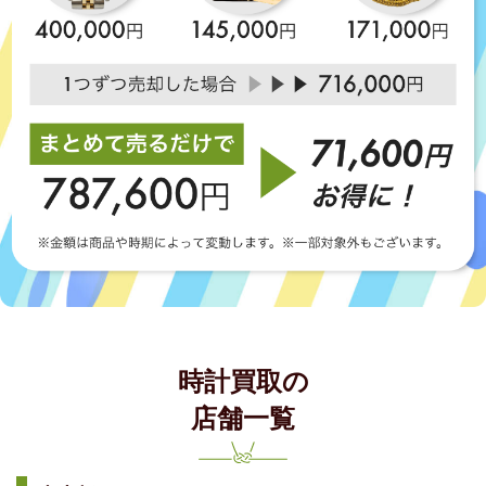
時計買取の
店舗一覧