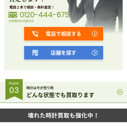
0120-444-675
24時間365日受付中
電話で相談する
店舗を探す
Point
03
時計は今が売り時
どんな状態でも買取ります
壊れた時計買取も強化中！