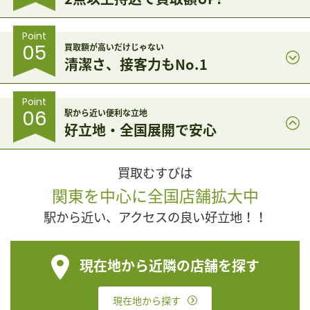
Point
05
買取額が高いだけじゃない
清潔さ、接客力もNo.1
Point
06
駅から近い便利な立地
好立地・全国展開で安心
買取むすびは
関東を中心に全国店舗拡大中
駅から近い、アクセスの良い好立地！！
現在地から近隣の店舗を探す
現在地から探す