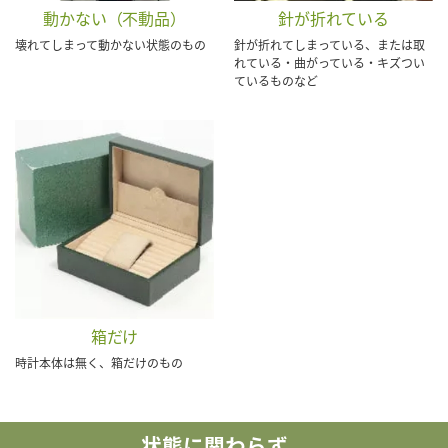
動かない（不動品）
針が折れている
壊れてしまって動かない状態のもの
針が折れてしまっている、または取
れている・曲がっている・キズつい
ているものなど
箱だけ
時計本体は無く、箱だけのもの
状態に関わらず、