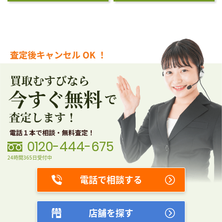
0120-444-675
24時間365日受付中
電話で相談する
店舗を探す