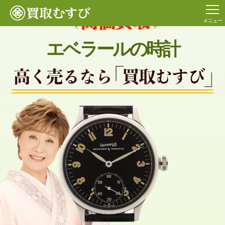
メニュー
エベラールの時計