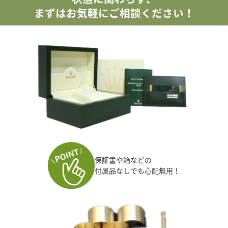
まずはお気軽にご相談ください！
保証書や箱などの
付属品なしでも心配無用！