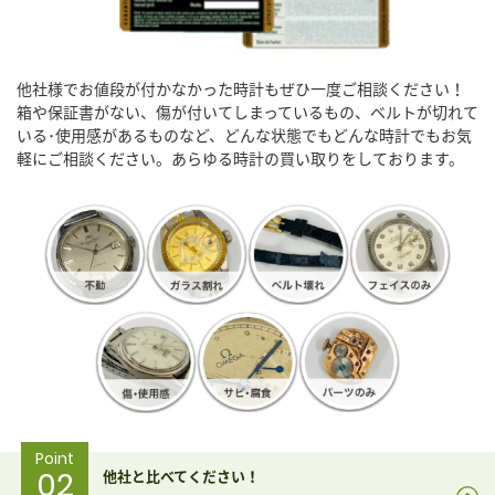
他社様でお値段が付かなかった時計もぜひ一度ご相談ください！
箱や保証書がない、傷が付いてしまっているもの、ベルトが切れて
いる･使用感があるものなど、どんな状態でもどんな時計でもお気
軽にご相談ください。あらゆる時計の買い取りをしております。
Point
02
他社と比べてください！