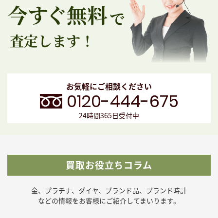
お気軽にご相談ください
0120-444-675
24時間365日受付中
買取お役立ちコラム
金、プラチナ、ダイヤ、ブランド品、ブランド時計
などの
情報をお客様にご紹介してまいります。