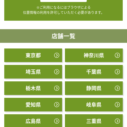
※ご利用になるにはブラウザによる
位置情報の利用を許可していただく必要があります。
店舗一覧
東京都
神奈川県
埼玉県
千葉県
栃木県
静岡県
愛知県
岐阜県
広島県
三重県