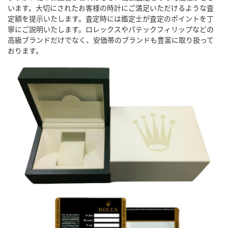
います。大切にされたお客様の時計にご満足いただけるような査
定額を提示いたします。査定時には鑑定士が査定のポイントを丁
寧にご説明いたします。ロレックスやパテックフィリップなどの
高級ブランドだけでなく、安価帯のブランドも豊富に取り扱って
おります。