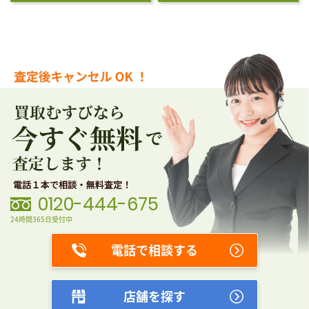
0120-444-675
24時間365日受付中
電話で相談する
店舗を探す