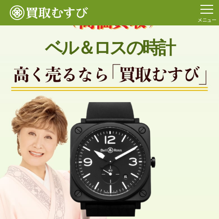
メニュー
ベル＆ロスの時計