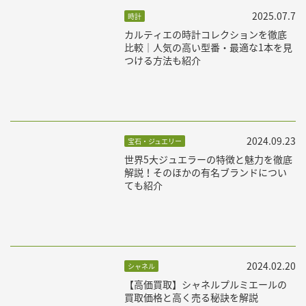
2025.07.7
時計
カルティエの時計コレクションを徹底
比較｜人気の高い型番・最適な1本を見
つける方法も紹介
2024.09.23
宝石・ジュエリー
世界5大ジュエラーの特徴と魅力を徹底
解説！そのほかの有名ブランドについ
ても紹介
2024.02.20
シャネル
【高価買取】シャネルプルミエールの
買取価格と高く売る秘訣を解説