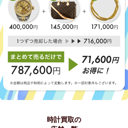
時計買取の