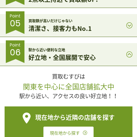
Point
05
買取額が高いだけじゃない
清潔さ、接客力もNo.1
Point
06
駅から近い便利な立地
好立地・全国展開で安心
買取むすびは
関東を中心に全国店舗拡大中
駅から近い、アクセスの良い好立地！！
現在地から近隣の店舗を探す
現在地から探す