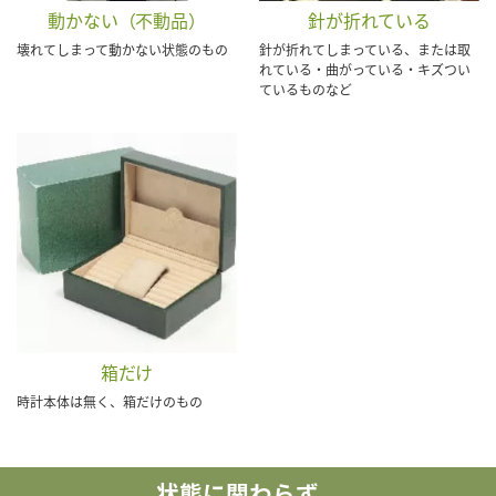
動かない（不動品）
針が折れている
壊れてしまって動かない状態のもの
針が折れてしまっている、または取
れている・曲がっている・キズつい
ているものなど
箱だけ
時計本体は無く、箱だけのもの
状態に関わらず、