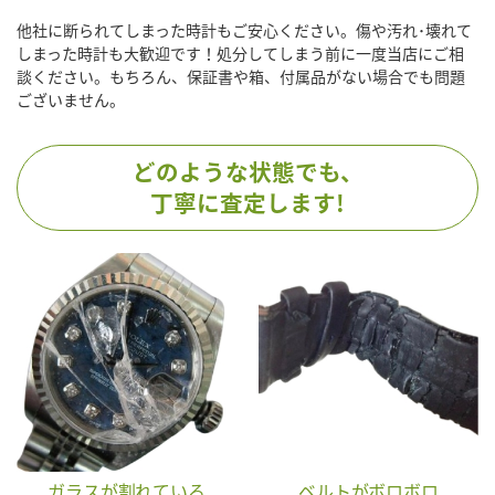
他社に断られてしまった時計もご安心ください。傷や汚れ･壊れて
しまった時計も大歓迎です！処分してしまう前に一度当店にご相
談ください。もちろん、保証書や箱、付属品がない場合でも問題
ございません。
どのような状態でも、
丁寧に査定します!
ガラスが割れている
ベルトがボロボロ