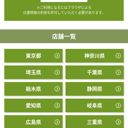
※ご利用になるにはブラウザによる
位置情報の利用を許可していただく必要があります。
店舗一覧
東京都
神奈川県
埼玉県
千葉県
栃木県
静岡県
愛知県
岐阜県
広島県
三重県