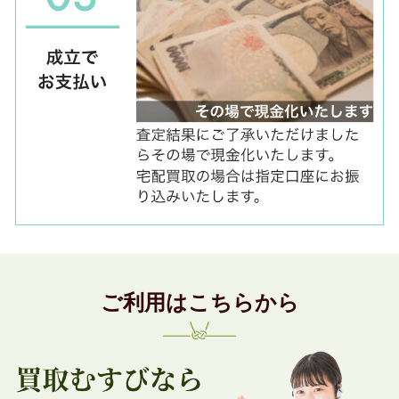
ご利用はこちらから