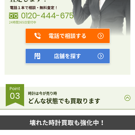
0120-444-675
24時間365日受付中
電話で相談する
店舗を探す
Point
03
時計は今が売り時
どんな状態でも買取ります
壊れた時計買取も強化中！