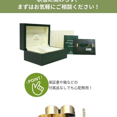
まずはお気軽にご相談ください！
保証書や箱などの
付属品なしでも心配無用！