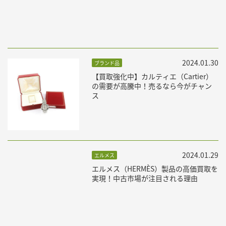
2024.01.30
ブランド品
【買取強化中】カルティエ（Cartier）
の需要が高騰中！売るなら今がチャン
ス
2024.01.29
エルメス
エルメス（HERMÈS）製品の高価買取を
実現！中古市場が注目される理由