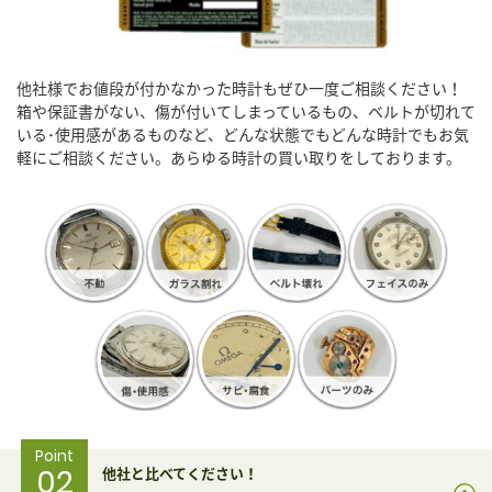
他社様でお値段が付かなかった時計もぜひ一度ご相談ください！
箱や保証書がない、傷が付いてしまっているもの、ベルトが切れて
いる･使用感があるものなど、どんな状態でもどんな時計でもお気
軽にご相談ください。あらゆる時計の買い取りをしております。
Point
02
他社と比べてください！