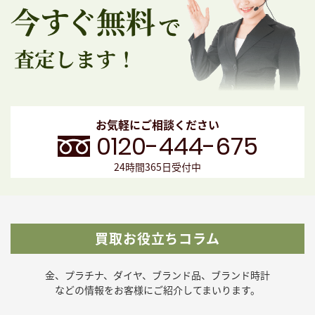
お気軽にご相談ください
0120-444-675
24時間365日受付中
買取お役立ちコラム
金、プラチナ、ダイヤ、ブランド品、ブランド時計
などの
情報をお客様にご紹介してまいります。