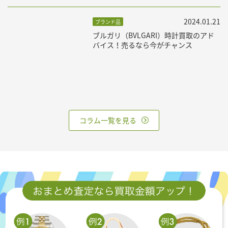
2024.01.21
ブランド品
ブルガリ（BVLGARI）時計買取のアド
バイス！売るなら今がチャンス
コラム一覧を見る