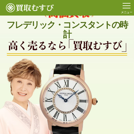
メニュー
フレデリック・コンスタントの時
計