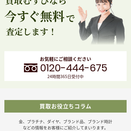
お気軽にご相談ください
0120-444-675
24時間365日受付中
買取お役立ちコラム
金、プラチナ、ダイヤ、ブランド品、ブランド時計
などの
情報をお客様にご紹介してまいります。