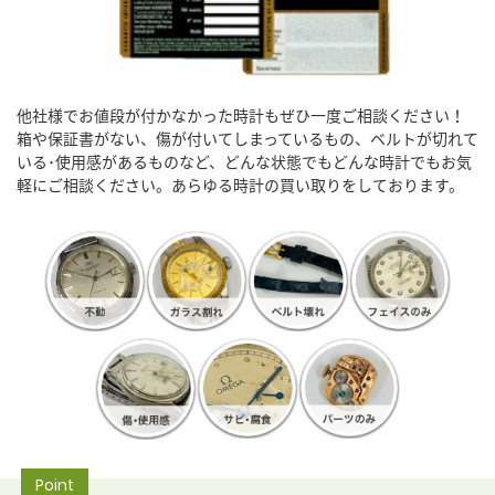
他社様でお値段が付かなかった時計もぜひ一度ご相談ください！
箱や保証書がない、傷が付いてしまっているもの、ベルトが切れて
いる･使用感があるものなど、どんな状態でもどんな時計でもお気
軽にご相談ください。あらゆる時計の買い取りをしております。
Point