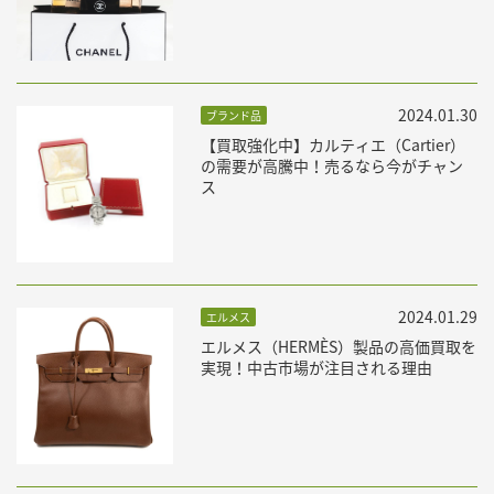
2024.01.30
ブランド品
【買取強化中】カルティエ（Cartier）
の需要が高騰中！売るなら今がチャン
ス
2024.01.29
エルメス
エルメス（HERMÈS）製品の高価買取を
実現！中古市場が注目される理由