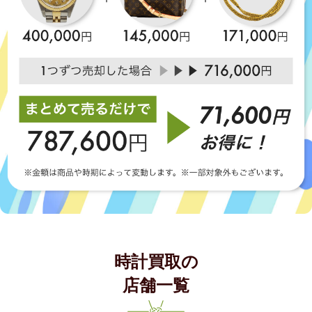
時計買取の
店舗一覧