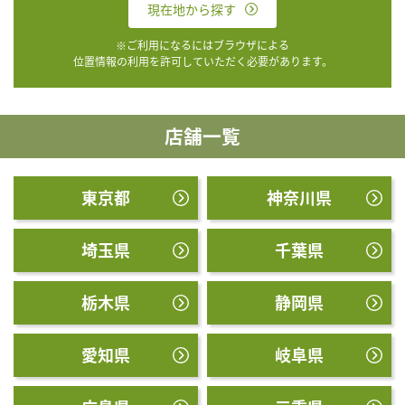
現在地から探す
※ご利用になるにはブラウザによる
位置情報の利用を許可していただく必要があります。
店舗一覧
東京都
神奈川県
埼玉県
千葉県
栃木県
静岡県
愛知県
岐阜県