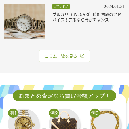
2024.01.21
ブランド品
ブルガリ（BVLGARI）時計買取のアド
バイス！売るなら今がチャンス
コラム一覧を見る