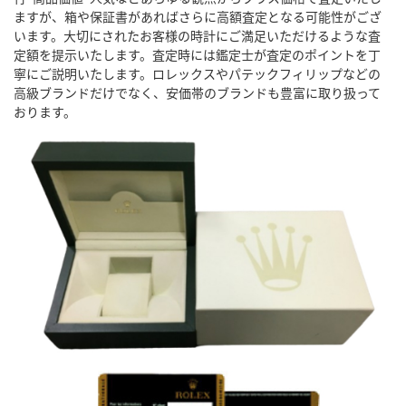
ますが、箱や保証書があればさらに高額査定となる可能性がござ
います。大切にされたお客様の時計にご満足いただけるような査
定額を提示いたします。査定時には鑑定士が査定のポイントを丁
寧にご説明いたします。ロレックスやパテックフィリップなどの
高級ブランドだけでなく、安価帯のブランドも豊富に取り扱って
おります。