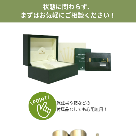
状態に関わらず、
まずはお気軽にご相談ください！
保証書や箱などの
付属品なしでも心配無用！