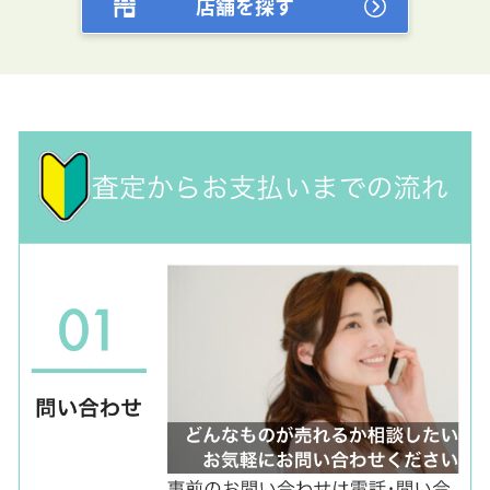
店舗を探す