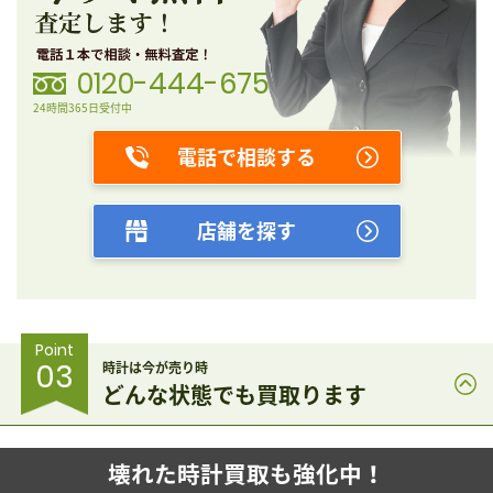
0120-444-675
24時間365日受付中
電話で相談する
店舗を探す
Point
03
時計は今が売り時
どんな状態でも買取ります
壊れた時計買取も強化中！