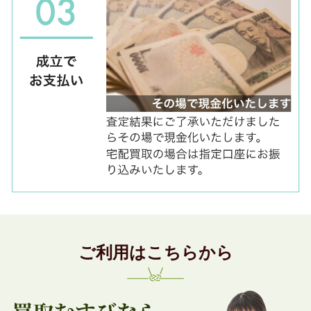
ご利用はこちらから