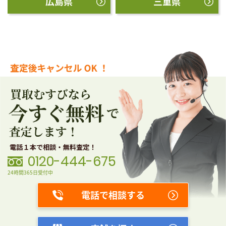
広島県
三重県
0120-444-675
24時間365日受付中
電話で相談する