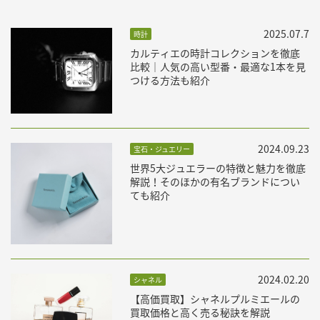
2025.07.7
時計
カルティエの時計コレクションを徹底
比較｜人気の高い型番・最適な1本を見
つける方法も紹介
2024.09.23
宝石・ジュエリー
世界5大ジュエラーの特徴と魅力を徹底
解説！そのほかの有名ブランドについ
ても紹介
2024.02.20
シャネル
【高価買取】シャネルプルミエールの
買取価格と高く売る秘訣を解説