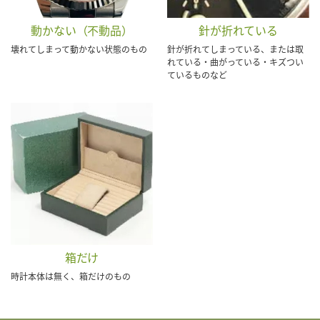
動かない（不動品）
針が折れている
壊れてしまって動かない状態のもの
針が折れてしまっている、または取
れている・曲がっている・キズつい
ているものなど
箱だけ
時計本体は無く、箱だけのもの