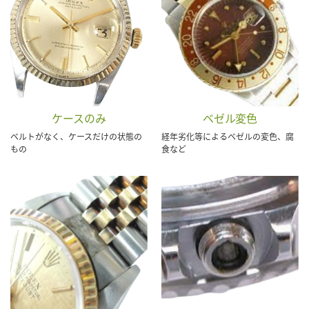
ケースのみ
ベゼル変色
ベルトがなく、ケースだけの状態の
経年劣化等によるベゼルの変色、腐
もの
食など