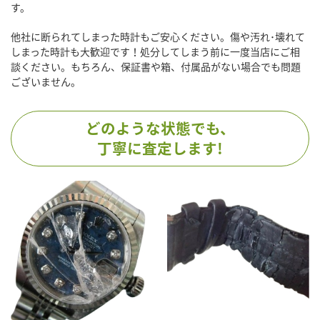
す。
他社に断られてしまった時計もご安心ください。傷や汚れ･壊れて
しまった時計も大歓迎です！処分してしまう前に一度当店にご相
談ください。もちろん、保証書や箱、付属品がない場合でも問題
ございません。
どのような状態でも、
丁寧に査定します!