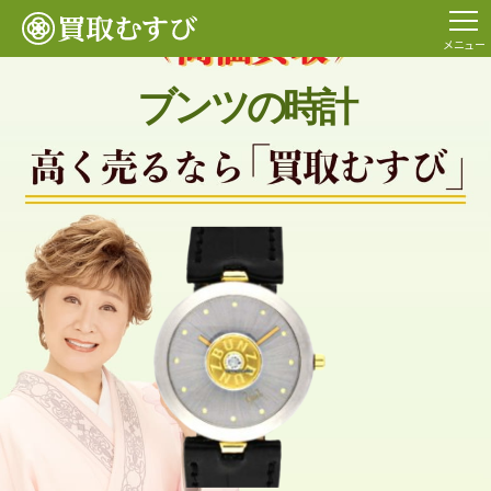
メニュー
ブンツの時計