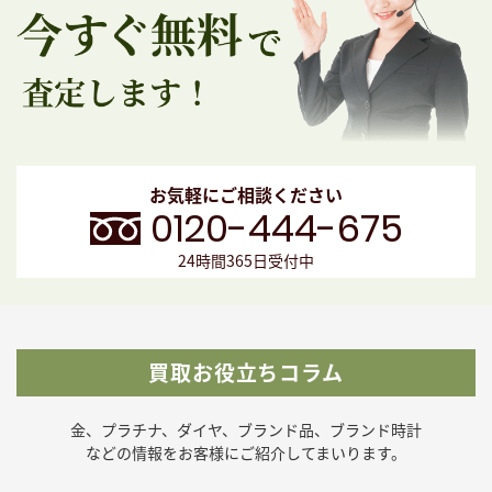
お気軽にご相談ください
0120-444-675
24時間365日受付中
買取お役立ちコラム
金、プラチナ、ダイヤ、ブランド品、ブランド時計
などの
情報をお客様にご紹介してまいります。