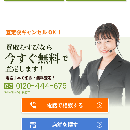
0120-444-675
24時間365日受付中
電話で相談する
店舗を探す