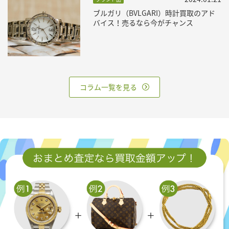
ブルガリ（BVLGARI）時計買取のアド
バイス！売るなら今がチャンス
コラム一覧を見る