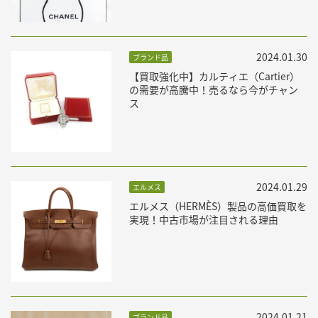
2024.01.30
ブランド品
【買取強化中】カルティエ（Cartier）
の需要が高騰中！売るなら今がチャン
ス
2024.01.29
エルメス
エルメス（HERMÈS）製品の高価買取を
実現！中古市場が注目される理由
2024.01.21
ブランド品