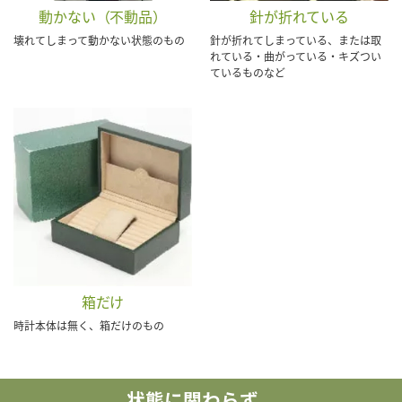
動かない（不動品）
針が折れている
壊れてしまって動かない状態のもの
針が折れてしまっている、または取
れている・曲がっている・キズつい
ているものなど
箱だけ
時計本体は無く、箱だけのもの
状態に関わらず、