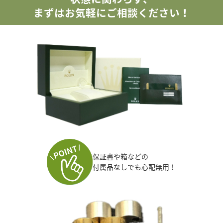
まずはお気軽にご相談ください！
保証書や箱などの
付属品なしでも心配無用！