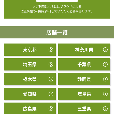
※ご利用になるにはブラウザによる
位置情報の利用を許可していただく必要があります。
店舗一覧
東京都
神奈川県
埼玉県
千葉県
栃木県
静岡県
愛知県
岐阜県
広島県
三重県