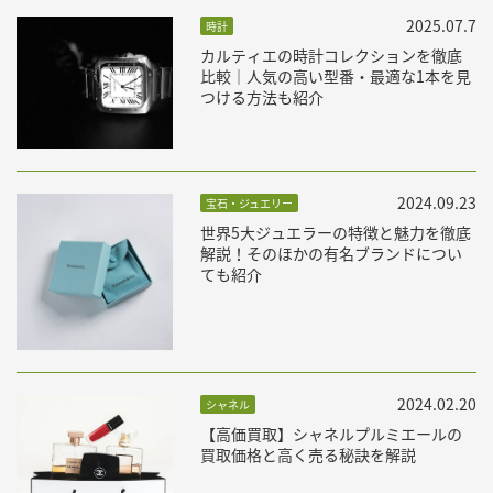
2025.07.7
時計
カルティエの時計コレクションを徹底
比較｜人気の高い型番・最適な1本を見
つける方法も紹介
2024.09.23
宝石・ジュエリー
世界5大ジュエラーの特徴と魅力を徹底
解説！そのほかの有名ブランドについ
ても紹介
2024.02.20
シャネル
【高価買取】シャネルプルミエールの
買取価格と高く売る秘訣を解説