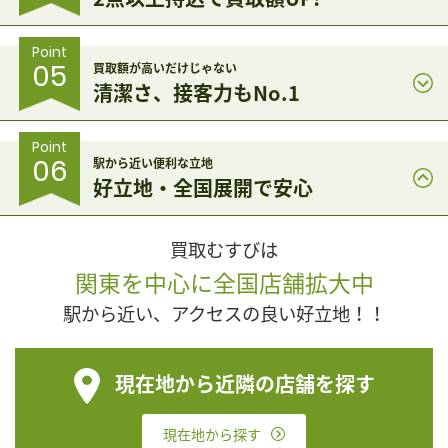
Point
05
買取額が高いだけじゃない
清潔さ、接客力もNo.1
Point
06
駅から近い便利な立地
好立地・全国展開で安心
買取むすびは
関東を中心に全国店舗拡大中
駅から近い、アクセスの良い好立地！！
現在地から近隣の店舗を探す
現在地から探す