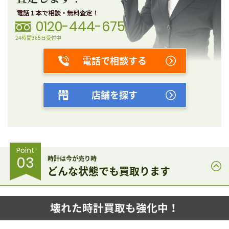
0120-444-675
24時間365日受付中
電話で相談する
店舗を探す
Point
03
時計は今が売り時
どんな状態でも買取ります
壊れた時計買取も強化中！