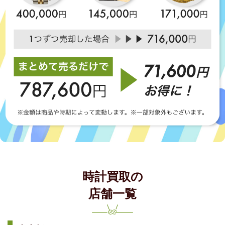
時計買取の
店舗一覧