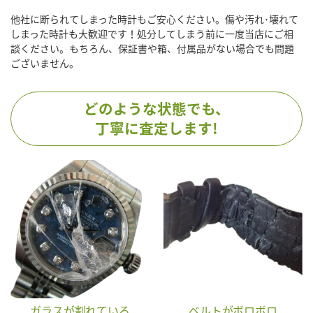
他社に断られてしまった時計もご安心ください。傷や汚れ･壊れて
しまった時計も大歓迎です！処分してしまう前に一度当店にご相
談ください。もちろん、保証書や箱、付属品がない場合でも問題
ございません。
どのような状態でも、
丁寧に査定します!
ガラスが割れている
ベルトがボロボロ