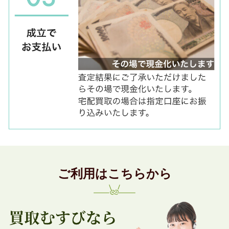
ご利用はこちらから