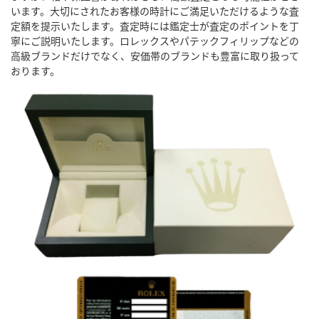
います。大切にされたお客様の時計にご満足いただけるような査
定額を提示いたします。査定時には鑑定士が査定のポイントを丁
寧にご説明いたします。ロレックスやパテックフィリップなどの
高級ブランドだけでなく、安価帯のブランドも豊富に取り扱って
おります。