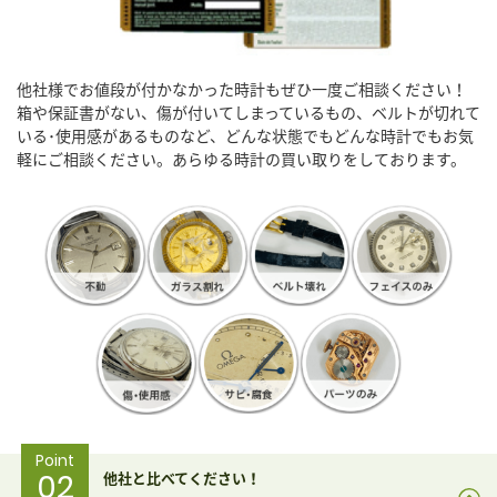
他社様でお値段が付かなかった時計もぜひ一度ご相談ください！
箱や保証書がない、傷が付いてしまっているもの、ベルトが切れて
いる･使用感があるものなど、どんな状態でもどんな時計でもお気
軽にご相談ください。あらゆる時計の買い取りをしております。
Point
02
他社と比べてください！