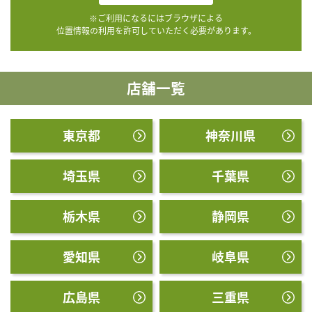
※ご利用になるにはブラウザによる
位置情報の利用を許可していただく必要があります。
店舗一覧
東京都
神奈川県
埼玉県
千葉県
栃木県
静岡県
愛知県
岐阜県
広島県
三重県