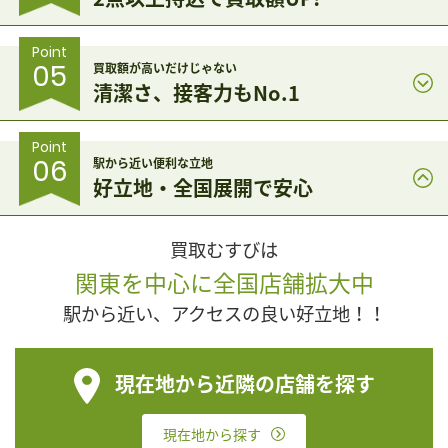
Point
05
買取額が高いだけじゃない
清潔さ、接客力もNo.1
Point
06
駅から近い便利な立地
好立地・全国展開で安心
買取むすびは
関東を中心に全国店舗拡大中
駅から近い、アクセスの良い好立地！！
現在地から近隣の店舗を探す
現在地から探す