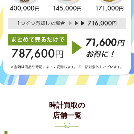
時計買取の
店舗一覧