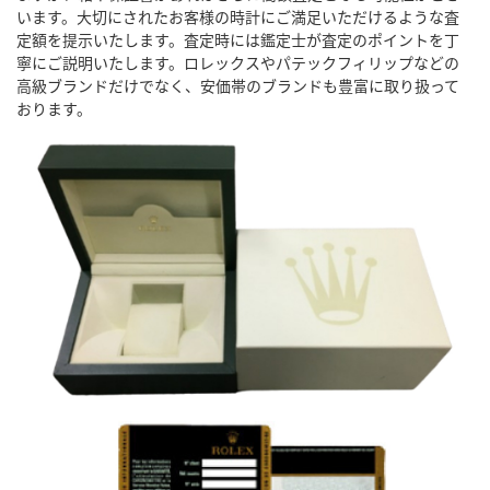
います。大切にされたお客様の時計にご満足いただけるような査
定額を提示いたします。査定時には鑑定士が査定のポイントを丁
寧にご説明いたします。ロレックスやパテックフィリップなどの
高級ブランドだけでなく、安価帯のブランドも豊富に取り扱って
おります。