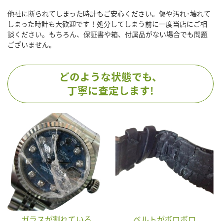
他社に断られてしまった時計もご安心ください。傷や汚れ･壊れて
しまった時計も大歓迎です！処分してしまう前に一度当店にご相
談ください。もちろん、保証書や箱、付属品がない場合でも問題
ございません。
どのような状態でも、
丁寧に査定します!
ガラスが割れている
ベルトがボロボロ