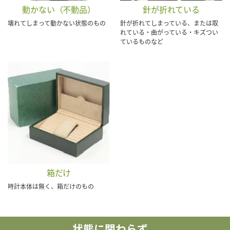
動かない（不動品）
針が折れている
壊れてしまって動かない状態のもの
針が折れてしまっている、または取
れている・曲がっている・キズつい
ているものなど
箱だけ
時計本体は無く、箱だけのもの
状態に関わらず、