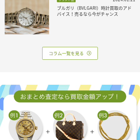
ブルガリ（BVLGARI）時計買取のアド
バイス！売るなら今がチャンス
コラム一覧を見る