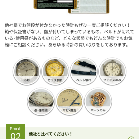
他社様でお値段が付かなかった時計もぜひ一度ご相談ください！
箱や保証書がない、傷が付いてしまっているもの、ベルトが切れて
いる･使用感があるものなど、どんな状態でもどんな時計でもお気
軽にご相談ください。あらゆる時計の買い取りをしております。
Point
02
他社と比べてください！