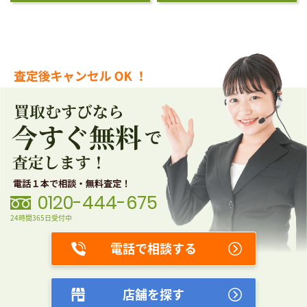
0120-444-675
24時間365日受付中
電話で相談する
店舗を探す