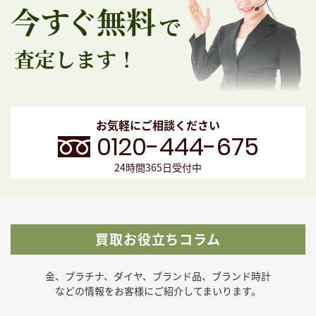
お気軽にご相談ください
0120-444-675
24時間365日受付中
買取お役立ちコラム
金、プラチナ、ダイヤ、ブランド品、ブランド時計
などの
情報をお客様にご紹介してまいります。