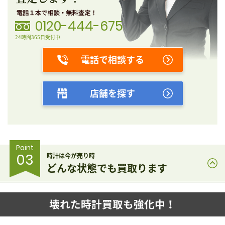
0120-444-675
24時間365日受付中
電話で相談する
店舗を探す
Point
03
時計は今が売り時
どんな状態でも買取ります
壊れた時計買取も強化中！