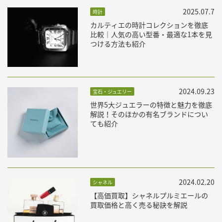
2025.07.7
時計
カルティエの時計コレクションを徹底
比較｜人気の高い型番・最適な1本を見
つける方法も紹介
2024.09.23
宝石・ジュエリー
世界5大ジュエラーの特徴と魅力を徹底
解説！そのほかの有名ブランドについ
ても紹介
2024.02.20
シャネル
【高価買取】シャネルプルミエールの
買取価格と高く売る秘訣を解説