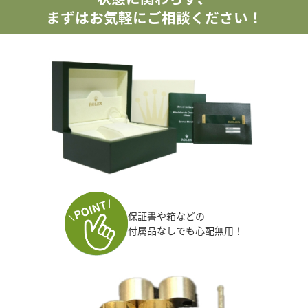
まずはお気軽にご相談ください！
保証書や箱などの
付属品なしでも心配無用！