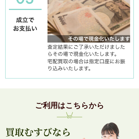
ご利用はこちらから