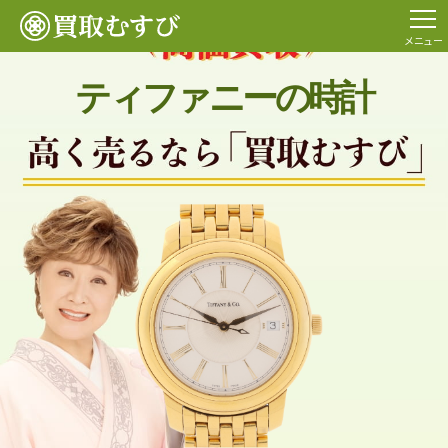
メニュー
ティファニーの時計