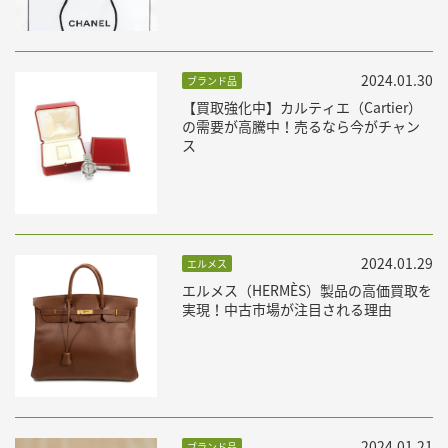
2024.01.30
ブランド品
【買取強化中】カルティエ（Cartier）
の需要が高騰中！売るなら今がチャン
ス
2024.01.29
エルメス
エルメス（HERMÈS）製品の高価買取を
実現！中古市場が注目される理由
2024.01.21
ブランド品