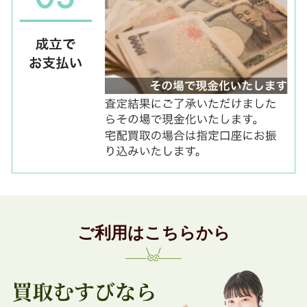
ご利用はこちらから