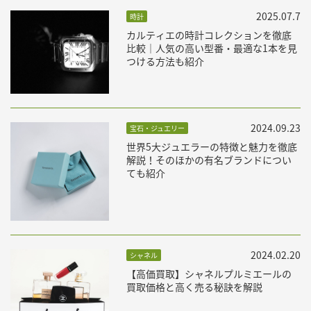
2025.07.7
時計
カルティエの時計コレクションを徹底
比較｜人気の高い型番・最適な1本を見
つける方法も紹介
2024.09.23
宝石・ジュエリー
世界5大ジュエラーの特徴と魅力を徹底
解説！そのほかの有名ブランドについ
ても紹介
2024.02.20
シャネル
【高価買取】シャネルプルミエールの
買取価格と高く売る秘訣を解説