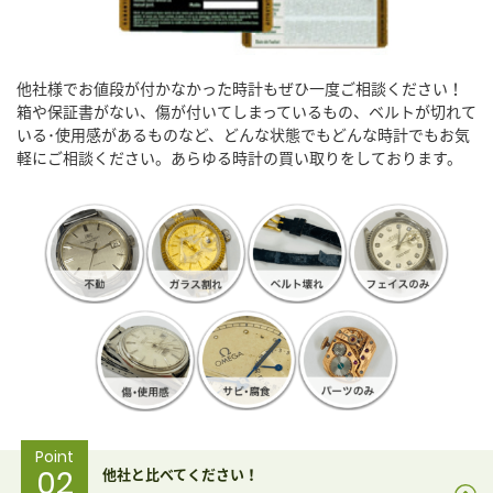
他社様でお値段が付かなかった時計もぜひ一度ご相談ください！
箱や保証書がない、傷が付いてしまっているもの、ベルトが切れて
いる･使用感があるものなど、どんな状態でもどんな時計でもお気
軽にご相談ください。あらゆる時計の買い取りをしております。
Point
02
他社と比べてください！