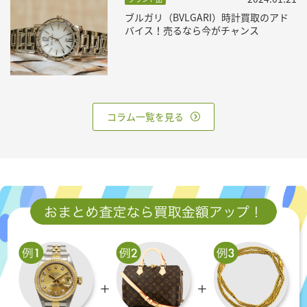
ブルガリ（BVLGARI）時計買取のアド
バイス！売るなら今がチャンス
コラム一覧を見る