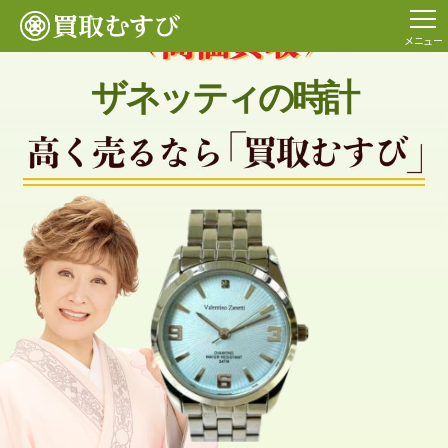
メニュー
ザネッティの時計