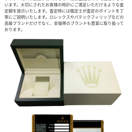
います。大切にされたお客様の時計にご満足いただけるような査
定額を提示いたします。査定時には鑑定士が査定のポイントを丁
寧にご説明いたします。ロレックスやパテックフィリップなどの
高級ブランドだけでなく、安価帯のブランドも豊富に取り扱って
おります。