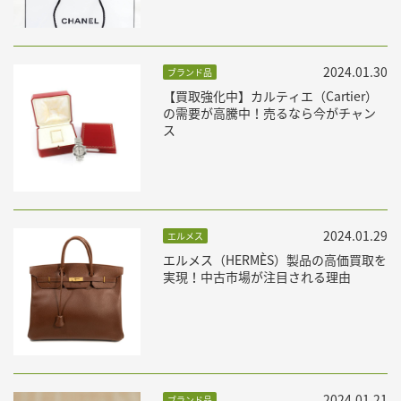
2024.01.30
ブランド品
【買取強化中】カルティエ（Cartier）
の需要が高騰中！売るなら今がチャン
ス
2024.01.29
エルメス
エルメス（HERMÈS）製品の高価買取を
実現！中古市場が注目される理由
2024.01.21
ブランド品