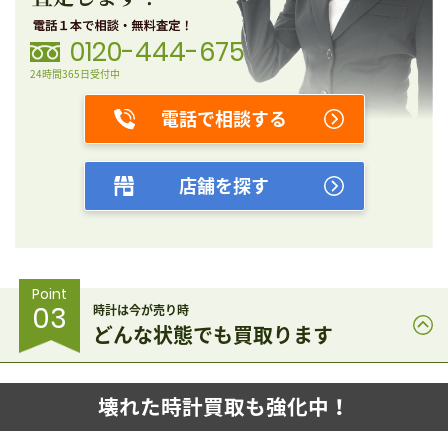
0120-444-675
24時間365日受付中
電話で相談する
店舗を探す
Point
03
時計は今が売り時
どんな状態でも買取ります
壊れた時計買取も強化中！