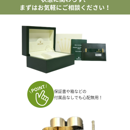
まずはお気軽にご相談ください！
保証書や箱などの
付属品なしでも心配無用！