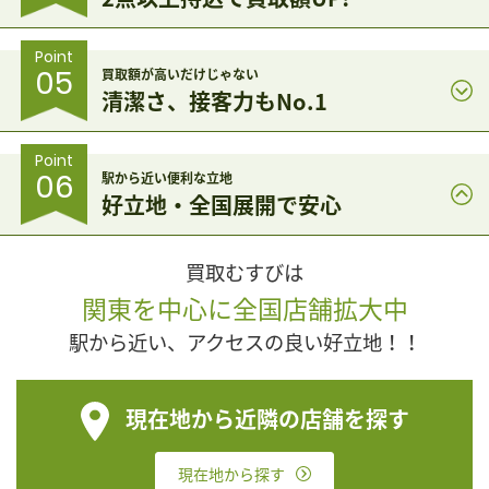
Point
05
買取額が高いだけじゃない
清潔さ、接客力もNo.1
Point
06
駅から近い便利な立地
好立地・全国展開で安心
買取むすびは
関東を中心に全国店舗拡大中
駅から近い、アクセスの良い好立地！！
現在地から近隣の店舗を探す
現在地から探す