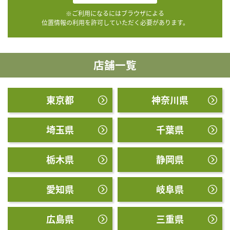
※ご利用になるにはブラウザによる
位置情報の利用を許可していただく必要があります。
店舗一覧
東京都
神奈川県
埼玉県
千葉県
栃木県
静岡県
愛知県
岐阜県
広島県
三重県