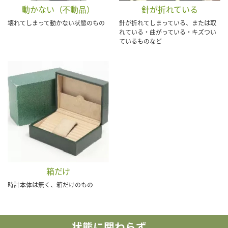
動かない（不動品）
針が折れている
壊れてしまって動かない状態のもの
針が折れてしまっている、または取
れている・曲がっている・キズつい
ているものなど
箱だけ
時計本体は無く、箱だけのもの
状態に関わらず、