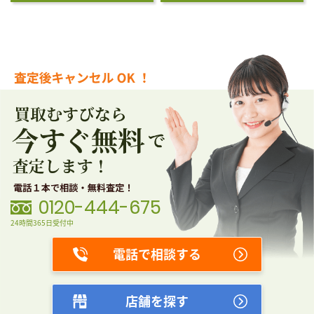
0120-444-675
24時間365日受付中
電話で相談する
店舗を探す