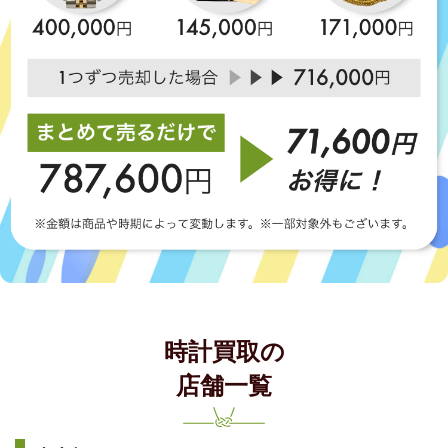
時計買取の
店舗一覧