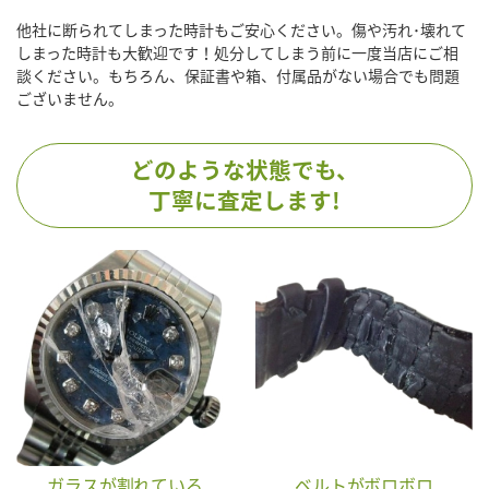
他社に断られてしまった時計もご安心ください。傷や汚れ･壊れて
しまった時計も大歓迎です！処分してしまう前に一度当店にご相
談ください。もちろん、保証書や箱、付属品がない場合でも問題
ございません。
どのような状態でも、
丁寧に査定します!
ガラスが割れている
ベルトがボロボロ