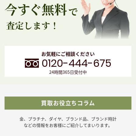
お気軽にご相談ください
0120-444-675
24時間365日受付中
買取お役立ちコラム
金、プラチナ、ダイヤ、ブランド品、ブランド時計
などの
情報をお客様にご紹介してまいります。