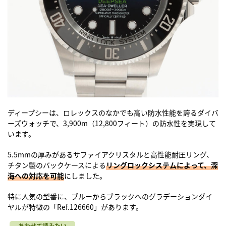
ディープシーは、ロレックスのなかでも高い防水性能を誇るダイバ
ーズウォッチで、3,900m（12,800フィート）の防水性を実現して
います。
5.5mmの厚みがあるサファイアクリスタルと高性能耐圧リング、
チタン製のバックケースによる
リングロックシステムによって、深
海への対応を可能
にしました。
特に人気の型番に、ブルーからブラックへのグラデーションダイ
ヤルが特徴の「Ref.126660」があります。