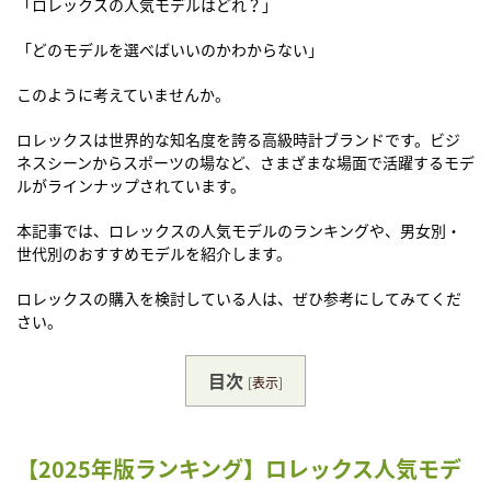
「ロレックスの人気モデルはどれ？」
「どのモデルを選べばいいのかわからない」
このように考えていませんか。
ロレックスは世界的な知名度を誇る高級時計ブランドです。ビジ
ネスシーンからスポーツの場など、さまざまな場面で活躍するモデ
ルがラインナップされています。
本記事では、ロレックスの人気モデルのランキングや、男女別・
世代別のおすすめモデルを紹介します。
ロレックスの購入を検討している人は、ぜひ参考にしてみてくだ
さい。
目次
[
表示
]
【2025年版ランキング】ロレックス人気モデ