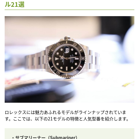
ル21選
ロレックスには魅力あふれるモデルがラインナップされていま
す。ここでは、以下の21モデルの特徴と人気型番を紹介します。
・サブマリーナー（Submariner）