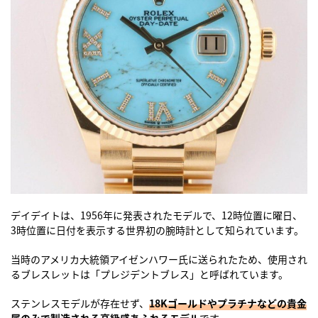
デイデイトは、1956年に発表されたモデルで、12時位置に曜日、
3時位置に日付を表示する世界初の腕時計として知られています。
当時のアメリカ大統領アイゼンハワー氏に送られたため、使用され
るブレスレットは「プレジデントブレス」と呼ばれています。
ステンレスモデルが存在せず、
18Kゴールドやプラチナなどの貴金
属のみで製造される高級感あふれるモデル
です。