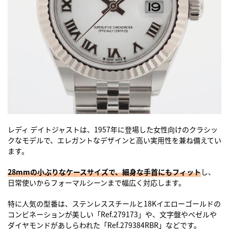
レディ デイトジャストは、1957年に登場した女性向けのクラシッ
クなモデルで、エレガントなデザインと高い実用性を兼ね備えてい
ます。
28mmの小ぶりなケースサイズで、細身な手首にもフィット
し、
日常使いからフォーマルシーンまで幅広く対応します。
特に人気の型番は、ステンレススチールと18Kイエローゴールドの
コンビネーションが美しい「Ref.279173」や、文字盤やベゼルや
ダイヤモンドがあしらわれた「Ref.279384RBR」などです。