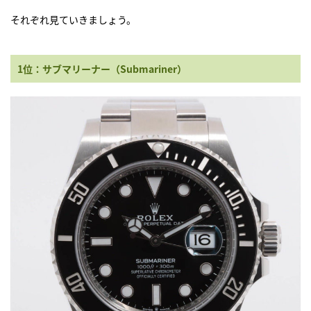
それぞれ見ていきましょう。
1位：サブマリーナー（Submariner）