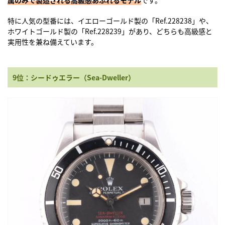
特に人気の型番には、イエローゴールド製の「Ref.228238」や、
ホワイトゴールド製の「Ref.228239」があり、どちらも高級感と
実用性を兼ね備えています。
9位：シードゥエラー（Sea-Dweller）