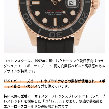
ヨットマスターは、1992年に誕生したセーリング愛好家向けのラ
グジュアリースポーツモデルで、両方向回転ベゼルと高級感のある
デザインが特徴です。
18Kエバーローズゴールドやプラチナなどの素材が使用され、スポ
ーティさとエレガンス
を兼ね備えています。
特に人気の型番に、オイスターフレックスブレスレット（ラバーブ
レスレット）を採用した「Ref.126655」があり、快適な装着感と
エバーローズゴールドの高級感が魅力です。