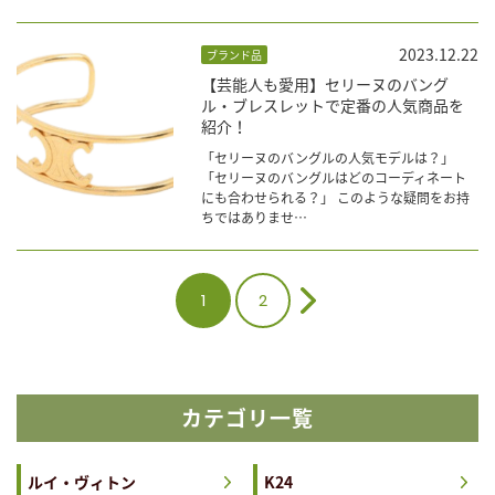
2023.12.22
ブランド品
【芸能人も愛用】セリーヌのバング
ル・ブレスレットで定番の人気商品を
紹介！
「セリーヌのバングルの人気モデルは？」
「セリーヌのバングルはどのコーディネート
にも合わせられる？」 このような疑問をお持
ちではありませ…
1
2
カテゴリ一覧
ルイ・ヴィトン
K24