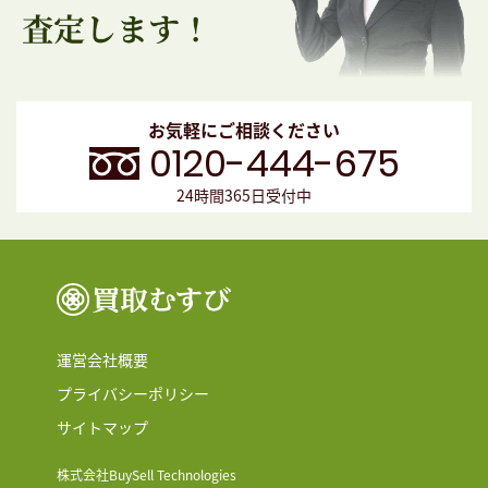
お気軽にご相談ください
0120-444-675
24時間365日受付中
運営会社概要
プライバシーポリシー
サイトマップ
株式会社BuySell Technologies