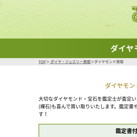
ダイヤ
TOP
ダイヤ・ジュエリー買取
ダイヤモンド買取
ダイヤモン
大切なダイヤモンド・宝石を鑑定士が査定い
(裸石)も喜んで買い取りいたします。鑑定
す！
鑑定書