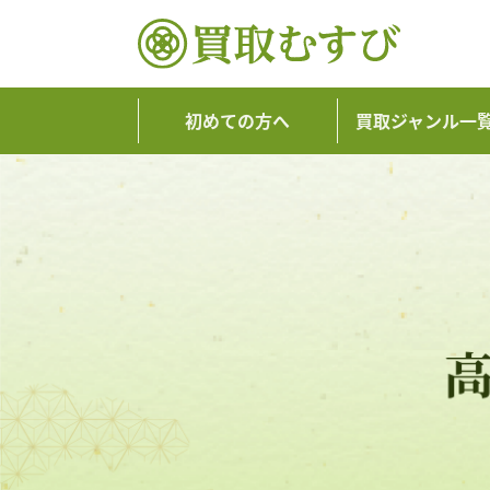
初めての方へ
買取ジャンル一