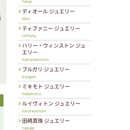
fdcp
ディオール ジュエリー
dior
ティファニー ジュエリー
tiffany
ハリー・ウィンストン ジュ
エリー
harrywinston
ブルガリ ジュエリー
bulgari
ミキモト ジュエリー
mikimoto
ルイヴィトン ジュエリー
louisvuitton
田崎真珠 ジュエリー
tasaki