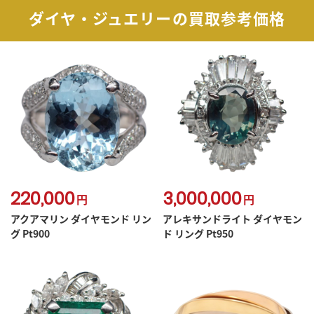
ダイヤ・ジュエリーの買取参考価格
220,000
3,000,000
円
円
アクアマリン ダイヤモンド リン
アレキサンドライト ダイヤモン
グ Pt900
ド リング Pt950