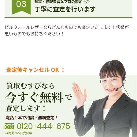
03
知識・経験豊富なプロの鑑定士が
丁寧に査定を行います
ビルウォールレザーならどんなものでも査定いたします！状態が
悪いものでもお持ちください！
0120-444-675
24時間365日受付中