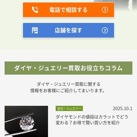
電話で相談する
店舗を探す
ダイヤ・ジュエリー買取お役立ちコラム
ダイヤ・ジュエリー買取に関する
情報をお客様にご紹介してまいります。
2025.10.1
宝石・ジュエリー
ダイヤモンドの値段はカラットでどう
変わる？お得で賢い買い方を紹介