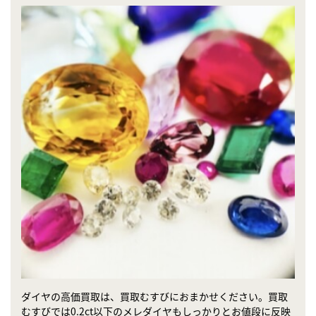
ダイヤの高価買取は、買取むすびにおまかせください。買取
むすびでは0.2ct以下のメレダイヤもしっかりとお値段に反映