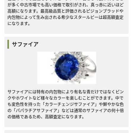
が多く中古市場でも高い価格で取引がされ、真っ赤に近いほど
高額になります。最高級品質と評価されるピジョンブラッドや
内包物によって生み出される希少なスタールビーは超高額査定
になります。
サファイア
サファイアには特有の内包物により有名な青だけではなくピン
クやホワイトなど様々なカラーを楽しむことができます。中で
も変色性を持った「カラーチェンジサファイア」や鮮やかな色
の「パパラチアサファイア」などは通常のサファイアの何十倍
の価格であるため、高額査定になります。