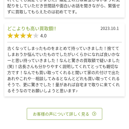
配りをしていただき世間話や面白いお話を聞きながら、緊張せ
ずに買取してもらえたのは初めてです。
どこよりも高い買取額!!
2023.10.1
4.0
古くなってしまったものをまとめて持っていきました！捨てて
しまおうか悩んでいたものでしたがいくらかになれば良いかな
ーと思い持っていきました！なんと驚きの買取額で疑いました
(笑)！店長さんも分かりやすく説明してくれてとっても親切な
方です！なんでも買い取ってくれると聞いて家の片付けで出た
あれやこれや…相談してみるとなんとどれも買い取ってくれる
そうで、更に驚きでした！量があれば自宅まで取りに来てくれ
るそうなのでお願いしようと思います♪
お客様の声について詳しく見る