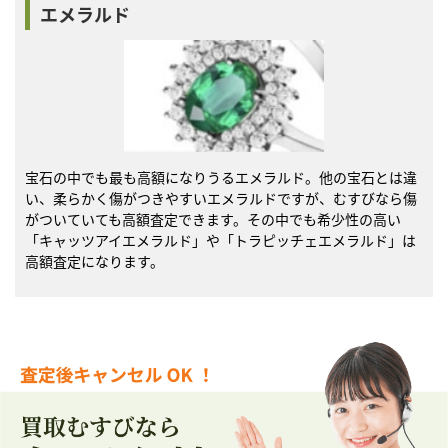
エメラルド
宝石の中でも最も高額になりうるエメラルド。他の宝石とは違
い、柔らかく傷がつきやすいエメラルドですが、むすびなら傷
がついていても高額査定できます。その中でも希少性の高い
「キャッツアイエメラルド」や「トラピッチェエメラルド」は
高額査定になります。