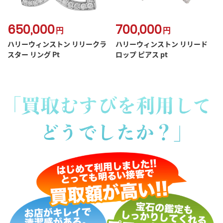
650,000
700,000
円
円
ハリーウィンストン リリークラ
ハリーウィンストン リリード
スター リング Pt
ロップ ピアス pt