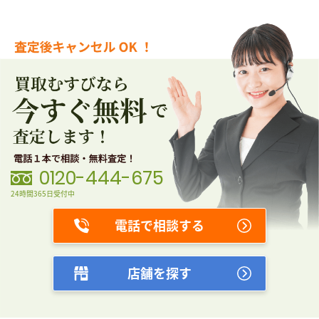
0120-444-675
24時間365日受付中
電話で相談する
店舗を探す