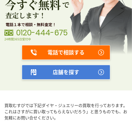
0120-444-675
24時間365日受付中
電話で相談する
店舗を探す
買取むすびでは下記ダイヤ・ジュエリーの買取を行っております。
これはさすがに買い取ってもらえないだろう」と思うものでも、
お
気軽にお問い合せください。