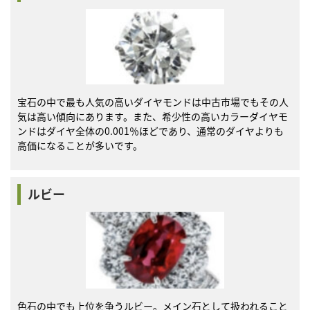
宝石の中で最も人気の高いダイヤモンドは中古市場でもその人
気は高い傾向にあります。また、希少性の高いカラーダイヤモ
ンドはダイヤ全体の0.001％ほどであり、通常のダイヤよりも
高価になることが多いです。
ルビー
色石の中でも上位を争うルビー。メイン石として扱われること