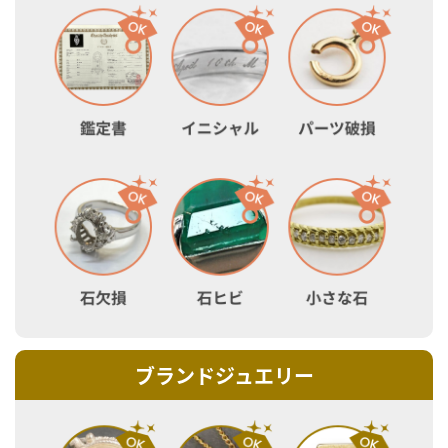
ブランドジュエリー