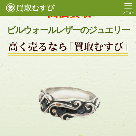
メニュー
ビルウォールレザーのジュエリー