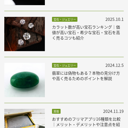
2025.10.1
宝石・ジュエリー
カラット数が高い宝石ランキング｜価
値が高い宝石・希少な宝石・宝石を高
く売るコツも紹介
2024.12.5
宝石・ジュエリー
翡翠には偽物もある？本物の見分け方
や高く売るためのポイントを解説
2024.11.19
買取
おすすめのフリマアプリ16種類を比較
｜メリット・デメリットや注意点を紹