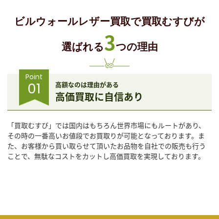
ビルウォールレザー買取で買取むすびが
3
選ばれる
つの理由
Point
01
高額なのは理由がある
高価買取に自信あり
「買取むすび」では国内はもちろん世界市場にもルートがあり、
その時の一番高いお値段でお買取りが可能となっております。ま
た、お客様から買い取らせて頂いたお品物を自社での販売も行う
ことで、無駄なコストをカットし高価買取を実現しております。