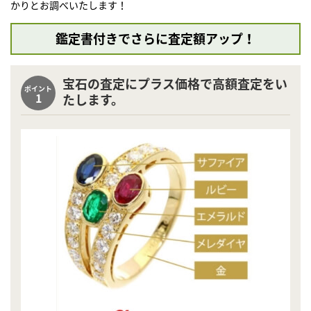
かりとお調べいたします！
鑑定書付きでさらに査定額アップ！
宝石の査定にプラス価格で高額査定をい
ポイント
1
たします。