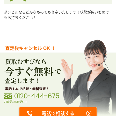
ダンヒルならどんなものでも査定いたします！状態が悪いもので
もお持ちください！
0120-444-675
24時間365日受付中
電話で相談する