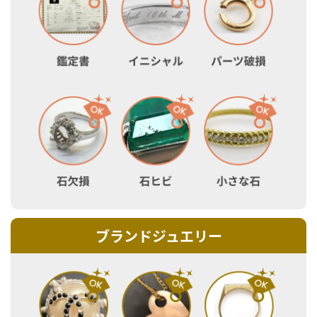
ブランドジュエリー