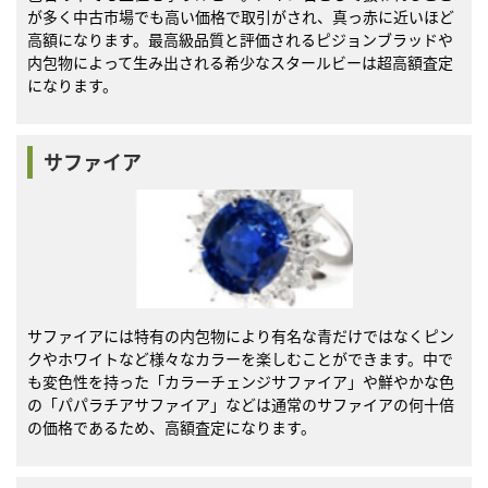
が多く中古市場でも高い価格で取引がされ、真っ赤に近いほど
高額になります。最高級品質と評価されるピジョンブラッドや
内包物によって生み出される希少なスタールビーは超高額査定
になります。
サファイア
サファイアには特有の内包物により有名な青だけではなくピン
クやホワイトなど様々なカラーを楽しむことができます。中で
も変色性を持った「カラーチェンジサファイア」や鮮やかな色
の「パパラチアサファイア」などは通常のサファイアの何十倍
の価格であるため、高額査定になります。