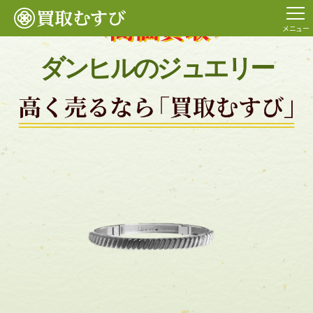
メニュー
ダンヒルのジュエリー