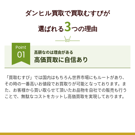
ダンヒル買取で買取むすびが
3
選ばれる
つの理由
Point
01
高額なのは理由がある
高価買取に自信あり
「買取むすび」では国内はもちろん世界市場にもルートがあり、
その時の一番高いお値段でお買取りが可能となっております。ま
た、お客様から買い取らせて頂いたお品物を自社での販売も行う
ことで、無駄なコストをカットし高価買取を実現しております。