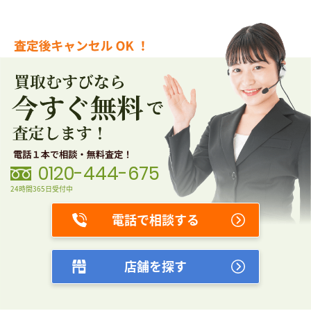
0120-444-675
24時間365日受付中
電話で相談する
店舗を探す