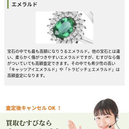
エメラルド
宝石の中でも最も高額になりうるエメラルド。他の宝石とは違
い、柔らかく傷がつきやすいエメラルドですが、むすびなら傷
がついていても高額査定できます。その中でも希少性の高い
「キャッツアイエメラルド」や「トラピッチェエメラルド」は
高額査定になります。