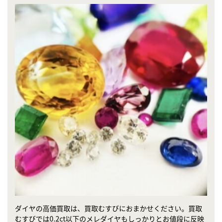
ダイヤの高価買取は、買取むすびにおまかせください。買取
むすびでは0.2ct以下のメレダイヤもしっかりとお値段に反映