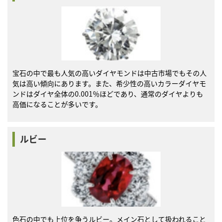
宝石の中で最も人気の高いダイヤモンドは中古市場でもその人
気は高い傾向にあります。また、希少性の高いカラーダイヤモ
ンドはダイヤ全体の0.001％ほどであり、通常のダイヤよりも
高価になることが多いです。
ルビー
色石の中でも上位を争うルビー。メイン石として扱われること