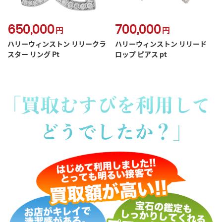
650,000
700,000
円
円
ハリーウィンストン リリークラ
ハリーウィンストン リリード
スター リング Pt
ロップ ピアス pt