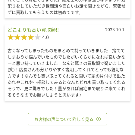
配りをしていただき世間話や面白いお話を聞きながら、緊張せ
ずに買取してもらえたのは初めてです。
どこよりも高い買取額!!
2023.10.1
4.0
古くなってしまったものをまとめて持っていきました！捨てて
しまおうか悩んでいたものでしたがいくらかになれば良いかな
ーと思い持っていきました！なんと驚きの買取額で疑いました
(笑)！店長さんも分かりやすく説明してくれてとっても親切な
方です！なんでも買い取ってくれると聞いて家の片付けで出た
あれやこれや…相談してみるとなんとどれも買い取ってくれる
そうで、更に驚きでした！量があれば自宅まで取りに来てくれ
るそうなのでお願いしようと思います♪
お客様の声について詳しく見る