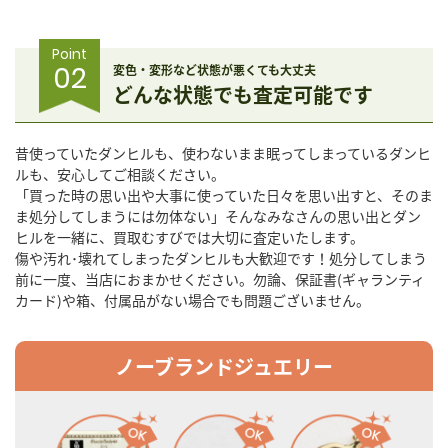
Point
02
変色・変形など状態が悪くても大丈夫
どんな状態でも査定可能です
昔使っていたダンヒルも、使わないまま眠ってしまっているダンヒ
ルも、安心してご相談ください。
「買った時の思い出や大事に使っていた日々を思い出すと、そのま
ま処分してしまうには勿体ない」そんなみなさんの思い出とダン
ヒルを一緒に、買取むすびでは大切に査定いたします。
傷や汚れ･壊れてしまったダンヒルも大歓迎です！処分してしまう
前に一度、当店におまかせください。勿論、保証書(ギャランティ
カード)や箱、付属品がない場合でも問題ございません。
ノーブランドジュエリー