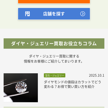
店舗を探す
ダイヤ・ジュエリー買取お役立ちコラム
ダイヤ・ジュエリー買取に関する
情報をお客様にご紹介してまいります。
2025.10.1
宝石・ジュエリー
ダイヤモンドの値段はカラットでどう
変わる？お得で賢い買い方を紹介