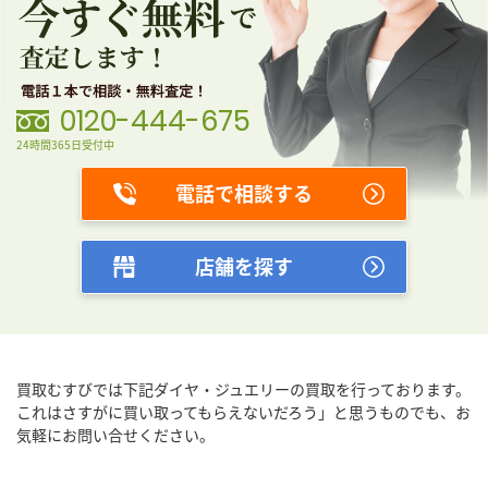
0120-444-675
24時間365日受付中
電話で相談する
店舗を探す
買取むすびでは下記ダイヤ・ジュエリーの買取を行っております。
これはさすがに買い取ってもらえないだろう」と思うものでも、
お
気軽にお問い合せください。