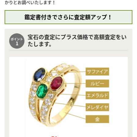
かりとお調べいたします！
鑑定書付きでさらに査定額アップ！
宝石の査定にプラス価格で高額査定をい
ポイント
1
たします。