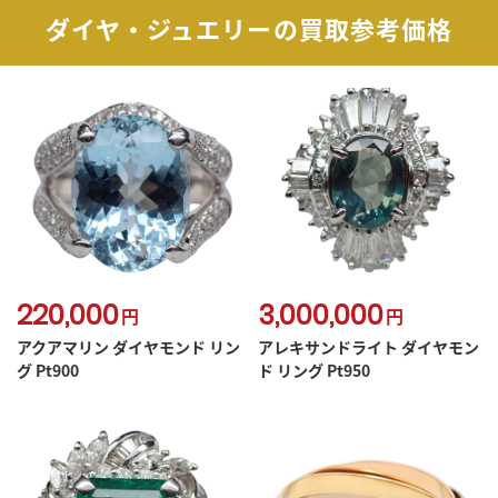
ダイヤ・ジュエリーの買取参考価格
220,000
3,000,000
円
円
アクアマリン ダイヤモンド リン
アレキサンドライト ダイヤモン
グ Pt900
ド リング Pt950