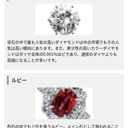
宝石の中で最も人気の高いダイヤモンドは中古市場でもその人
気は高い傾向にあります。また、希少性の高いカラーダイヤモ
ンドはダイヤ全体の0.001％ほどであり、通常のダイヤよりも
高価になることが多いです。
ルビー
色石の中でも上位を争うルビー。メイン石として扱われること