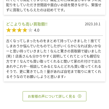
配りをしていただき世間話や面白いお話を聞きながら、緊張せ
ずに買取してもらえたのは初めてです。
どこよりも高い買取額!!
2023.10.1
4.0
古くなってしまったものをまとめて持っていきました！捨てて
しまおうか悩んでいたものでしたがいくらかになれば良いかな
ーと思い持っていきました！なんと驚きの買取額で疑いました
(笑)！店長さんも分かりやすく説明してくれてとっても親切な
方です！なんでも買い取ってくれると聞いて家の片付けで出た
あれやこれや…相談してみるとなんとどれも買い取ってくれる
そうで、更に驚きでした！量があれば自宅まで取りに来てくれ
るそうなのでお願いしようと思います♪
お客様の声について詳しく見る