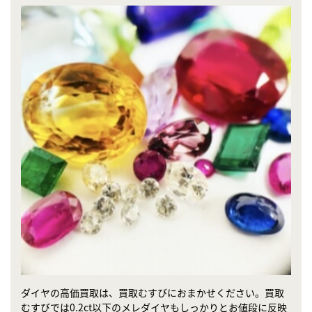
ダイヤの高価買取は、買取むすびにおまかせください。買取
むすびでは0.2ct以下のメレダイヤもしっかりとお値段に反映