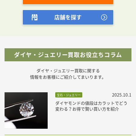
店舗を探す
ダイヤ・ジュエリー買取お役立ちコラム
ダイヤ・ジュエリー買取に関する
情報をお客様にご紹介してまいります。
2025.10.1
宝石・ジュエリー
ダイヤモンドの値段はカラットでどう
変わる？お得で賢い買い方を紹介