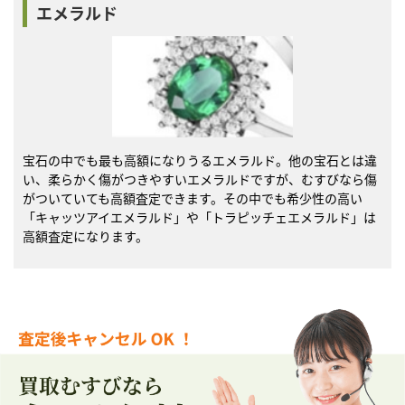
エメラルド
宝石の中でも最も高額になりうるエメラルド。他の宝石とは違
い、柔らかく傷がつきやすいエメラルドですが、むすびなら傷
がついていても高額査定できます。その中でも希少性の高い
「キャッツアイエメラルド」や「トラピッチェエメラルド」は
高額査定になります。