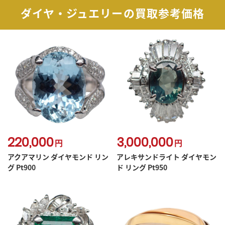
ダイヤ・ジュエリーの買取参考価格
220,000
3,000,000
円
円
アクアマリン ダイヤモンド リン
アレキサンドライト ダイヤモン
グ Pt900
ド リング Pt950