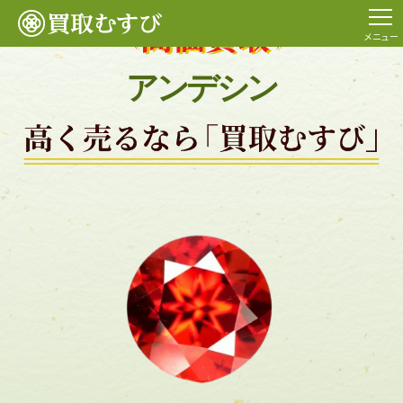
メニュー
アンデシン