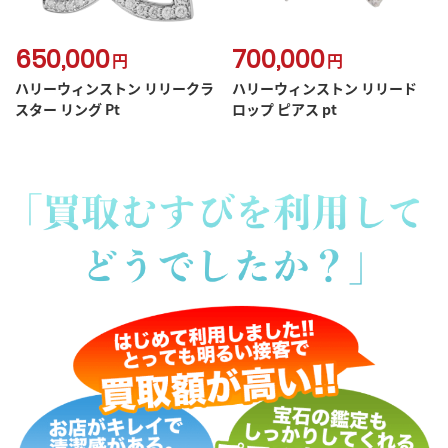
650,000
700,000
円
円
ハリーウィンストン リリークラ
ハリーウィンストン リリード
スター リング Pt
ロップ ピアス pt