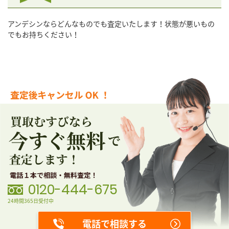
アンデシンならどんなものでも査定いたします！状態が悪いもの
でもお持ちください！
0120-444-675
24時間365日受付中
電話で相談する