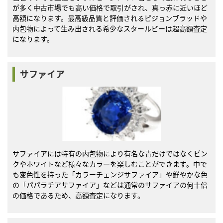
が多く中古市場でも高い価格で取引がされ、真っ赤に近いほど
高額になります。最高級品質と評価されるピジョンブラッドや
内包物によって生み出される希少なスタールビーは超高額査定
になります。
サファイア
サファイアには特有の内包物により有名な青だけではなくピン
クやホワイトなど様々なカラーを楽しむことができます。中で
も変色性を持った「カラーチェンジサファイア」や鮮やかな色
の「パパラチアサファイア」などは通常のサファイアの何十倍
の価格であるため、高額査定になります。