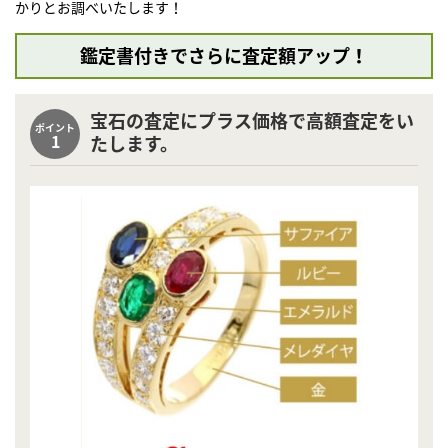
かりとお調べいたします！
鑑定書付きでさらに査定額アップ！
宝石の査定にプラス価格で高額査定をい
ポイント
1
たします。