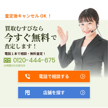
0120-444-675
24時間365日受付中
電話で相談する
店舗を探す