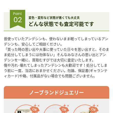
Point
02
変色・変形など状態が悪くても大丈夫
どんな状態でも査定可能です
昔使っていたアンデシンも、使わないまま眠ってしまっているアン
デシンも、安心してご相談ください。
「買った時の思い出や大事に使っていた日々を思い出すと、そのま
ま処分してしまうには勿体ない」そんなみなさんの思い出とアン
デシンを一緒に、買取むすびでは大切に査定いたします。
傷や汚れ･壊れてしまったアンデシンも大歓迎です！処分してしま
う前に一度、当店におまかせください。勿論、保証書(ギャランテ
ィカード)や箱、付属品がない場合でも問題ございません。
ノーブランドジュエリー