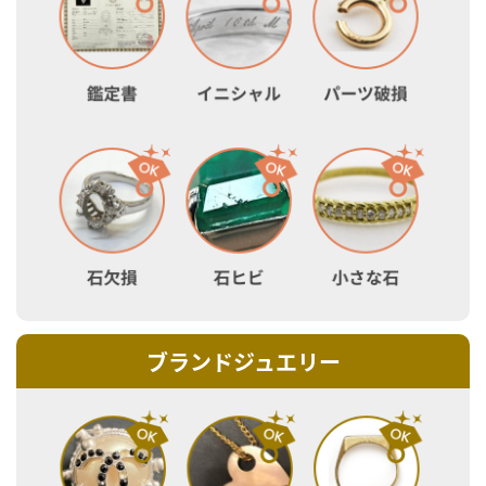
ブランドジュエリー