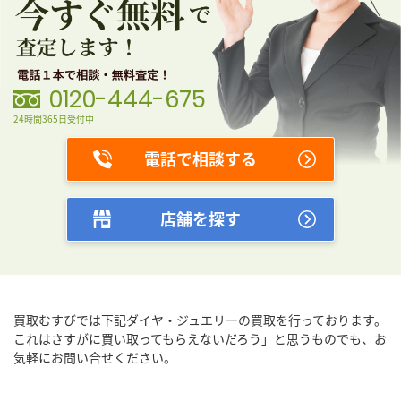
0120-444-675
24時間365日受付中
電話で相談する
店舗を探す
買取むすびでは下記ダイヤ・ジュエリーの買取を行っております。
これはさすがに買い取ってもらえないだろう」と思うものでも、
お
気軽にお問い合せください。