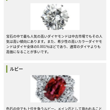
宝石の中で最も人気の高いダイヤモンドは中古市場でもその人
気は高い傾向にあります。また、希少性の高いカラーダイヤモ
ンドはダイヤ全体の0.001％ほどであり、通常のダイヤよりも
高価になることが多いです。
ルビー
色石の中でも上位を争うルビー。メイン石として扱われること