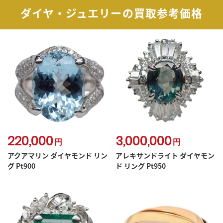
ダイヤ・ジュエリーの買取参考価格
220,000
3,000,000
円
円
アクアマリン ダイヤモンド リン
アレキサンドライト ダイヤモン
グ Pt900
ド リング Pt950