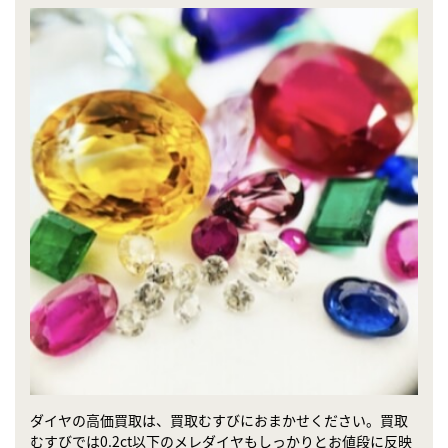
ダイヤの高価買取は、買取むすびにおまかせください。買取
むすびでは0.2ct以下のメレダイヤもしっかりとお値段に反映