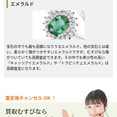
エメラルド
宝石の中でも最も高額になりうるエメラルド。他の宝石とは違
い、柔らかく傷がつきやすいエメラルドですが、むすびなら傷
がついていても高額査定できます。その中でも希少性の高い
「キャッツアイエメラルド」や「トラピッチェエメラルド」は
高額査定になります。