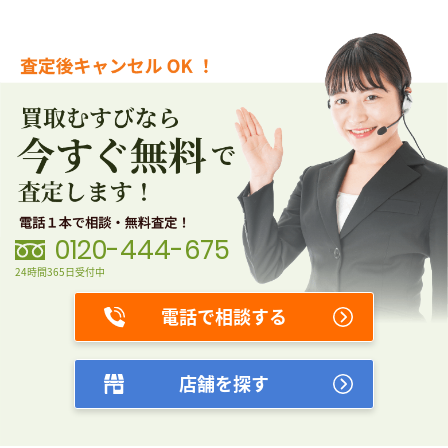
0120-444-675
24時間365日受付中
電話で相談する
店舗を探す