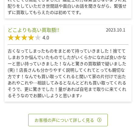
配りをしていただき世間話や面白いお話を聞きながら、緊張せ
ずに買取してもらえたのは初めてです。
どこよりも高い買取額!!
2023.10.1
4.0
古くなってしまったものをまとめて持っていきました！捨てて
しまおうか悩んでいたものでしたがいくらかになれば良いかな
ーと思い持っていきました！なんと驚きの買取額で疑いました
(笑)！店長さんも分かりやすく説明してくれてとっても親切な
方です！なんでも買い取ってくれると聞いて家の片付けで出た
あれやこれや…相談してみるとなんとどれも買い取ってくれる
そうで、更に驚きでした！量があれば自宅まで取りに来てくれ
るそうなのでお願いしようと思います♪
お客様の声について詳しく見る