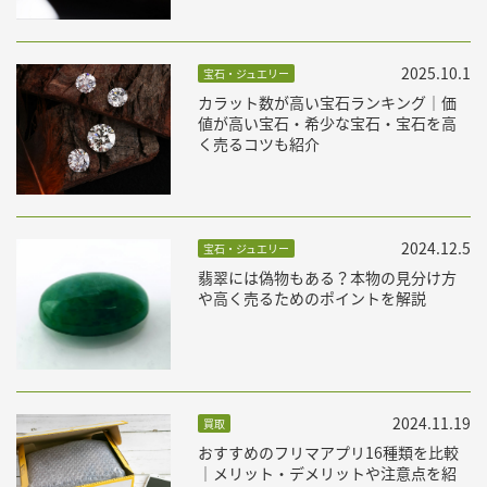
2025.10.1
宝石・ジュエリー
カラット数が高い宝石ランキング｜価
値が高い宝石・希少な宝石・宝石を高
く売るコツも紹介
2024.12.5
宝石・ジュエリー
翡翠には偽物もある？本物の見分け方
や高く売るためのポイントを解説
2024.11.19
買取
おすすめのフリマアプリ16種類を比較
｜メリット・デメリットや注意点を紹