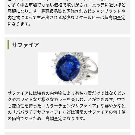
が多く中古市場でも高い価格で取引がされ、真っ赤に近いほど
高額になります。最高級品質と評価されるピジョンブラッドや
内包物によって生み出される希少なスタールビーは超高額査定
になります。
サファイア
サファイアには特有の内包物により有名な青だけではなくピン
クやホワイトなど様々なカラーを楽しむことができます。中で
も変色性を持った「カラーチェンジサファイア」や鮮やかな色
の「パパラチアサファイア」などは通常のサファイアの何十倍
の価格であるため、高額査定になります。