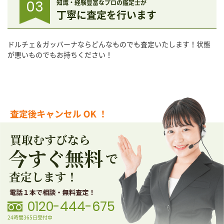
03
知識・経験豊富なプロの鑑定士が
丁寧に査定を行います
ドルチェ＆ガッバーナならどんなものでも査定いたします！状態
が悪いものでもお持ちください！
0120-444-675
24時間365日受付中