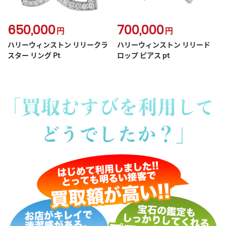
650,000
700,000
円
円
ハリーウィンストン リリークラ
ハリーウィンストン リリード
スター リング Pt
ロップ ピアス pt