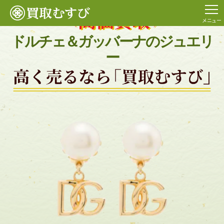
メニュー
ドルチェ＆ガッバーナのジュエリ
ー