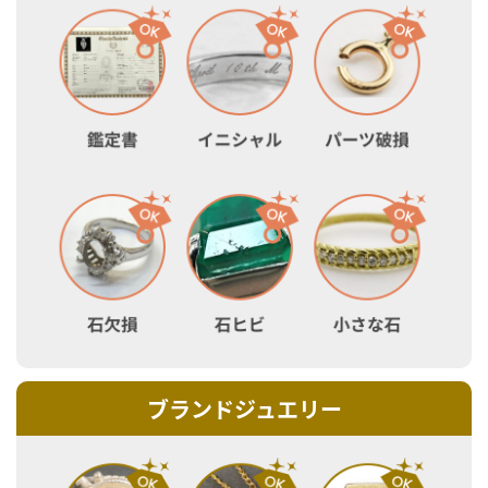
ブランドジュエリー