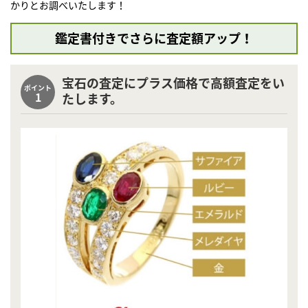
かりとお調べいたします！
鑑定書付きでさらに査定額アップ！
宝石の査定にプラス価格で高額査定をい
ポイント
1
たします。