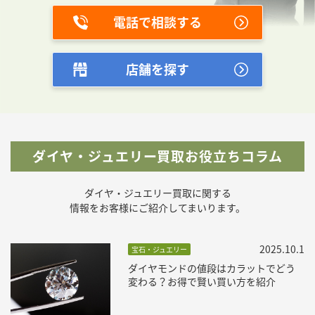
電話で相談する
店舗を探す
ダイヤ・ジュエリー買取お役立ちコラム
ダイヤ・ジュエリー買取に関する
情報をお客様にご紹介してまいります。
2025.10.1
宝石・ジュエリー
ダイヤモンドの値段はカラットでどう
変わる？お得で賢い買い方を紹介