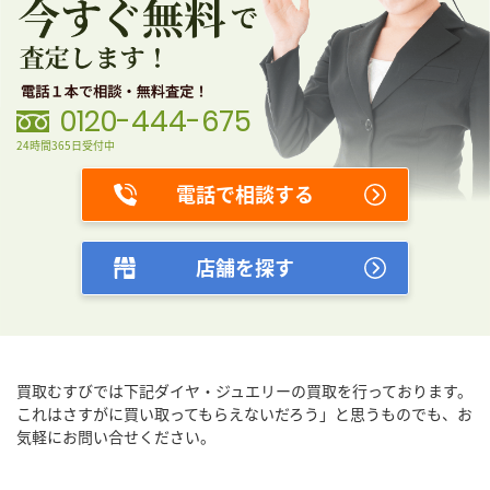
0120-444-675
24時間365日受付中
電話で相談する
店舗を探す
買取むすびでは下記ダイヤ・ジュエリーの買取を行っております。
これはさすがに買い取ってもらえないだろう」と思うものでも、
お
気軽にお問い合せください。