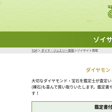
ゾイ
TOP
ダイヤ・ジュエリー買取
ゾイサイト買取
ダイヤモン
大切なダイヤモンド・宝石を鑑定士が査定い
(裸石)も喜んで買い取りいたします。鑑定
す！
鑑定書