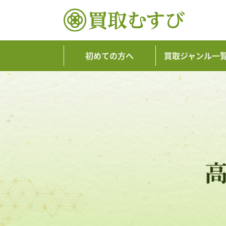
初めての方へ
買取ジャンル一