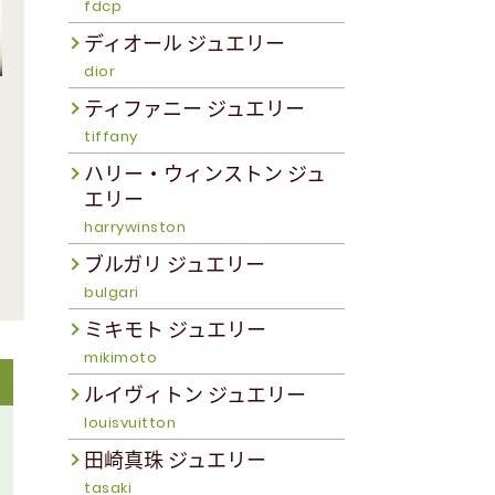
fdcp
ディオール ジュエリー
dior
ティファニー ジュエリー
tiffany
ハリー・ウィンストン ジュ
エリー
harrywinston
ブルガリ ジュエリー
bulgari
ミキモト ジュエリー
mikimoto
ルイヴィトン ジュエリー
louisvuitton
田崎真珠 ジュエリー
tasaki