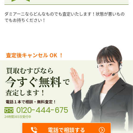
ダミアーニならどんなものでも査定いたします！状態が悪いもの
でもお持ちください！
0120-444-675
24時間365日受付中
電話で相談する