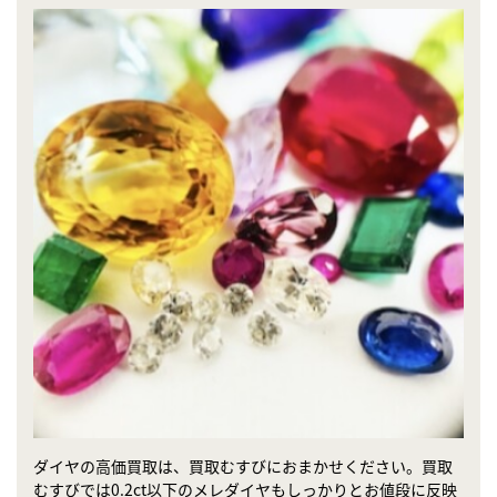
ダイヤの高価買取は、買取むすびにおまかせください。買取
むすびでは0.2ct以下のメレダイヤもしっかりとお値段に反映