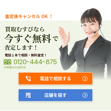
0120-444-675
24時間365日受付中
電話で相談する
店舗を探す