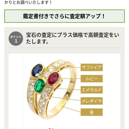
かりとお調べいたします！
鑑定書付きでさらに査定額アップ！
宝石の査定にプラス価格で高額査定をい
ポイント
1
たします。