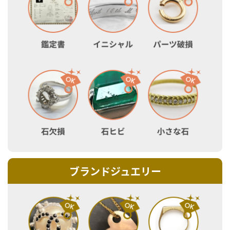
ブランドジュエリー