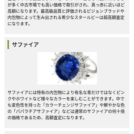
が多く中古市場でも高い価格で取引がされ、真っ赤に近いほど
高額になります。最高級品質と評価されるピジョンブラッドや
内包物によって生み出される希少なスタールビーは超高額査定
になります。
サファイア
サファイアには特有の内包物により有名な青だけではなくピン
クやホワイトなど様々なカラーを楽しむことができます。中で
も変色性を持った「カラーチェンジサファイア」や鮮やかな色
の「パパラチアサファイア」などは通常のサファイアの何十倍
の価格であるため、高額査定になります。