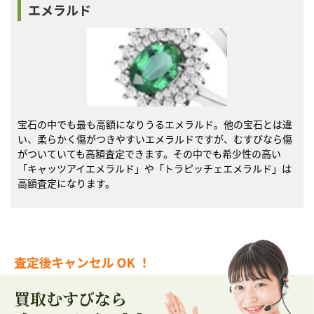
エメラルド
宝石の中でも最も高額になりうるエメラルド。他の宝石とは違
い、柔らかく傷がつきやすいエメラルドですが、むすびなら傷
がついていても高額査定できます。その中でも希少性の高い
「キャッツアイエメラルド」や「トラピッチェエメラルド」は
高額査定になります。