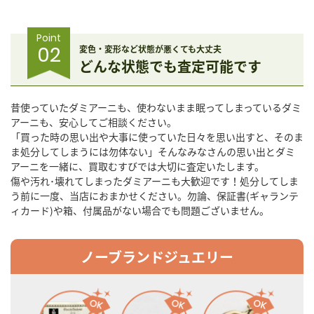
Point
02
変色・変形など状態が悪くても大丈夫
どんな状態でも査定可能です
昔使っていたダミアーニも、使わないまま眠ってしまっているダミ
アーニも、安心してご相談ください。
「買った時の思い出や大事に使っていた日々を思い出すと、そのま
ま処分してしまうには勿体ない」そんなみなさんの思い出とダミ
アーニを一緒に、買取むすびでは大切に査定いたします。
傷や汚れ･壊れてしまったダミアーニも大歓迎です！処分してしま
う前に一度、当店におまかせください。勿論、保証書(ギャランテ
ィカード)や箱、付属品がない場合でも問題ございません。
ノーブランドジュエリー