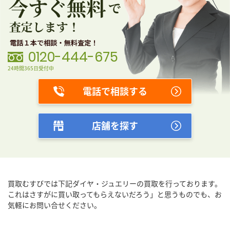
0120-444-675
24時間365日受付中
電話で相談する
店舗を探す
買取むすびでは下記ダイヤ・ジュエリーの買取を行っております。
これはさすがに買い取ってもらえないだろう」と思うものでも、
お
気軽にお問い合せください。