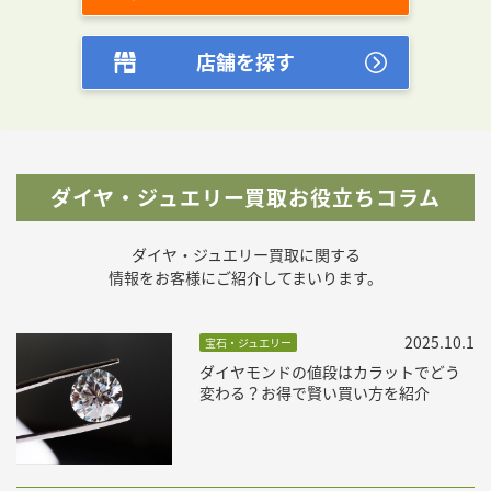
店舗を探す
ダイヤ・ジュエリー買取お役立ちコラム
ダイヤ・ジュエリー買取に関する
情報をお客様にご紹介してまいります。
2025.10.1
宝石・ジュエリー
ダイヤモンドの値段はカラットでどう
変わる？お得で賢い買い方を紹介