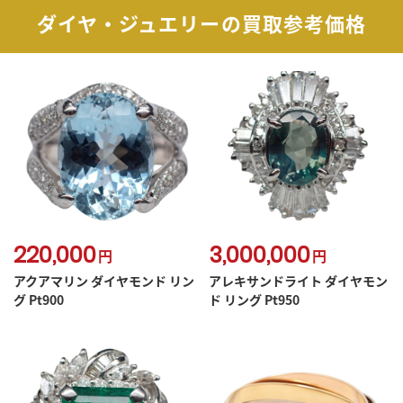
ダイヤ・ジュエリーの買取参考価格
220,000
3,000,000
円
円
アクアマリン ダイヤモンド リン
アレキサンドライト ダイヤモン
グ Pt900
ド リング Pt950