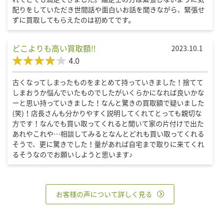
配りをしていただき世間話や面白いお話を聞きながら、緊張せ
ずに買取してもらえたのは初めてです。
どこよりも高い買取額!!
2023.10.1
4.0
古くなってしまったものをまとめて持っていきました！捨てて
しまおうか悩んでいたものでしたがいくらかになれば良いかな
ーと思い持っていきました！なんと驚きの買取額で疑いました
(笑)！店長さんも分かりやすく説明してくれてとっても親切な
方です！なんでも買い取ってくれると聞いて家の片付けで出た
あれやこれや…相談してみるとなんとどれも買い取ってくれる
そうで、更に驚きでした！量があれば自宅まで取りに来てくれ
るそうなのでお願いしようと思います♪
お客様の声について詳しく見る