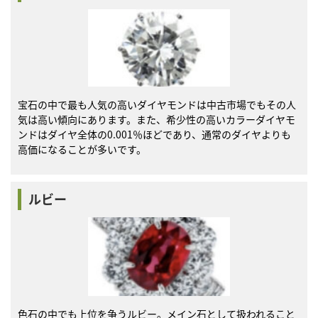
宝石の中で最も人気の高いダイヤモンドは中古市場でもその人
気は高い傾向にあります。また、希少性の高いカラーダイヤモ
ンドはダイヤ全体の0.001％ほどであり、通常のダイヤよりも
高価になることが多いです。
ルビー
色石の中でも上位を争うルビー。メイン石として扱われること