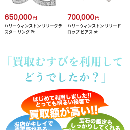
650,000
700,000
円
円
ハリーウィンストン リリークラ
ハリーウィンストン リリード
スター リング Pt
ロップ ピアス pt