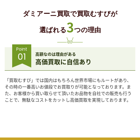
ダミアーニ買取で買取むすびが
3
選ばれる
つの理由
Point
01
高額なのは理由がある
高価買取に自信あり
「買取むすび」では国内はもちろん世界市場にもルートがあり、
その時の一番高いお値段でお買取りが可能となっております。ま
た、お客様から買い取らせて頂いたお品物を自社での販売も行う
ことで、無駄なコストをカットし高価買取を実現しております。