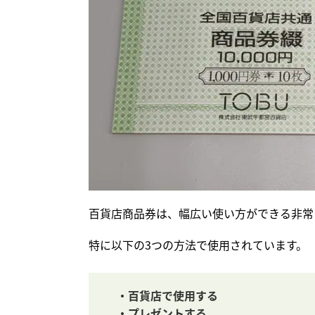
百貨店商品券は、幅広い使い方ができる非常
特に以下の3つの方法で使用されています。
・百貨店で使用する
・プレゼントする