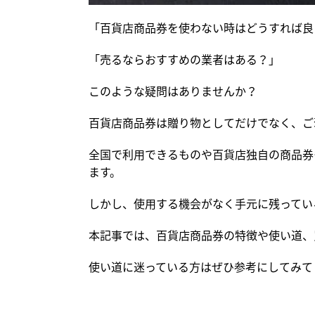
「百貨店商品券を使わない時はどうすれば良
「売るならおすすめの業者はある？」
このような疑問はありませんか？
百貨店商品券は贈り物としてだけでなく、ご
全国で利用できるものや百貨店独自の商品券
ます。
しかし、使用する機会がなく手元に残ってい
本記事では、百貨店商品券の特徴や使い道、
使い道に迷っている方はぜひ参考にしてみて