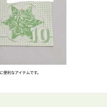
に便利なアイテムです。