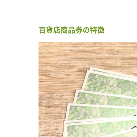
百貨店商品券の特徴