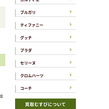
ブルガリ
ティファニー
グッチ
プラダ
セリーヌ
クロムハーツ
コーチ
加
買取むすびについて