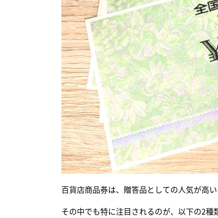
百貨店商品券は、贈答品としての人気が高い
その中でも特に注目されるのが、以下の2種