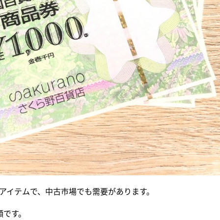
アイテムで、中古市場でも需要があります。
類です。