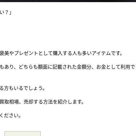
い？」
褒美やプレゼントとして購入する人も多いアイテムです。
もあり、どちらも額面に記載された金額分、お金として利用で
る方もいるでしょう。
買取相場、売却する方法を紹介します。
ください。