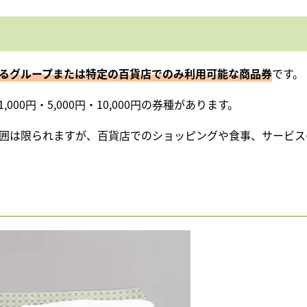
るグループまたは特定の百貨店でのみ利用可能な商品券
です。
0円・5,000円・10,000円の券種があります。
囲は限られますが、百貨店でのショッピングや食事、サービス