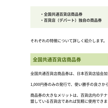
・全国共通百貨店商品券
・百貨店（デパート）独自の商品券
それぞれの特徴について詳しく紹介します。
全国共通百貨店商品券
全国共通百貨店商品券は、日本百貨店協会加
1,000円券のみの発行で、使い勝手の良さ
商品券の大きなメリットは、百貨店内のテナ
盟している百貨店であれば気軽に使用できま