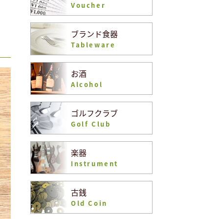
Voucher
ブランド食器
Tableware
お酒
Alcohol
ゴルフクラブ
Golf Club
楽器
Instrument
古銭
Old Coin