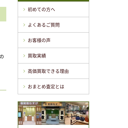
初めての方へ
よくあるご質問
お客様の声
買取実績
の
高価買取できる理由
おまとめ査定とは