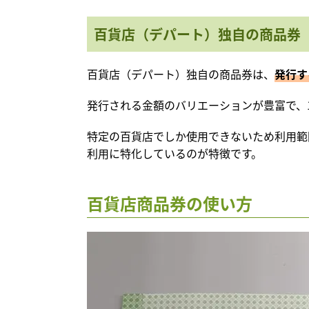
百貨店（デパート）独自の商品券
百貨店（デパート）独自の商品券は、
発行す
発行される金額のバリエーションが豊富で、1,00
特定の百貨店でしか使用できないため利用範
利用に特化しているのが特徴です。
百貨店商品券の使い方