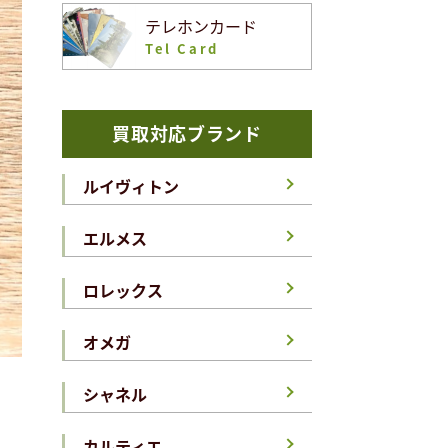
テレホンカード
Tel Card
買取対応ブランド
ルイヴィトン
エルメス
ロレックス
オメガ
シャネル
カルティエ