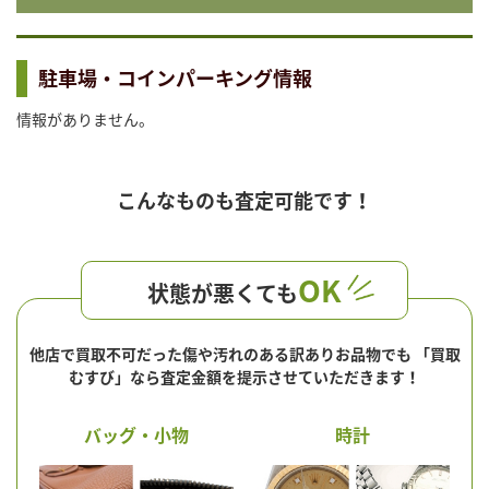
駐車場・コインパーキング情報
情報がありません。
こんなものも査定可能です！
OK
状態が悪くても
他店で買取不可だった傷や汚れのある訳ありお品物でも
「買取
むすび」なら査定金額を提示させていただきます！
バッグ・小物
時計