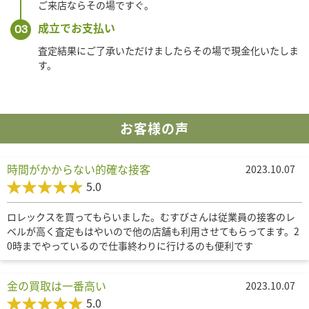
ご来店ならその場ですぐ。
成立でお支払い
03
査定結果にご了承いただけましたらその場で現金化いたしま
す。
お客様の声
時間がかからない的確な接客
2023.10.07
5.0
ロレックスを買ってもらいました。むすびさんは従業員の接客のレ
ベルが高く査定もはやいので他の店舗も利用させてもらってます。2
0時までやっているので仕事終わりに行けるのも便利です
金の買取は一番高い
2023.10.07
5.0