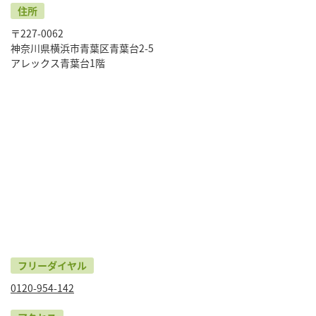
住所
〒227-0062
神奈川県横浜市青葉区青葉台2-5
アレックス青葉台1階
フリーダイヤル
0120-954-142