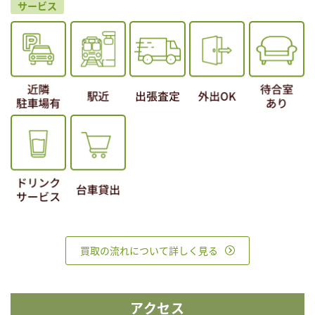
サービス
買取の流れについて詳しく見る
アクセス