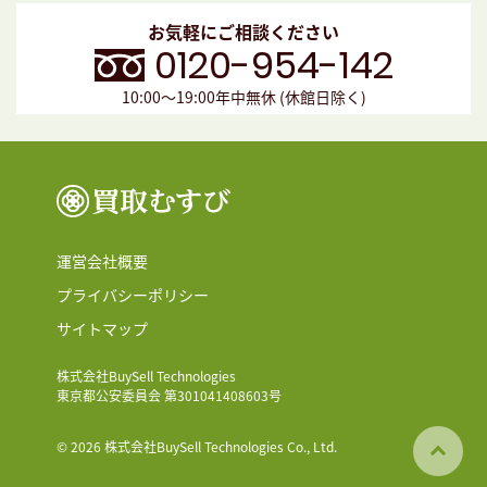
お気軽にご相談ください
0120-954-142
10:00〜19:00年中無休 (休館日除く)
運営会社概要
プライバシーポリシー
サイトマップ
株式会社BuySell Technologies
東京都公安委員会 第301041408603号
© 2026 株式会社BuySell Technologies Co., Ltd.