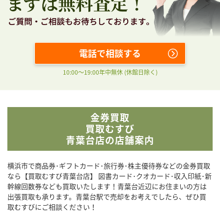
電話で相談する
10:00〜19:00年中無休 (休館日除く)
金券買取
買取むすび
青葉台店の店舗案内
横浜市で商品券･ギフトカード･旅行券･株主優待券などの金券買取
なら【買取むすび青葉台店】 図書カード･クオカード･収入印紙･新
幹線回数券なども買取いたします！青葉台近辺にお住まいの方は
出張買取も承ります。青葉台駅で売却をお考えでしたら、ぜひ買
取むすびにご相談ください！