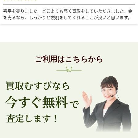
喜平を売りました。どこよりも高く買取をしていただきました。金
を売るなら、しっかりと説明をしてくれるここが良いと思います。
ご利用はこちらから