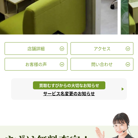
店舗詳細
アクセス
お客様の声
問い合わせ
買取むすびからの大切なお知らせ
サービス名変更のお知らせ