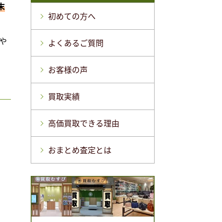
末
初めての方へ
や
よくあるご質問
お客様の声
買取実績
高価買取できる理由
おまとめ査定とは