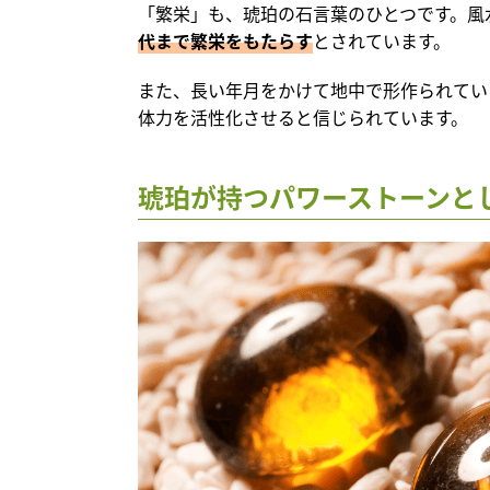
「繁栄」も、琥珀の石言葉のひとつです。風
代まで繁栄をもたらす
とされています。
また、長い年月をかけて地中で形作られてい
体力を活性化させると信じられています。
琥珀が持つパワーストーンと