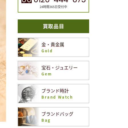
24時間365日受付中
買取品目
金・貴金属
Gold
宝石・ジュエリー
Gem
ブランド時計
Brand Watch
ブランドバッグ
Bag