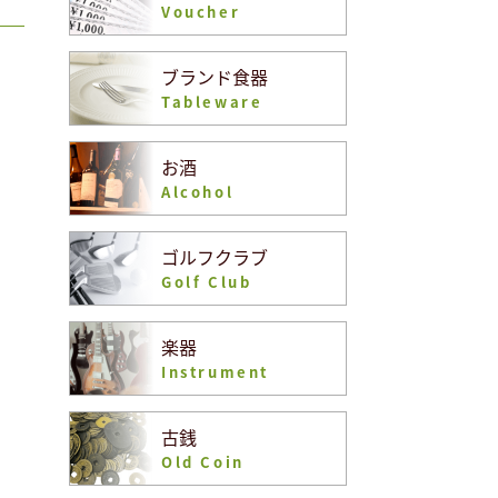
Voucher
ブランド食器
Tableware
お酒
Alcohol
ゴルフクラブ
Golf Club
楽器
Instrument
古銭
Old Coin