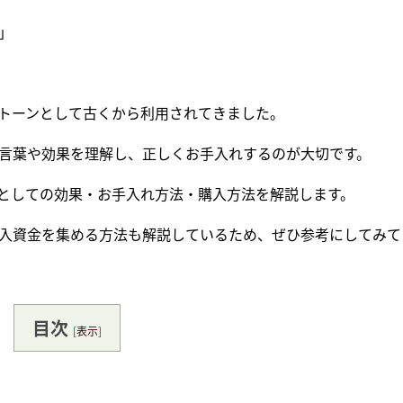
」
トーンとして古くから利用されてきました。
言葉や効果を理解し、正しくお手入れするのが大切です。
としての効果・お手入れ方法・購入方法を解説します。
入資金を集める方法も解説しているため、ぜひ参考にしてみて
目次
[
表示
]