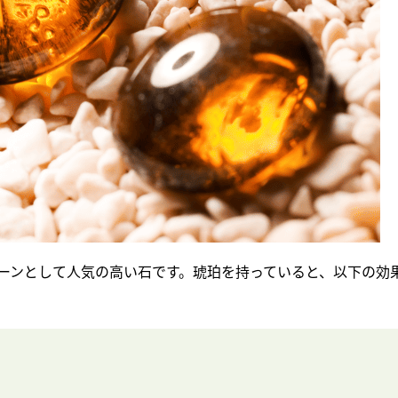
ーンとして人気の高い石です。琥珀を持っていると、以下の効