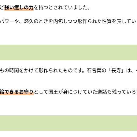
ど
強い癒しの力
を持つとされていました。
パワーや、悠久のときを内包しつつ形作られた性質を表してい
もの時間をかけて形作られたものです。石言葉の「長寿」は、
給できるお守り
として国王が身につけていた逸話も残っている