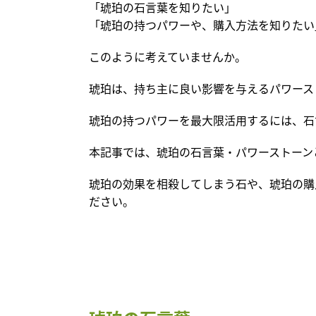
「琥珀の石言葉を知りたい」
「琥珀の持つパワーや、購入方法を知りたい
このように考えていませんか。
琥珀は、持ち主に良い影響を与えるパワース
琥珀の持つパワーを最大限活用するには、石
本記事では、琥珀の石言葉・パワーストーン
琥珀の効果を相殺してしまう石や、琥珀の購
ださい。