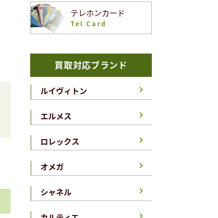
テレホンカード
Tel Card
買取対応ブランド
ルイヴィトン
エルメス
ロレックス
オメガ
シャネル
カルティエ