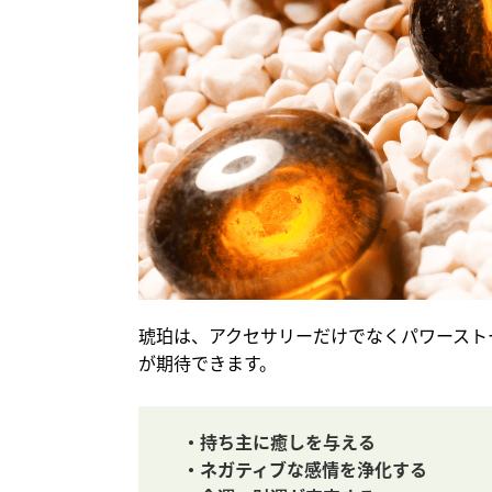
琥珀は、アクセサリーだけでなくパワースト
が期待できます。
・持ち主に癒しを与える
・ネガティブな感情を浄化する