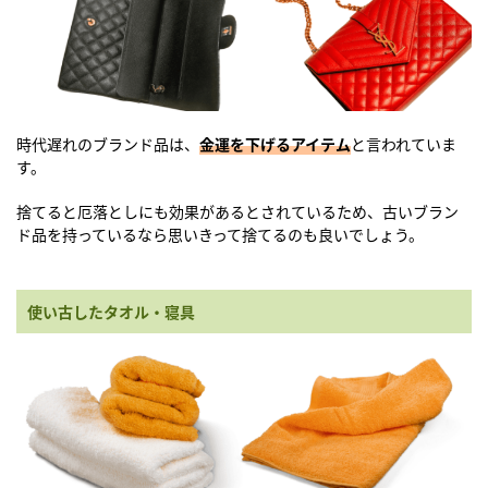
時代遅れのブランド品は、
金運を下げるアイテム
と言われていま
す。
捨てると厄落としにも効果があるとされているため、古いブラン
ド品を持っているなら思いきって捨てるのも良いでしょう。
使い古したタオル・寝具