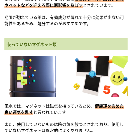
やペットなどを迎える際に悪影響を及ぼす
とされています。
期限が切れている薬は、有効成分が薄れて十分に効果が出ない可
能性もあるため、処分するのがおすすめです。
使っていないマグネット類
風水では、マグネットは磁気を持っているため、
健康運を含めた
良い運気を乱す
と言われています。
また、使用していないものは陰の気を放つとされており、使用し
ていないマグネットは風水的によくありません。