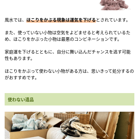
風水では、
ほこりをかぶる現象は運気を下げる
とされています。
また、使っていない小物は空気をよどませると考えられているた
め、ほこりをかぶった小物は最悪のコンビネーションです。
家庭運を下げるとともに、自分に舞い込んだチャンスを逃す可能
性もあります。
ほこりをかぶって使わない小物がある方は、思いきって処分するの
がおすすめです。
使わない遺品