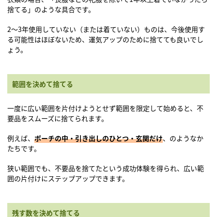
捨てる」のような具合です。
2〜3年使用していない（または着ていない）ものは、今後使用す
る可能性はほぼないため、運気アップのために捨てても良いでし
ょう。
範囲を決めて捨てる
一度に広い範囲を片付けようとせず範囲を限定して始めると、不
要品をスムーズに捨てられます。
例えば、
ポーチの中・引き出しのひとつ・玄関だけ
、のようなか
たちです。
狭い範囲でも、不要品を捨てたという成功体験を得られ、広い範
囲の片付けにステップアップできます。
残す数を決めて捨てる