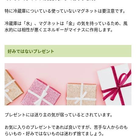
特に冷蔵庫についている使っていないマグネットは要注意です。
冷蔵庫は「水」、マグネットは「金」の気を持っているため、風
水的には相性が悪くエネルギーがマイナスに作用します。
好みではないプレゼント
プレゼントには送り主の気が宿っているとされています。
お気に入りのプレゼントであれば良いですが、苦手な人からのも
らいもの・好みではないものは迷わず捨てましょう。