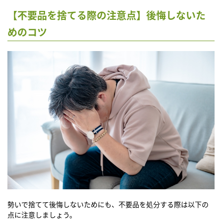
【不要品を捨てる際の注意点】後悔しないた
めのコツ
勢いで捨てて後悔しないためにも、不要品を処分する際は以下の
点に注意しましょう。