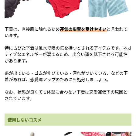
下着は、直接肌に触れるため
運気の影響を受けやすい
と言われて
います。
特に古びた下着は風水で陰の気を持つとされるアイテムです。ネガ
ティブなエネルギーが溜まるため、出会い運を低下させる可能性
があります。
糸が出ている・ゴムが伸びている・汚れがついている、などの下
着があれば、恋愛運アップのためにも処分しましょう。
なお、状態が良くても体型に合わない下着は恋愛運低下の原因と
されています。
使用しないコスメ