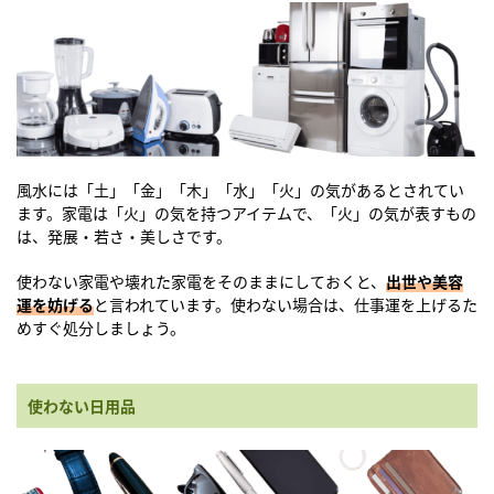
風水には「土」「金」「木」「水」「火」の気があるとされてい
ます。家電は「火」の気を持つアイテムで、「火」の気が表すもの
は、発展・若さ・美しさです。
使わない家電や壊れた家電をそのままにしておくと、
出世や美容
運を妨げる
と言われています。使わない場合は、仕事運を上げるた
めすぐ処分しましょう。
使わない日用品