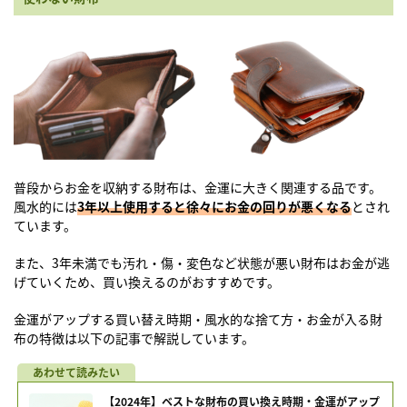
普段からお金を収納する財布は、金運に大きく関連する品です。
風水的には
3年以上使用すると徐々にお金の回りが悪くなる
とされ
ています。
また、3年未満でも汚れ・傷・変色など状態が悪い財布はお金が逃
げていくため、買い換えるのがおすすめです。
金運がアップする買い替え時期・風水的な捨て方・お金が入る財
布の特徴は以下の記事で解説しています。
【2024年】ベストな財布の買い換え時期・金運がアップ