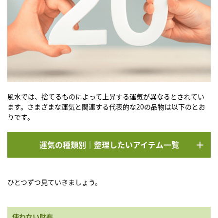
風水では、捨てるものによって上昇する運気が異なるとされてい
ます。さまざまな運気と関連する代表的な20の品物は以下のとお
りです。
運気の種類別｜整理したいアイテム一覧
ひとつずつ見ていきましょう。
使わない財布