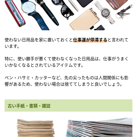
使わない日用品を家に置いておくと
仕事運が停滞する
と言われて
います。
特に、使い勝手が悪くて使わなくなった日用品は、仕事がうまく
いかなくなるとされているアイテムです。
ペン・ハサミ・カッターなど、先の尖ったものは人間関係にも影
響があるため、使わない場合は捨ててしまうと良いでしょう。
古い手紙・書類・雑誌