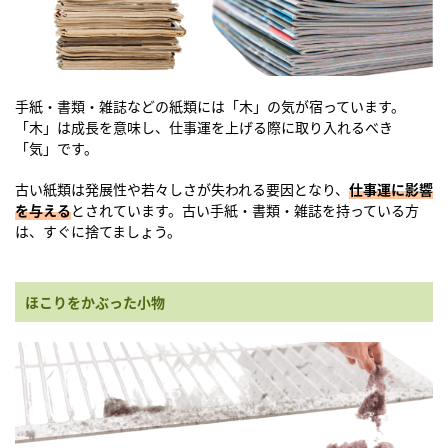
手紙・書類・雑誌などの紙類には「木」の気が宿っています。
「木」は成長を意味し、仕事運を上げる際に取り入れるべき
「気」です。
古い紙類は発展性や若々しさが失われる要因となり、
仕事運に影響
を与える
とされています。古い手紙・書類・雑誌を持っている方
は、すぐに捨てましょう。
ほこりをかぶった小物