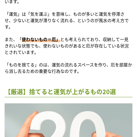
います。
「運気」は「気を運ぶ」を意味し、ものが多いと運気を停滞さ
せ、少ないと運気が滞りなく流れる、というのが風水の考え方で
す。
また、「
使わないもの＝厄」
とも考えられており、収納して一見
きれいな状態でも、使わないものがあると厄が存在している状況
とされています。
「ものを捨てる」のは、運気の流れるスペースを作り、厄を部屋か
ら消し去るための重要な行為なのです。
【厳選】捨てると運気が上がるもの20選