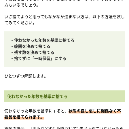
方もいるでしょう。
いざ捨てようと思ってもなかなか進まない方は、以下の方法を試し
てみてください。
・使わなかった年数を基準に捨てる
・範囲を決めて捨てる
・残す数を決めて捨てる
・捨てずに「一時保留」にする
ひとつずつ解説します。
使わなかった年数を基準に捨てる
使わなかった年数を基準にすると、
状態の良し悪しに関係なく不
要品を捨てられます。
衣類の場合、「喪服などの礼服を除いて1年以上着ていなかったら