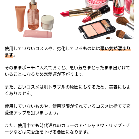
使用していないコスメや、劣化しているものには
悪い気が溜まり
ます
。
そのままポーチに入れておくと、悪い気をまとったまま出かけて
いることになるため恋愛運が下がります。
また、古いコスメは肌トラブルの原因にもなるため、美容にもよ
くありません。
使用していないものや、使用期限が切れているコスメは捨てて恋
愛運アップを狙いましょう。
また、使用中でも時代遅れのカラーのアイシャドウ・リップ・チ
ークなどは恋愛運を下げる要因になります。