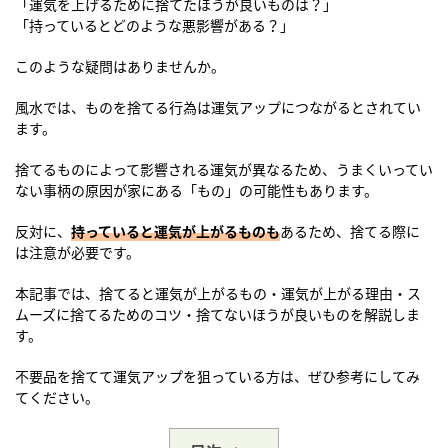
「運気を上げるために捨てたほうが良いものは？」
「持っているとどのような悪影響がある？」
このような疑問はありませんか。
風水では、ものを捨てる行為は運気アップにつながるとされてい
ます。
捨てるものによって影響される運気が異なるため、うまくいってい
ない事柄の原因が家にある「もの」の可能性もあります。
反対に、
持っていると運気が上がるものも
あるため、捨てる際に
は注意が必要です。
本記事では、捨てると運気が上がるもの・運気が上がる理由・ス
ムーズに捨てるためのコツ・捨てないほうが良いものを解説しま
す。
不要品を捨てて運気アップを狙っている方は、ぜひ参考にしてみ
てください。