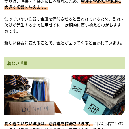
食器は、直接・間接的に口へ触れるため、
金運を含めた全体運に
大きく影響を与えます。
使っていない食器は金運を停滞させると言われているため、割れ・
欠けが発生するまで使用せずに、定期的に買い換えるのがおすす
めです。
新しい食器に変えることで、金運が回ってくると言われています。
着ない洋服
長く着ていない洋服は、恋愛運を停滞させます。
1年以上着ていな