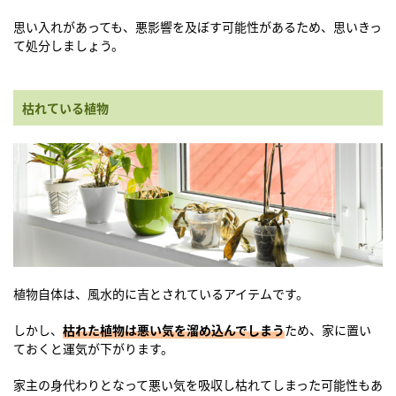
思い入れがあっても、悪影響を及ぼす可能性があるため、思いきっ
て処分しましょう。
枯れている植物
植物自体は、風水的に吉とされているアイテムです。
しかし、
枯れた植物は悪い気を溜め込んでしまう
ため、家に置い
ておくと運気が下がります。
家主の身代わりとなって悪い気を吸収し枯れてしまった可能性もあ