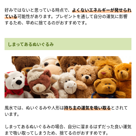
好みではないと思っている時点で、
よくないエネルギーが発せられ
ている
可能性があります。プレゼントを通して自分の運気に影響
するため、早めに捨てるのがおすすめです。
しまってあるぬいぐるみ
風水では、ぬいぐるみや人形は
持ち
主の運気を吸い取る
とされて
います。
しまってあるぬいぐるみの場合、自分に溜まるはずだった良い運気
まで吸い取ってしまうため、捨てるのがおすすめです。