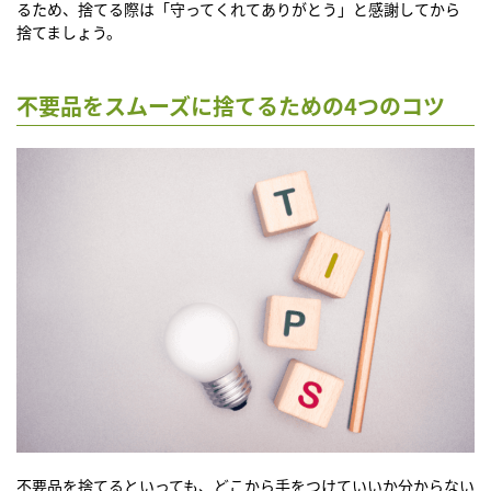
るため、捨てる際は「守ってくれてありがとう」と感謝してから
捨てましょう。
不要品をスムーズに捨てるための4つのコツ
不要品を捨てるといっても、どこから手をつけていいか分からない