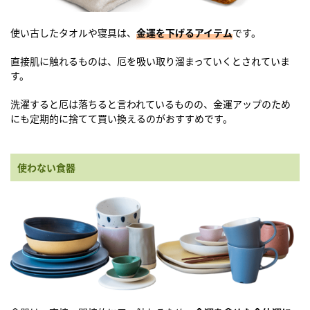
使い古したタオルや寝具は、
金運を下げるアイテム
です。
直接肌に触れるものは、厄を吸い取り溜まっていくとされていま
す。
洗濯すると厄は落ちると言われているものの、金運アップのため
にも定期的に捨てて買い換えるのがおすすめです。
使わない食器