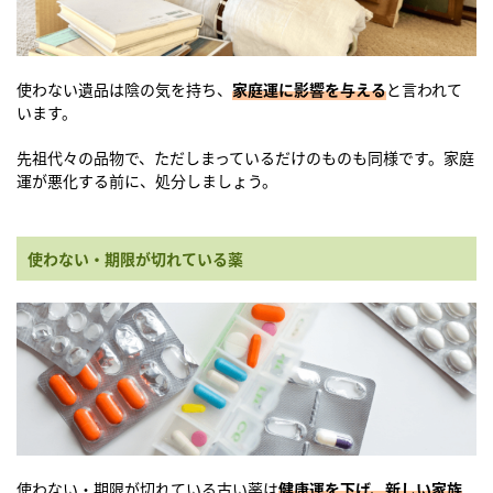
使わない遺品は陰の気を持ち、
家庭運に影響を与える
と言われて
います。
先祖代々の品物で、ただしまっているだけのものも同様です。家庭
運が悪化する前に、処分しましょう。
使わない・期限が切れている薬
使わない・期限が切れている古い薬は
健康運を下げ、新しい家族