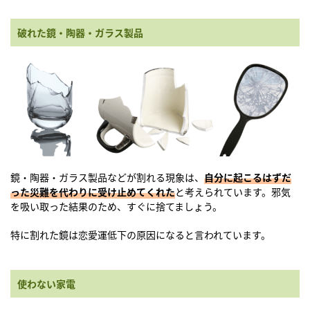
破れた鏡・陶器・ガラス製品
鏡・陶器・ガラス製品などが割れる現象は、
自分に起こるはずだ
った災難を代わりに受け止めてくれた
と考えられています。邪気
を吸い取った結果のため、すぐに捨てましょう。
特に割れた鏡は恋愛運低下の原因になると言われています。
使わない家電