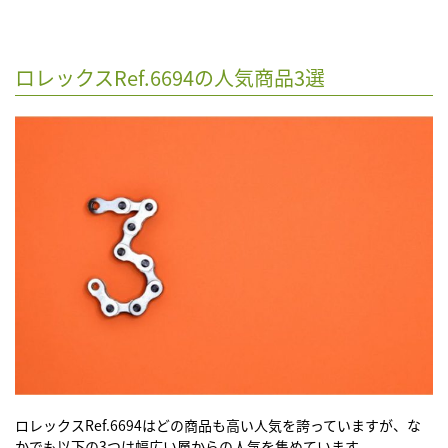
ロレックスRef.6694の人気商品3選
ロレックスRef.6694
はどの商品も高い人気を誇っていますが、な
かでも以下の3つは幅広い層からの人気を集めています。