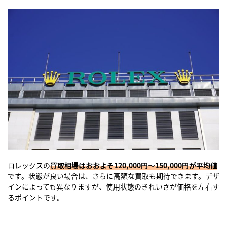
ロレックスの
買取相場はおおよそ120,000円〜150,000円が平均値
です。状態が良い場合は、さらに高額な買取も期待できます。デザ
インによっても異なりますが、使用状態のきれいさが価格を左右す
るポイントです。