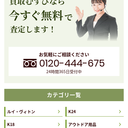
お気軽にご相談ください
0120-444-675
24時間365日受付中
カテゴリ一覧
ルイ・ヴィトン
K24
K18
アウトドア用品