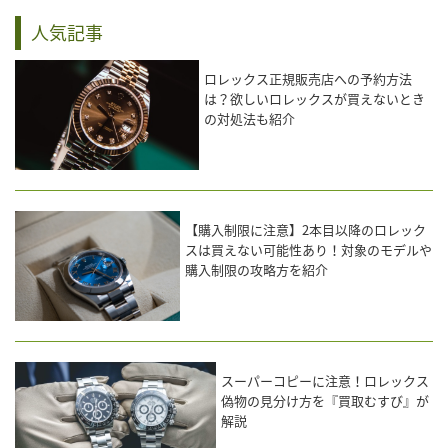
人気記事
ロレックス正規販売店への予約方法
は？欲しいロレックスが買えないとき
の対処法も紹介
【購入制限に注意】2本目以降のロレック
スは買えない可能性あり！対象のモデルや
購入制限の攻略方を紹介
スーパーコピーに注意！ロレックス
偽物の見分け方を『買取むすび』が
解説