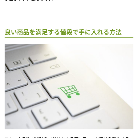
良い商品を満足する値段で手に入れる方法