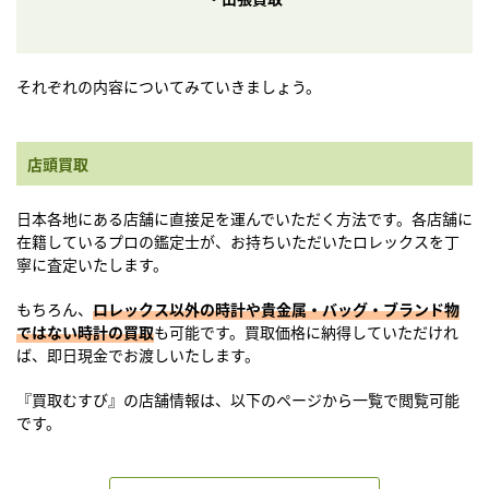
それぞれの内容についてみていきましょう。
店頭買取
日本各地にある店舗に直接足を運んでいただく方法です。各店舗に
在籍しているプロの鑑定士が、お持ちいただいたロレックスを丁
寧に査定いたします。
もちろん、
ロレックス以外の時計や貴金属・バッグ・ブランド物
ではない時計の買取
も可能です。買取価格に納得していただけれ
ば、即日現金でお渡しいたします。
『買取むすび』の店舗情報は、以下のページから一覧で閲覧可能
です。