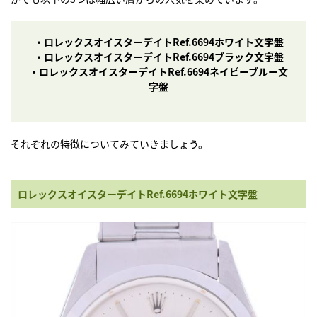
・ロレックスオイスターデイトRef.6694ホワイト文字盤
・ロレックスオイスターデイトRef.6694ブラック文字盤
・ロレックスオイスターデイトRef.6694ネイビーブルー文
字盤
それぞれの特徴についてみていきましょう。
ロレックスオイスターデイトRef.6694ホワイト文字盤