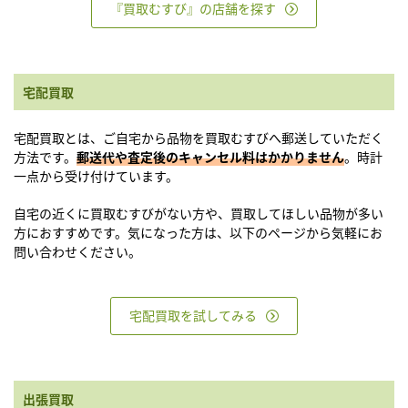
『買取むすび』の店舗を探す
宅配買取
宅配買取とは、ご自宅から品物を買取むすびへ郵送していただく
方法です。
郵送代や査定後のキャンセル料はかかりません
。時計
一点から受け付けています。
自宅の近くに買取むすびがない方や、買取してほしい品物が多い
方におすすめです。気になった方は、以下のページから気軽にお
問い合わせください。
宅配買取を試してみる
出張買取