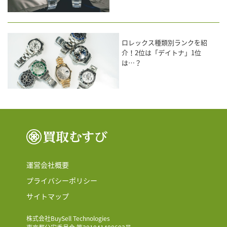
ロレックス種類別ランクを紹
介！2位は「デイトナ」1位
は…？
運営会社概要
プライバシーポリシー
サイトマップ
株式会社BuySell Technologies