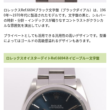
ロレックスRef.6694
ブラック文字盤（ブラックダイアル）は、196
0年〜1970年代に製造されたモデルです。文字盤の黒と、シルバー
の時針・分針・インデックスが織りなすコントラストがクラシカ
ルな雰囲気を演出しています。
プライベートとしても活用できる汎用性の高いデザインです。型番
によってはゴールドの高級感溢れるデザインもあります。
ロレックスオイスターデイトRef.6694ネイビーブルー文字盤