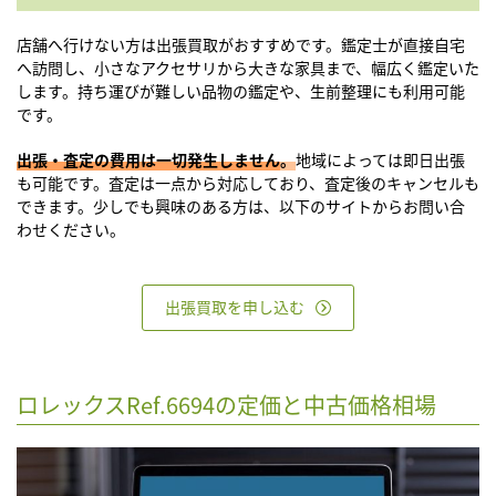
店舗へ行けない方は出張買取がおすすめです。鑑定士が直接自宅
へ訪問し、小さなアクセサリから大きな家具まで、幅広く鑑定いた
します。持ち運びが難しい品物の鑑定や、生前整理にも利用可能
です。
出張・査定の費用は一切発生しません
。
地域によっては即日出張
も可能です。査定は一点から対応しており、査定後のキャンセルも
できます。少しでも興味のある方は、以下のサイトからお問い合
わせください。
出張買取を申し込む
ロレックスRef.6694の定価と中古価格相場