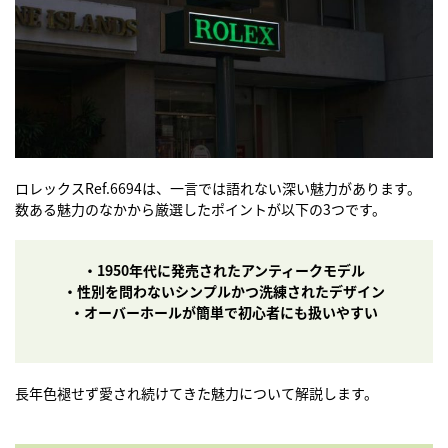
ロレックスRef.6694は、一言では語れない深い魅力があります。
数ある魅力のなかから厳選したポイントが以下の3つです。
・1950年代に発売されたアンティークモデル
・性別を問わないシンプルかつ洗練されたデザイン
・オーバーホールが簡単で初心者にも扱いやすい
長年色褪せず愛され続けてきた魅力について解説します。