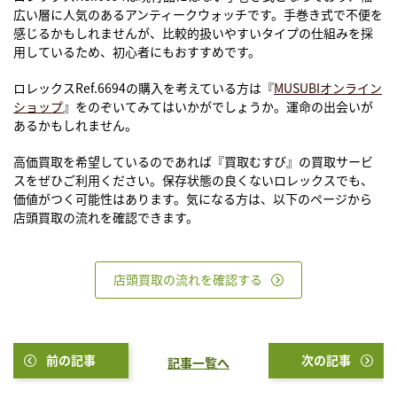
広い層に人気のあるアンティークウォッチです。手巻き式で不便を
感じるかもしれませんが、比較的扱いやすいタイプの仕組みを採
用しているため、初心者にもおすすめです。
ロレックスRef.6694
の購入を考えている方は『
MUSUBIオンライン
ショップ
』をのぞいてみてはいかがでしょうか。運命の出会いが
あるかもしれません。
高価買取を希望しているのであれば『買取むすび』の買取サービ
スをぜひご利用ください。保存状態の良くないロレックスでも、
価値がつく可能性はあります。気になる方は、以下のページから
店頭買取の流れを確認できます。
店頭買取の流れを確認する
前の記事
次の記事
記事一覧へ