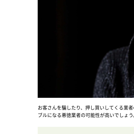
お客さんを騙したり、押し買いしてくる業者
ブルになる悪徳業者の可能性が高いでしょう