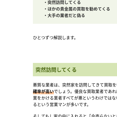
・突然訪問してくる
・ほかの貴金属の買取を勧めてくる
・大手の業者だと偽る
ひとつずつ解説します。
突然訪問してくる
悪質な業者は、突然家を訪問してきて買取を
確率が高い
でしょう。優良な買取業者であれ
業をかける業者すべてが悪というわけではな
るという営業マンが多いです。
そしてもし家の中に入れると「今売らないと