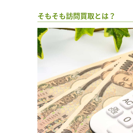
そもそも訪問買取とは？