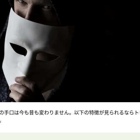
の手口は今も昔も変わりません。以下の特徴が見られるならト
。