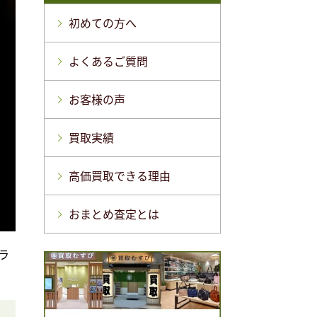
初めての方へ
よくあるご質問
お客様の声
買取実績
高価買取できる理由
おまとめ査定とは
ラ