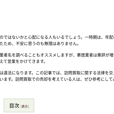
のではないかと心配になる人もいるでしょう。一時期は、年配
たため、不安に思うのも無理はありません。
業者名を調べることもオススメしますが、悪徳業者は悪評が増
えて営業をかけてきます。
は違法になります。この記事では、訪問買取に関する法律を交
います。訪問買取での売却を考えている人は、ぜひ参考にして
目次
[
表示
]