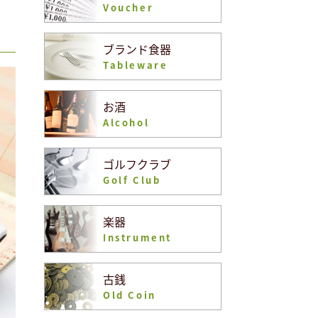
Voucher
ブランド食器
Tableware
お酒
Alcohol
ゴルフクラブ
Golf Club
楽器
Instrument
古銭
Old Coin