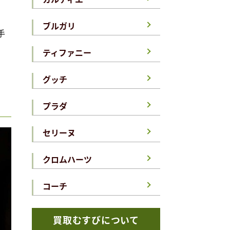
ブルガリ
手
ティファニー
グッチ
プラダ
セリーヌ
クロムハーツ
コーチ
買取むすびについて