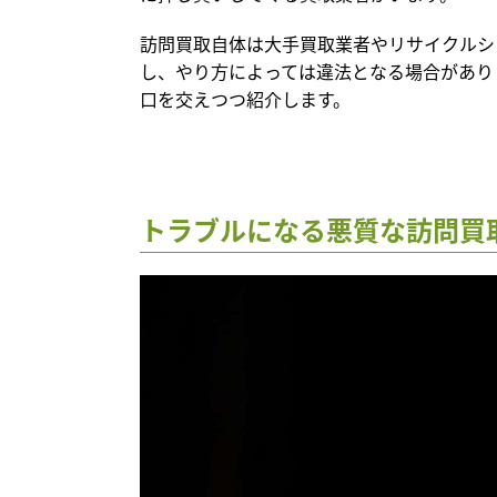
訪問買取自体は大手買取業者やリサイクルシ
し、やり方によっては違法となる場合があり
口を交えつつ紹介します。
トラブルになる悪質な訪問買