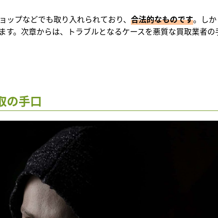
ョップなどでも取り入れられており、
合法的なものです
。しか
ます。次章からは、トラブルとなるケースを悪質な買取業者の
取の手口