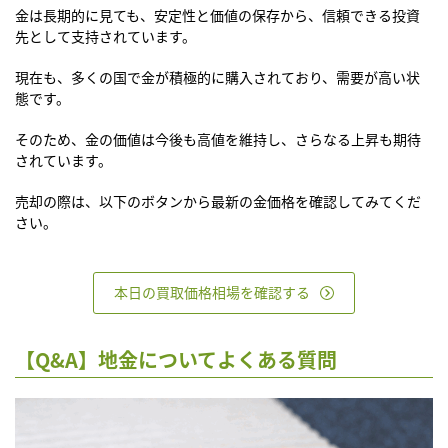
金は長期的に見ても、安定性と価値の保存から、信頼できる投資
先として支持されています。
現在も、多くの国で金が積極的に購入されており、需要が高い状
態です。
そのため、金の価値は今後も高値を維持し、さらなる上昇も期待
されています。
売却の際は、以下のボタンから最新の金価格を確認してみてくだ
さい。
本日の買取価格相場を確認する
【Q&A】地金についてよくある質問