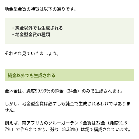
地金型金貨の特徴は以下の通りです。
・純金以外でも生成される
・地金型金貨の種類
それぞれ見ていきましょう。
純金以外でも生成される
金地金は、純度99.99％の純金（24金）のみで生成されます。
しかし、地金型金貨は必ずしも純金で生成されるわけではありま
せん。
例えば、南アフリカのクルーガーランド金貨は22金（純度91.6
7％）で作られており、残り（8.33％）は銅で構成されています。