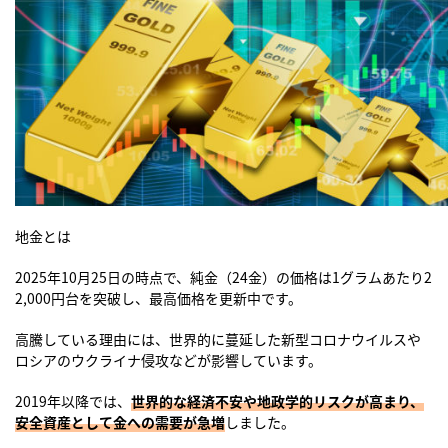
地金とは
2025年10月25日の時点で、純金（24金）の価格は1グラムあたり2
2,000円台を突破し、最高価格を更新中です。
高騰している理由には、世界的に蔓延した新型コロナウイルスや
ロシアのウクライナ侵攻などが影響しています。
2019年以降では、
世界的な経済不安や地政学的リスクが高まり、
安全資産として金への需要が急増
しました。