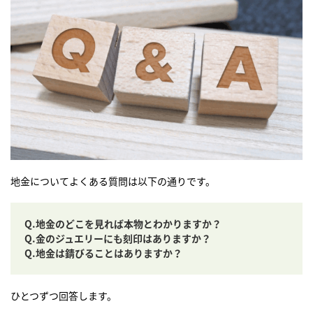
地金についてよくある質問は以下の通りです。
Q.地金のどこを見れば本物とわかりますか？
Q.金のジュエリーにも刻印はありますか？
Q.地金は錆びることはありますか？
ひとつずつ回答します。