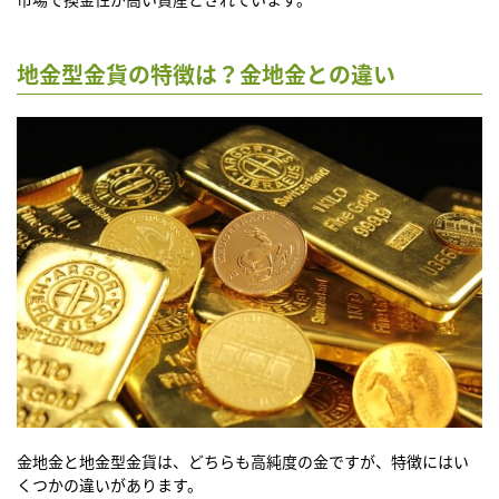
地金型金貨の特徴は？金地金との違い
金地金と地金型金貨は、どちらも高純度の金ですが、特徴にはい
くつかの違いがあります。