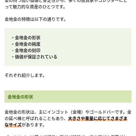
って魅力的な資産のひとつです。
金地金の特徴は以下の通りです。
・金地金の形状
・金地金の純度
・
金地金の刻印
・価値が保証されている
それぞれ紹介します。
金地金の形状
金地金の形状は、主にインゴット（金塊）やゴールドバーです。金
の延べ棒と呼ばれることもあり、
大きさや重量に応じてさまざま
なサイズ
があります。