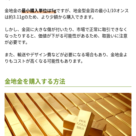
金地金の
最小購入単位は5g
ですが、地金型金貨の最小1/10オンス
は約3.11gのため、より少額から購入できます。
しかし、金貨に大きな傷が付いたり、市場で正常に取引できなく
なったりすると、価値が下がる可能性があるため、取扱いに注意
が必要です。
また、輸送やデザイン費などが必要になる場合もあり、金地金よ
りもコストが高くなる可能性もあります。
金地金を購入する方法