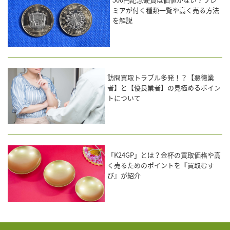
ミアが付く種類一覧や高く売る方法
を解説
訪問買取トラブル多発！？【悪徳業
者】と【優良業者】の見極めるポイン
トについて
「K24GP」とは？金杯の買取価格や高
く売るためのポイントを『買取むす
び』が紹介