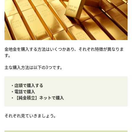
金地金を購入する方法はいくつかあり、それぞれ特徴が異なりま
す。
主な購入方法は以下の3つです。
・店頭で購入する
・電話で購入
・【純金積立】ネットで購入
それぞれ見ていきましょう。