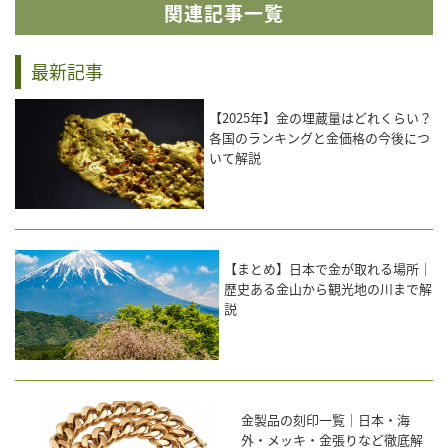
関連記事一覧
最新記事
【2025年】金の埋蔵量はどれくらい？
各国のランキングと金価格の今後につ
いて解説
【まとめ】日本で金が取れる場所｜
歴史ある金山から観光地の川まで解
説
金製品の刻印一覧｜日本・海
外・メッキ・金張りなど徹底解