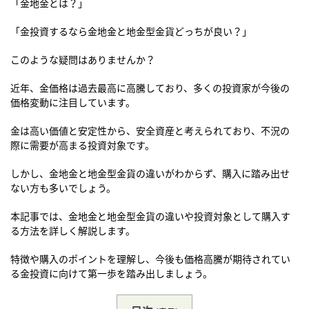
「金地金とは？」
「金投資するなら金地金と地金型金貨どっちが良い？」
このような疑問はありませんか？
近年、金価格は過去最高に高騰しており、多くの投資家が今後の
価格変動に注目しています。
金は高い価値と安定性から、安全資産と考えられており、不況の
際に需要が高まる投資対象です。
しかし、金地金と地金型金貨の違いがわからず、購入に踏み出せ
ない方も多いでしょう。
本記事では、金地金と地金型金貨の違いや投資対象として購入す
る方法を詳しく解説します。
特徴や購入のポイントを理解し、今後も価格高騰が期待されてい
る金投資に向けて第一歩を踏み出しましょう。