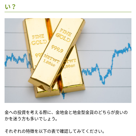
い？
金への投資を考える際に、金地金と地金型金貨のどちらが良いの
かを迷う方も多いでしょう。
それぞれの特徴を以下の表で確認してみてください。