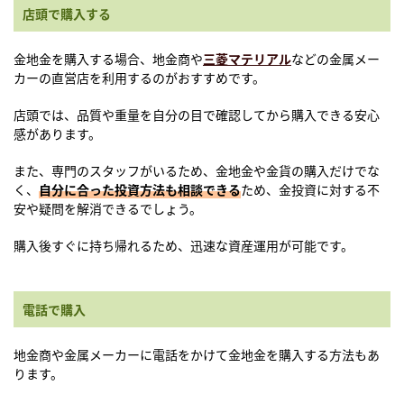
店頭で購入する
金地金を購入する場合、地金商や
三菱マテリアル
などの金属メー
カーの直営店を利用するのがおすすめです。
店頭では、品質や重量を自分の目で確認してから購入できる安心
感があります。
また、専門のスタッフがいるため、金地金や金貨の購入だけでな
く、
自分に合った投資方法も相談できる
ため、金投資に対する不
安や疑問を解消できるでしょう。
購入後すぐに持ち帰れるため、迅速な資産運用が可能です。
電話で購入
地金商や金属メーカーに電話をかけて金地金を購入する方法もあ
ります。