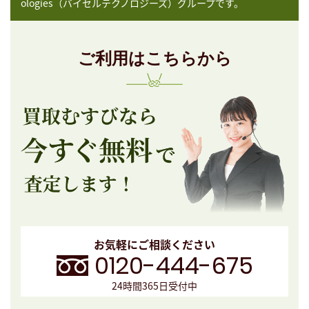
ologies（バイセルテクノロジーズ）グループです。
ご利用はこちらから
お気軽にご相談ください
0120-444-675
24時間365日受付中