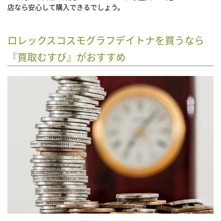
店なら安心して購入できるでしょう。
ロレックスコスモグラフデイトナを買うなら
『買取むすび』がおすすめ