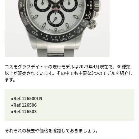
コスモグラフデイトナの現行モデルは2023年4月現在で、30種類
以上が販売されています。その中でも主要な3つのモデルを紹介し
ます。
●Ref.126500LN
●Ref.126506
●Ref.126503
それぞれの概要や価格を確認しておきましょう。