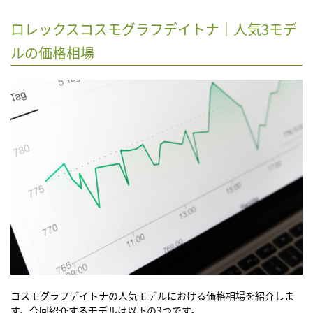
ロレックスコスモグラフデイトナ｜人気3モデ
ルの価格相場
コスモグラフデイトナの人気モデルにおける価格相場を紹介しま
す。今回紹介するモデルは以下の3つです。