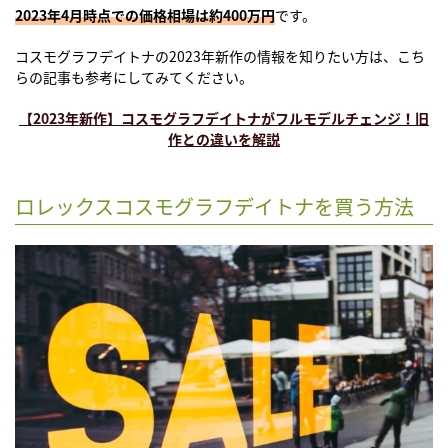
2023年4月時点での価格相場は約400万円
です。
コスモグラフデイトナの2023年新作の情報を知りたい方は、こち
らの記事も参考にしてみてください。
【2023年新作】コスモグラフデイトナがフルモデルチェンジ！旧
作との違いを解説
ロレックスコスモグラフデイトナを買う方法