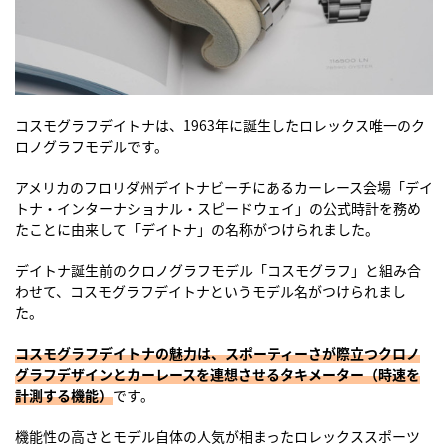
コスモグラフデイトナは、1963年に誕生したロレックス唯一のク
ロノグラフモデルです。
アメリカのフロリダ州デイトナビーチにあるカーレース会場「デイ
トナ・インターナショナル・スピードウェイ」の公式時計を務め
たことに由来して「デイトナ」の名称がつけられました。
デイトナ誕生前のクロノグラフモデル「コスモグラフ」と組み合
わせて、コスモグラフデイトナというモデル名がつけられまし
た。
コスモグラフデイトナの魅力は、スポーティーさが際立つクロノ
グラフデザインとカーレースを連想させるタキメーター（時速を
計測する機能）
です。
機能性の高さとモデル自体の人気が相まったロレックススポーツ