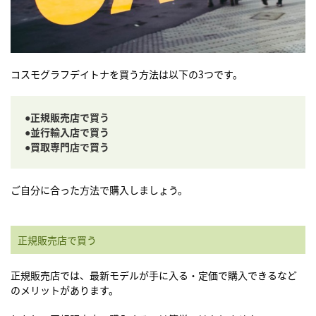
コスモグラフデイトナを買う方法は以下の3つです。
●正規販売店で買う
●並行輸入店で買う
●買取専門店で買う
ご自分に合った方法で購入しましょう。
正規販売店で買う
正規販売店では、最新モデルが手に入る・定価で購入できるなど
のメリットがあります。