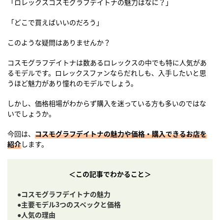
「ロレックスコスモグラフデイトナの魅力はなに？」
「どこで買えばいいのだろう」
このような疑問はありませんか？
コスモグラフデイトナは数あるロレックスの中でも特に人気があ
るモデルです。ロレックスファンならだれしも、入手したいと思
うほど魅力があり憧れのモデルでしょう。
しかし、価格相場がわからず購入を迷っている方も多いのではな
いでしょうか。
今回は、
コスモグラフデイトナの魅力や価格・購入できるお店を
紹介
します。
＜この記事でわかること＞
●コスモグラフデイトナの魅力
●主要モデル3つのスペックと価格
●人気の理由