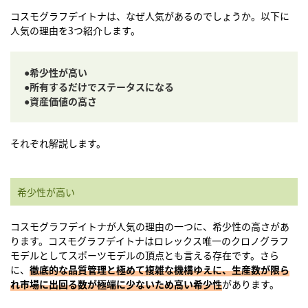
コスモグラフデイトナは、なぜ人気があるのでしょうか。以下に
人気の理由を3つ紹介します。
●希少性が高い
●所有するだけでステータスになる
●資産価値の高さ
それぞれ解説します。
希少性が高い
コスモグラフデイトナが人気の理由の一つに、希少性の高さがあ
ります。コスモグラフデイトナはロレックス唯一のクロノグラフ
モデルとしてスポーツモデルの頂点とも言える存在です。さら
に、
徹底的な品質管理と極めて複雑な機構ゆえに、生産数が限ら
れ市場に出回る数が極端に少ないため高い希少性
があります。