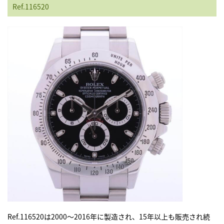
Ref.116520
Ref.116520は2000～2016年に製造され、15年以上も販売され続