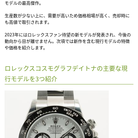
モデルの最高傑作。
生産数が少ない上に、需要が高いため価格相場が高く、売却時に
も高値で取引されます。
2023年にはロレックスファン待望の新モデルが発表され、今後の
動向から目が離せません。次項では新作を含む現行モデルの特徴
や価格を紹介します。
ロレックスコスモグラフデイトナの主要な現
行モデルを3つ紹介