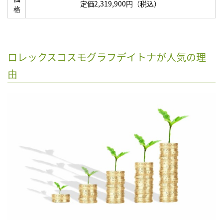
定価2,319,900円（税込）
格
ロレックスコスモグラフデイトナが人気の理
由