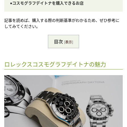
●コスモグラフデイトナを購入できるお店
記事を読めば、購入する際の判断基準がわかるため、ぜひ参考に
してみてください。
目次
[
表示
]
ロレックスコスモグラフデイトナの魅力