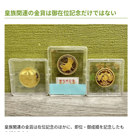
皇族関連の金貨は御在位記念だけではない
皇族関連の金貨は在位記念のほかに、即位・御成婚を記念したも