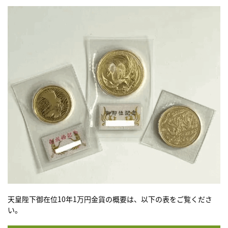
天皇陛下御在位10年1万円金貨の概要は、以下の表をご覧くださ
い。