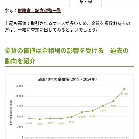
章・梓
参考：
財務省｜記念貨幣一覧
上記も高値で取引されるケースが多いため、金貨を複数お持ちの
方は、一緒に査定に出してみるとよいでしょう。
金貨の価値は金相場の影響を受ける｜過去の
動向を紹介