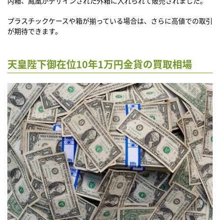
内箱、鳳凰がデザインされた外箱に入れられて販売されました。
プラスチックケースや箱が揃っている場合は、さらに高値での取引
が期待できます。
天皇陛下御在位10年1万円金貨の買取相場