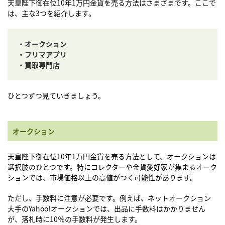
天皇陛下御在位10年1万円金貨を売る方法はさまざまです。ここで
は、主な3つを紹介します。
・オークション
・フリマアプリ
・買取専門店
ひとつずつ見ていきましょう。
オークション
天皇陛下御在位10年1万円金貨を売る方法として、オークションは
選択肢のひとつです。特にコレクターや金貨愛好家が集まるオーク
ションでは、市場価格以上の高値がつく可能性があります。
ただし、手数料に注意が必要です。例えば、ネットオークション
大手のYahoo!オークションでは、出品に手数料はかかりません
が、落札時に10％の手数料が発生します。