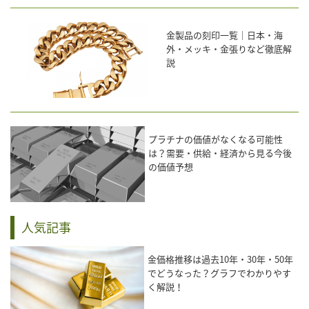
金製品の刻印一覧｜日本・海
外・メッキ・金張りなど徹底解
説
プラチナの価値がなくなる可能性
は？需要・供給・経済から見る今後
の価値予想
人気記事
金価格推移は過去10年・30年・50年
でどうなった？グラフでわかりやす
く解説！