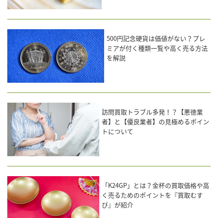
500円記念硬貨は価値がない？プレ
ミアが付く種類一覧や高く売る方法
を解説
訪問買取トラブル多発！？【悪徳業
者】と【優良業者】の見極めるポイン
トについて
「K24GP」とは？金杯の買取価格や高
く売るためのポイントを『買取むす
び』が紹介