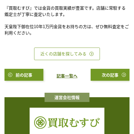
『買取むすび』では金貨の買取実績が豊富です。店舗に常駐する
鑑定士が丁寧に査定いたします。
天皇陛下御在位10年1万円金貨をお持ちの方は、ぜひ無料査定をご
利用ください。
近くの店舗を探してみる
前の記事
次の記事
記事一覧へ
運営会社情報