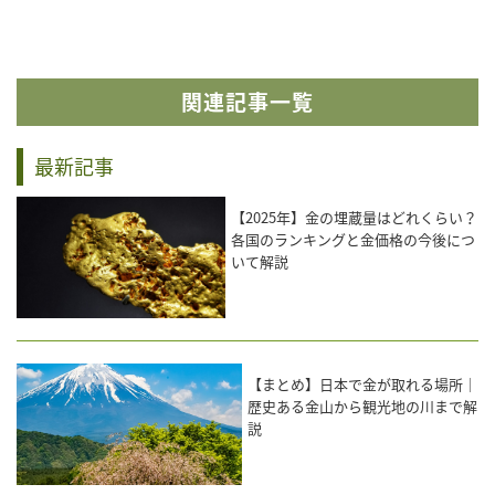
関連記事一覧
最新記事
【2025年】金の埋蔵量はどれくらい？
各国のランキングと金価格の今後につ
いて解説
【まとめ】日本で金が取れる場所｜
歴史ある金山から観光地の川まで解
説