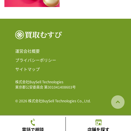
運営会社概要
プライバシーポリシー
サイトマップ
株式会社BuySell Technologies
東京都公安委員会 第301041408603号
© 2026 株式会社BuySell Technologies Co., Ltd.
電話で相談
店舗を探す