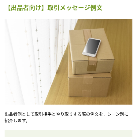
【出品者向け】取引メッセージ例文
出品者側として取引相手とやり取りする際の例文を、シーン別に
紹介します。