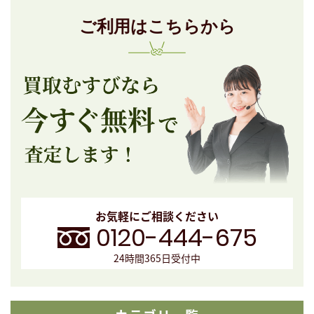
ご利用はこちらから
お気軽にご相談ください
0120-444-675
24時間365日受付中