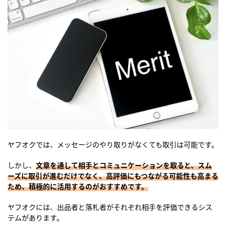
ヤフオクでは、メッセージのやり取りがなくても取引は可能です。
しかし、
文章を通して相手とコミュニケーションを取ると、スム
ーズに取引が進むだけでなく、高評価にもつながる可能性も高まる
ため、積極的に活用するのがおすすめです。
ヤフオクには、出品者と落札者がそれぞれ相手を評価できるシス
テムがあります。