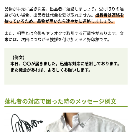
品物が手元に届き次第、出品者に連絡しましょう。受け取りの連
絡がない場合、出品者は代金を受け取れません。
出品者は連絡を
待っているため、品物が届いたら速やかに連絡しましょう。
また、相手とは今後もヤフオクで取引する可能性があります。文
末には、次回につながる挨拶を付け加えると好印象です。
【例文】
本日、〇〇が届きました。迅速な対応に感謝しております。
また機会があれば、よろしくお願いします。
落札者の対応で困った時のメッセージ例文