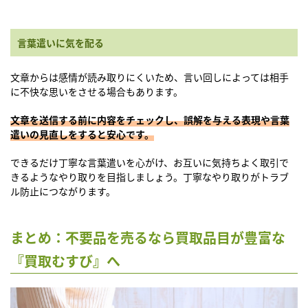
言葉遣いに気を配る
文章からは感情が読み取りにくいため、言い回しによっては相手
に不快な思いをさせる場合もあります。
文章を送信する前に内容をチェックし、誤解を与える表現や言葉
遣いの見直しをすると安心です。
できるだけ丁寧な言葉遣いを心がけ、お互いに気持ちよく取引で
きるようなやり取りを目指しましょう。丁寧なやり取りがトラブ
ル防止につながります。
まとめ：不要品を売るなら買取品目が豊富な
『買取むすび』へ