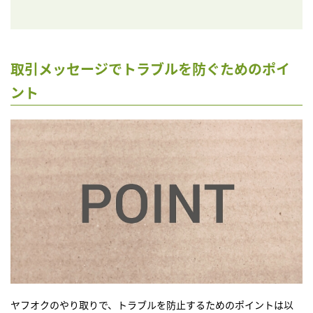
取引メッセージでトラブルを防ぐためのポイ
ント
ヤフオクのやり取りで、トラブルを防止するためのポイントは以