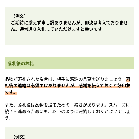
【例文】
ご期待に添えず申し訳ありませんが、即決は考えておりませ
ん。通常通り入札していただけますと幸いです。
落札後のお礼
品物が落札された場合は、相手に感謝の言葉を送りましょう。
落
札後の連絡は必須ではありませんが、感謝を伝えておくと好印象
です。
また、落札後は品物を送るための手続きがあります。スムーズに手
続きを進めるためにも、以下のように連絡しておくとよいでしょ
う。
【例文】