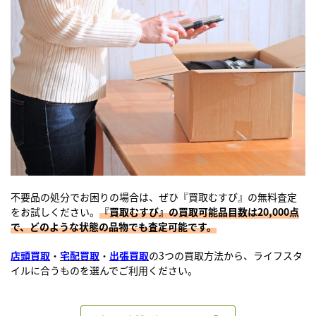
不要品の処分でお困りの場合は、ぜひ『買取むすび』の無料査定
をお試しください。
『買取むすび』の買取可能品目数は20,000点
で、どのような状態の品物でも査定可能です。
店頭買取
・
宅配買取
・
出張買取
の3つの買取方法から、ライフスタ
イルに合うものを選んでご利用ください。