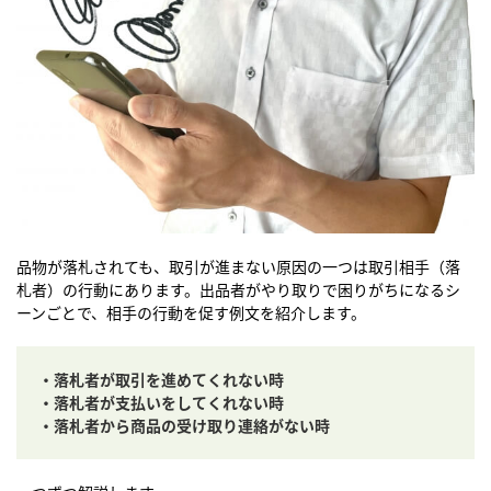
品物が落札されても、取引が進まない原因の一つは取引相手（落
札者）の行動にあります。出品者がやり取りで困りがちになるシ
ーンごとで、相手の行動を促す例文を紹介します。
・落札者が取引を進めてくれない時
・落札者が支払いをしてくれない時
・落札者から商品の受け取り連絡がない時