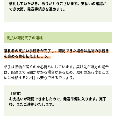
落札していただき、ありがとうございます。支払いの確認が
でき次第、発送手続きを進めます。
支払い確認完了の連絡
落札者の支払い手続きが完了し、確認できた場合は品物の手続き
を進める旨を伝えましょう。
相手は品物が届くのを心待ちにしています。届け先が遠方の場合
は、配達まで時間がかかる場合があるため、取引の進行度をこま
めに連絡すると相手も安心できるでしょう。
【例文】
お支払いが確認できましたので、発送準備に入ります。完了
後、またご連絡いたします。