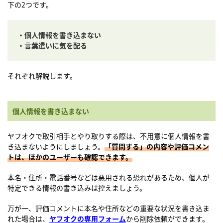
下の2つです。
・個人情報を書き込まない
・言葉遣いに気を配る
それぞれ解説します。
個人情報を書き込まない
ヤフオクで取引相手とやり取りする際は、不用意に個人情報を書
き込まないようにしましょう。
「質問する」の内容や評価コメン
トは、ほかのユーザーも確認できます。
本名・住所・電話番号などは悪用される恐れがあるため、個人が
特定できる情報の書き込みは控えましょう。
万が一、評価コメントに本名や住所などの重要な状況を書き込ま
れた場合は、
ヤフオクの専用フォーム
から削除依頼ができます。