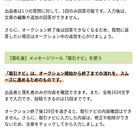
出品者は1つの質問に対して、1回のみ回答可能です。入力後は、
文章の編集や追加の回答ができません。
さらに、オークション終了後は回答できなくなるため、質問に返
答したい場合はオークション中の返信を心がけましょう。
【落札後】メッセージツール「取引ナビ」を使う
「取引ナビ」は、オークション開始から終了までの流れを、スム
ーズに進めるためのものです。
出品者と落札者のみが内容を確認できます。また、全角1024文字
まで入力でき、投稿できるのは15回までです。
オークション終了後120日を過ぎると、取引ナビの内容確認はでき
ません。さらに、取引ナビに入力した内容は、修正や削除ができ
ないため、文章をチェックしてから入力しましょう。