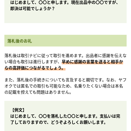
はじめまして、〇〇と申します。現在出品中の〇〇ですが、
即決は可能でしょうか？
落札後のお礼
落札後は取引ナビに従って取引を進めます。出品者に感謝を伝えな
い場合も取引は進行しますが、
早めに感謝の言葉を送ると相手か
らの高評価につながるでしょう。
また、落札後の手続きについても言及すると親切です。なお、ヤフ
オクでは匿名での取引も可能なため、名乗りたくない場合は本名
の記載を控えても問題はありません。
【例文】
はじめまして、〇〇を落札した〇〇と申します。支払いは完
了しておりますので、どうぞよろしくお願いします。