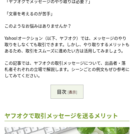
「ヤフオクでメッセージのやり取りは必要？」
「文章を考えるのが苦手」
このようなお悩みはありませんか？
Yahoo!オークション（以下、ヤフオク）では、メッセージのやり
取りをしなくても取引できます。しかし、やり取りするメリットも
あるため、取引をスムーズに進めたい方は活用してみましょう。
この記事では、ヤフオクの取引メッセージについて、出品者・落
札者それぞれの立場で解説します。シーンごとの例文もぜひ参考に
してみてください。
目次
[
表示
]
ヤフオクで取引メッセージを送るメリット