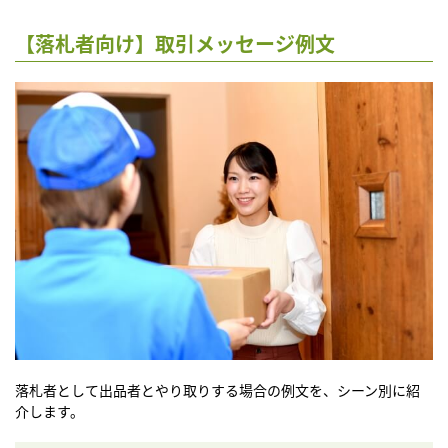
【落札者向け】取引メッセージ例文
落札者として出品者とやり取りする場合の例文を、シーン別に紹
介します。