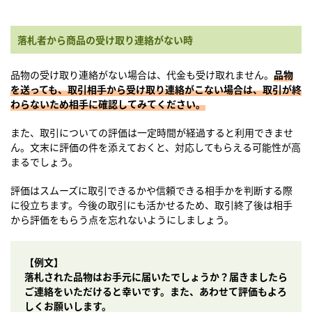
落札者から商品の受け取り連絡がない時
品物の受け取り連絡がない場合は、代金も受け取れません。
品物
を送っても、取引相手から受け取り連絡がこない場合は、取引が終
わらないため相手に確認してみてください。
また、取引についての評価は一定時間が経過すると利用できませ
ん。文末に評価の件を添えておくと、対応してもらえる可能性が高
まるでしょう。
評価はスムーズに取引できるかや信頼できる相手かを判断する際
に役立ちます。今後の取引にも活かせるため、取引終了後は相手
から評価をもらう点を忘れないようにしましょう。
【例文】
落札された品物はお手元に届いたでしょうか？届きましたら
ご連絡をいただけると幸いです。また、あわせて評価もよろ
しくお願いします。