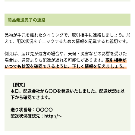
商品発送完了の連絡
品物が手元を離れたタイミングで、取引相手に連絡しましょう。加
えて、配送状況をチェックするための情報を記載すると親切です。
例えば、届け先が遠方の場合や、天候・災害などの影響を受けた
場合は、通常よりも配達が遅れる可能性があります。
取引相手が
いつでも状況を確認できるように、正しく情報を伝えましょう。
【例文】
本日、配送会社から〇〇を発送いたしました。配送状況は以
下から確認できます。
送り状番号：〇〇〇〇
配送状況確認先：http://〜