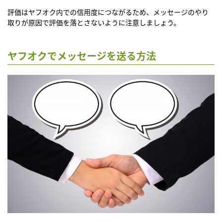
評価はヤフオク内での信用度につながるため、メッセージのやり
取りが原因で評価を落とさないように注意しましょう。
ヤフオクでメッセージを送る方法