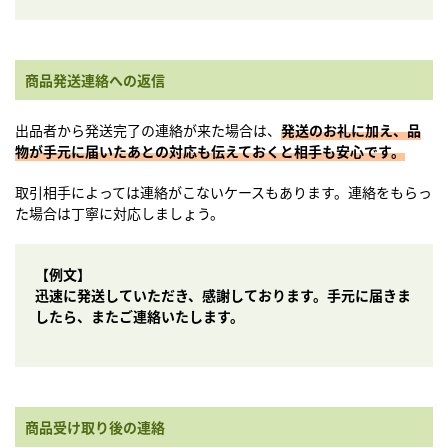
商品発送連絡への返信
出品者から発送完了の連絡が来た場合は、
発送のお礼に加え、品
物が手元に届いたあとの対応も伝えておくと相手も安心です。
取引相手によっては連絡がこないケースもあります。連絡をもらっ
た場合は丁寧に対応しましょう。
【例文】
迅速に発送していただき、感謝しております。手元に届きま
したら、またご連絡いたします。
商品受け取り後の連絡