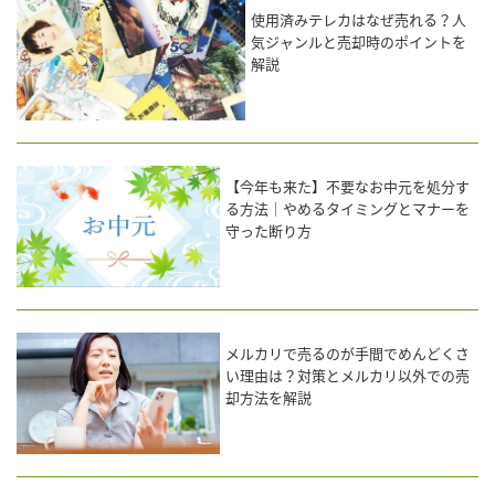
使用済みテレカはなぜ売れる？人
気ジャンルと売却時のポイントを
解説
【今年も来た】不要なお中元を処分す
る方法｜やめるタイミングとマナーを
守った断り方
メルカリで売るのが手間でめんどくさ
い理由は？対策とメルカリ以外での売
却方法を解説