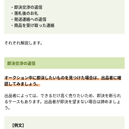
・即決交渉の返信
・落札後のお礼
・発送連絡への返信
・商品を受け取った連絡
それぞれ解説します。
即決交渉の返信
オークション中に即決したいものを見つけた場合は、出品者に確
認してみましょう。
出品者によっては、できるだけ高く売りたいため、即決を断られ
るケースもあります。出品者が即決を望まない場合は諦めましょ
う。
【例文】