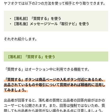
ヤフオクでは以下の2つの方法を使って相手とやり取りできます。
・
【落札前】「質問する」を使う
・【落札後】メッセージツール「取引ナビ」を使う
それぞれ紹介します。
【落札前】「質問する」を使う
「質問する」はオークション中に利用できる機能です。
「質問する」ボタンは商品ページの入札ボタン付近にあるため、
出品されているものや取引について質問があれば積極的に活用し
てみましょう。
出品者が回答すると、落札者の質問と出品者の回答内容がほかの
ユーザーにも公開されます。また、回答は強制ではないため、質
問しても出品者から返信がない場合もある点に注意しましょう。