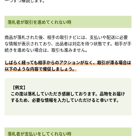
一つずつ解説します。
落札者が取引を進めてくれない時
商品が落札された後、相手の取引ナビには、支払いや配送に必要
な情報が表示されており、出品者は対応を待つ状態です。相手が手
続きを進めない場合は、取引も進みません。
しばらく経っても相手からのアクションがなく、取引が滞る場合は
以下のような内容で催促しましょう。
【例文】
この度は落札していただき感謝しております。品物をお届け
するため、必要な情報を入力していただけると幸いです。
落札者が支払いをしてくれない時