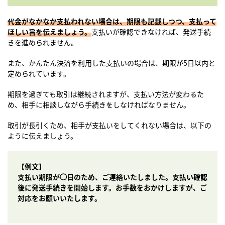
代金がなかなか支払われない場合は、期限も記載しつつ、支払って
ほしい旨を伝えましょう。
支払いが確認できなければ、発送手続
きを進められません。
また、かんたん決済を利用した支払いの場合は、期限が5日以内と
定められています。
期限を過ぎても取引は継続されますが、支払い方法が変わるた
め、相手に相談しながら手続きをしなければなりません。
取引が長引くため、相手が支払いをしてくれない場合は、以下の
ように伝えましょう。
【例文】
支払い期限が◯日のため、ご連絡いたしました。支払い確認
後に発送手続きを開始します。お手数をおかけしますが、ご
対応をお願いいたします。