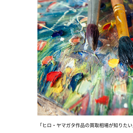
「ヒロ・ヤマガタ作品の買取相場が知りたい