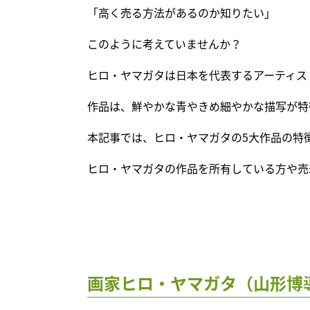
「高く売る方法があるのか知りたい」
このように考えていませんか？
ヒロ・ヤマガタは日本を代表するアーティス
作品は、鮮やかな青やきめ細やかな描写が特
本記事では、ヒロ・ヤマガタの5大作品の特
ヒロ・ヤマガタの作品を所有している方や売
画家ヒロ・ヤマガタ（山形博