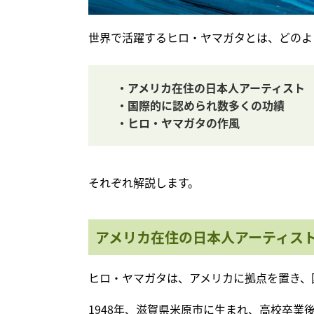
世界で活躍するヒロ・ヤマガタとは、どのよ
・アメリカ在住の日本人アーティスト
・国際的に認められ数多くの功績
・ヒロ・ヤマガタの作風
それぞれ解説します。
アメリカ在住の日本人アーティス
ヒロ・ヤマガタは、アメリカに拠点を置き、
1948年、滋賀県米原市に生まれ、高校卒業