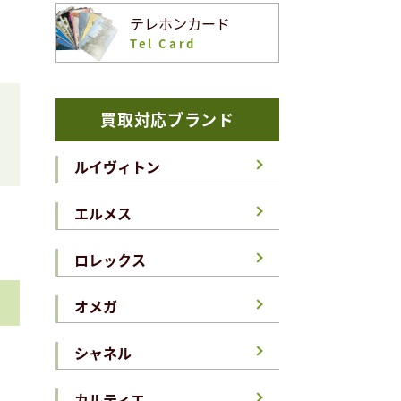
テレホンカード
Tel Card
買取対応ブランド
ルイヴィトン
エルメス
ロレックス
オメガ
シャネル
カルティエ