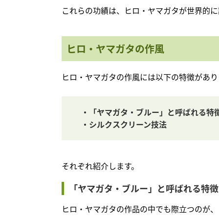
これらの功績は、ヒロ・ヤマガタが世界的に
ヒロ・ヤマガタの作風
ヒロ・ヤマガタの作風には以下の特徴があり
・「ヤマガタ・ブルー」と呼ばれる特
・シルクスクリーン技法
それぞれ紹介します。
「ヤマガタ・ブルー」と呼ばれる特徴
ヒロ・ヤマガタの作品の中でも際立つのが、