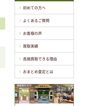
初めての方へ
よくあるご質問
お客様の声
買取実績
高価買取できる理由
おまとめ査定とは