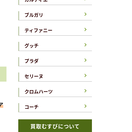
ブルガリ
ティファニー
グッチ
プラダ
セリーヌ
クロムハーツ
ア
コーチ
買取むすびについて