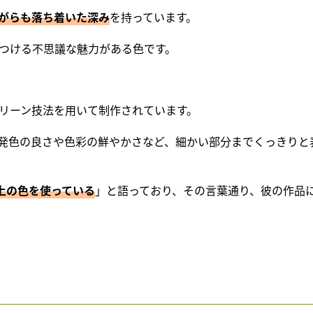
がらも落ち着いた深み
を持っています。
つける不思議な魅力がある色です。
リーン技法を用いて制作されています。
発色の良さや色彩の鮮やかさなど、細かい部分までくっきりと
以上の色を使っている
」と語っており、その言葉通り、彼の作品