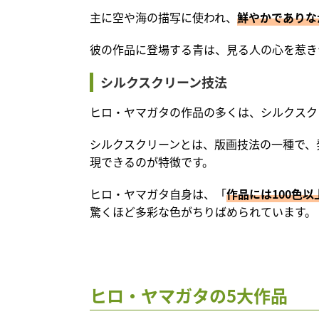
主に空や海の描写に使われ、
鮮やかでありな
彼の作品に登場する青は、見る人の心を惹き
シルクスクリーン技法
ヒロ・ヤマガタの作品の多くは、シルクスク
シルクスクリーンとは、版画技法の一種で、
現できるのが特徴です。
ヒロ・ヤマガタ自身は、「
作品には100色
驚くほど多彩な色がちりばめられています。
ヒロ・ヤマガタの5大作品