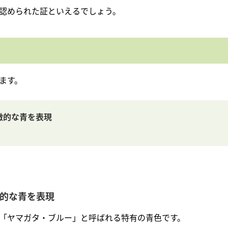
認められた証といえるでしょう。
ます。
徴的な青を表現
的な青を表現
「ヤマガタ・ブルー」と呼ばれる特有の青色です。