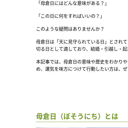
「母倉日にはどんな意味がある？」
「この日に何をすればいいの？」
このような疑問はありませんか？
母倉日は「天に見守られている日」とされて
切る日として適しており、結婚・引越し・起
本記事では、母倉日の意味や歴史をわかりや
め、運気を味方につけて行動したい方は、ぜ
母倉日（ぼそうにち）とは