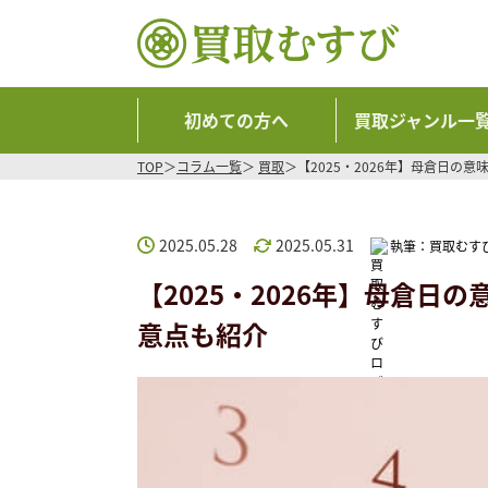
初めての方へ
買取ジャンル一
TOP
コラム一覧
買取
【2025・2026年】母倉日
2025.05.28
2025.05.31
執筆：
買取むす
【2025・2026年】母倉
意点も紹介