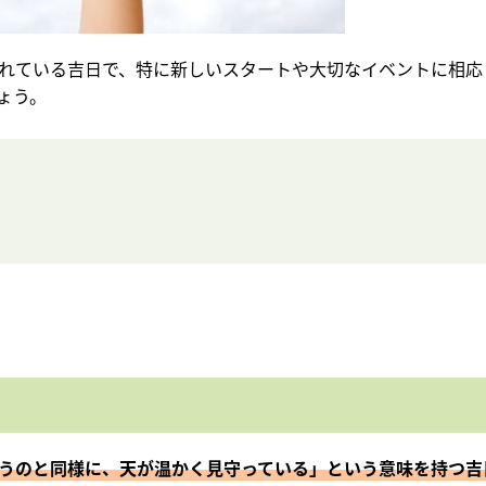
れている吉日で、特に新しいスタートや大切なイベントに相応
ょう。
うのと同様に、天が温かく見守っている」という意味を持つ吉