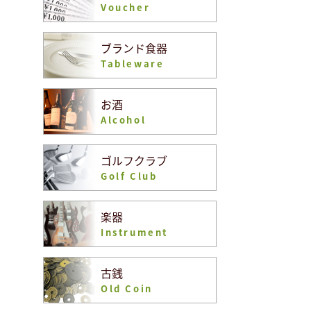
Voucher
ブランド食器
Tableware
お酒
Alcohol
ゴルフクラブ
Golf Club
楽器
Instrument
古銭
Old Coin