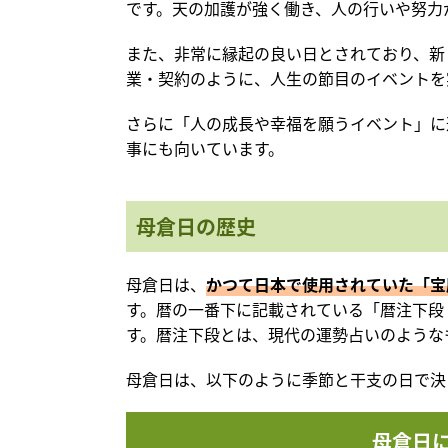
です。天の加護が強く働き、人の行いや努力
また、非常に縁起の良い日とされており、新
業・契約のように、人生の節目のイベントを
さらに「人の成長や幸福を願うイベント」に
事にも向いています。
母倉日の歴史
母倉日は、
かつて日本で使用されていた「宝
す。暦の一番下に記載されている「暦注下段
す。暦注下段とは、現代の運勢占いのような
母倉日は、以下のように季節と干支の日で決
母倉日