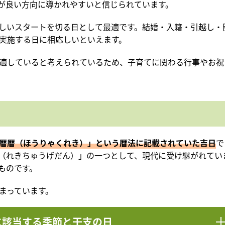
が良い方向に導かれやすいと信じられています。
しいスタートを切る日として最適です。結婚・入籍・引越し・
実施する日に相応しいといえます。
適していると考えられているため、子育てに関わる行事やお祝
暦暦（ほうりゃくれき）」という暦法に記載されていた吉日
で
（れきちゅうげだん）」の一つとして、現代に受け継がれてい
ものです。
まっています。
に該当する季節と干支の日