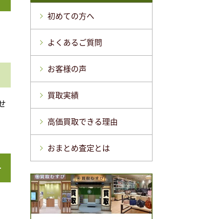
初めての方へ
よくあるご質問
お客様の声
買取実績
せ
高価買取できる理由
おまとめ査定とは