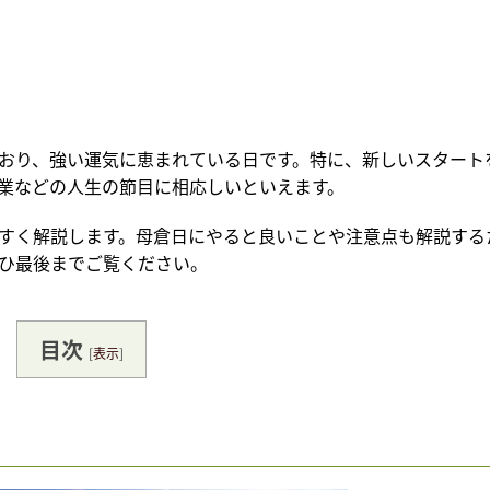
おり、強い運気に恵まれている日です。特に、新しいスタート
業などの人生の節目に相応しいといえます。
すく解説します。母倉日にやると良いことや注意点も解説する
ひ最後までご覧ください。
目次
[
表示
]