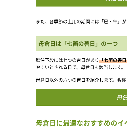
また、各季節の土用の期間には「巳・午」が
母倉日は「七箇の善日」の一つ
暦注下段には七つの吉日があり
「七箇の善日
やすいとされる日で、母倉日も該当します。
母倉日以外の六つの吉日を紹介します。名称
母
母倉日に最適なおすすめのイ