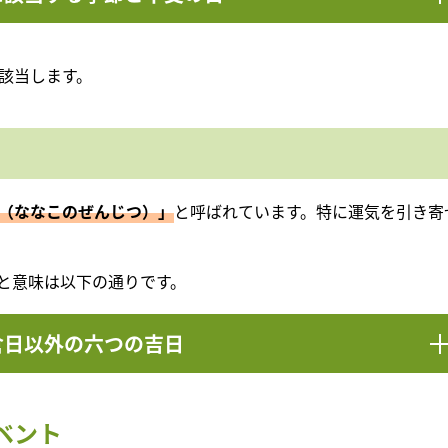
該当します。
（ななこのぜんじつ）」
と呼ばれています。特に運気を引き寄
と意味は以下の通りです。
倉日以外の六つの吉日
ベント