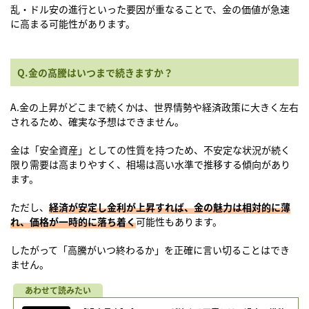
乱・ドル安の進行といった要因が重なることで、金の価値が急速
に高まる可能性があります。
Q.金の高騰はいつまで続きますか？
A.金の上昇がどこまで続くかは、世界情勢や経済政策に大きく左右
されるため、確実な予想はできません。
金は「安全資産」としての性質を持つため、不安定な状況が続く
限り需要は高まりやすく、相場は高い水準で推移する傾向があり
ます。
ただし、
経済が安定し金利が上昇すれば、金の魅力は相対的に薄
れ、価格が一時的に落ち着く
可能性もあります。
したがって「高騰がいつ終わるか」を正確に言い切ることはでき
ません。