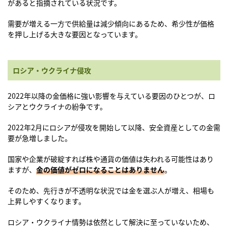
があると指摘されている状況です。
需要が増える一方で供給量は減少傾向にあるため、希少性が価格
を押し上げる大きな要因となっています。
ロシア・ウクライナ侵攻
2022年以降の金価格に強い影響を与えている要因のひとつが、ロ
シアとウクライナの紛争です。
2022年2月にロシアが侵攻を開始して以降、安全資産としての金需
要が急増しました。
国家や企業が破綻すれば株や通貨の価値は失われる可能性はあり
ますが、
金の価値がゼロになることはありません
。
そのため、先行きが不透明な状況では金を選ぶ人が増え、相場も
上昇しやすくなります。
ロシア・ウクライナ情勢は依然として解決に至っていないため、