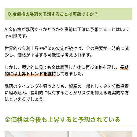
Q.金価格の暴落を予想することは可能ですか？
A.金価格が暴落するかどうかを事前に正確に予想することはほぼ
不可能です。
世界的な金利上昇や経済の安定が続けば、金の需要が一時的に減
少し、価格が下落する可能性は考えられます。
しかし、歴史的に見ても金は暴落した後に再び価格を戻し、
長期
的には上昇トレンドを維持
してきました。
暴落のタイミングを狙うよりも、資産の一部として金を分散投資
に組み込み、長期的に保有することがリスクを抑える現実的な方
法といえるでしょう。
金価格は今後も上昇すると予想されている