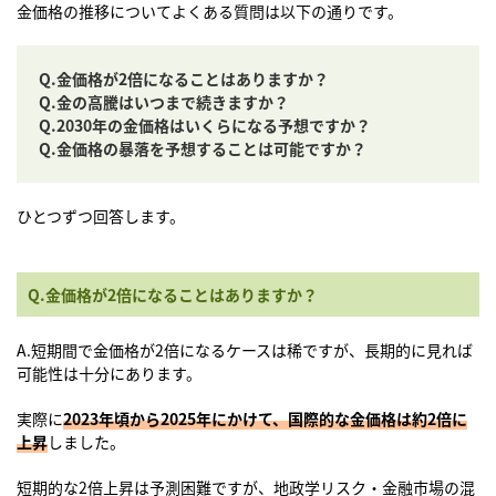
金価格の推移についてよくある質問は以下の通りです。
Q.金価格が2倍になることはありますか？
Q.金の高騰はいつまで続きますか？
Q.2030年の金価格はいくらになる予想ですか？
Q.金価格の暴落を予想することは可能ですか？
ひとつずつ回答します。
Q.金価格が2倍になることはありますか？
A.短期間で金価格が2倍になるケースは稀ですが、長期的に見れば
可能性は十分にあります。
実際に
2023年頃から2025年にかけて、国際的な金価格は約2倍に
上昇
しました。
短期的な2倍上昇は予測困難ですが、地政学リスク・金融市場の混