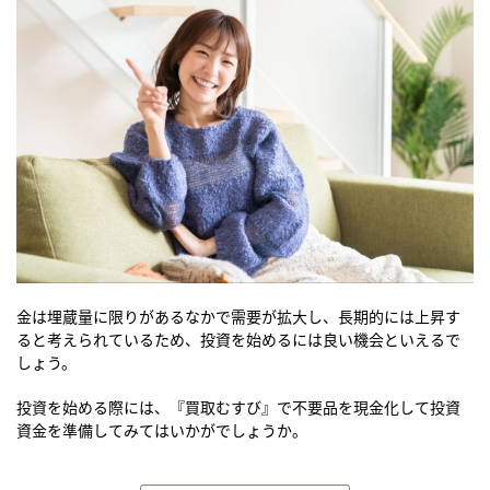
金は埋蔵量に限りがあるなかで需要が拡大し、長期的には上昇す
ると考えられているため、投資を始めるには良い機会といえるで
しょう。
投資を始める際には、『買取むすび』で不要品を現金化して投資
資金を準備してみてはいかがでしょうか。