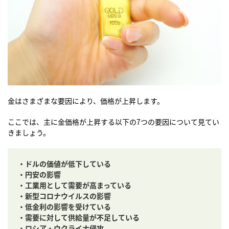
金はさまざまな要因により、価格が上昇します。
ここでは、主に金価格が上昇する以下の7つの要因について見てい
きましょう。
・ドルの価値が低下している
・円安の影響
・工業用として需要が高まっている
・新型コロナウイルスの影響
・低金利の影響を受けている
・需要に対して供給量が不足している
・ロシア・ウクライナ侵攻