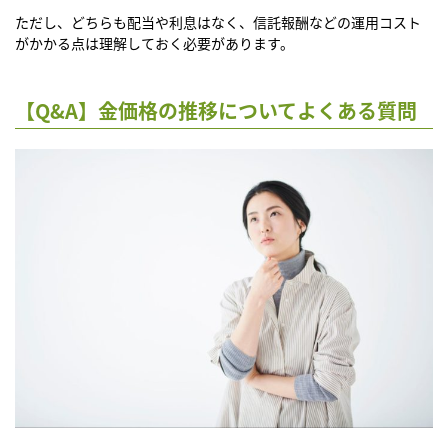
ただし、どちらも配当や利息はなく、信託報酬などの運用コスト
がかかる点は理解しておく必要があります。
【Q&A】金価格の推移についてよくある質問