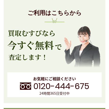
ご利用はこちらから
お気軽にご相談ください
0120-444-675
24時間365日受付中