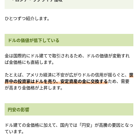
ひとつずつ紹介します。
ドルの価値が低下している
金は国際的にドル建てで取引されるため、ドルの価値が変動すれ
ば金価格にも直結します。
たとえば、アメリカ経済に不安が広がりドルの信用が揺らぐと、
世
界中の投資家はドルを売り、安定資産の金に交換する
ため、需要
が高まり金価格が上昇します。
円安の影響
ドル建ての金価格に加えて、国内では「円安」が高騰の要因となっ
ています。