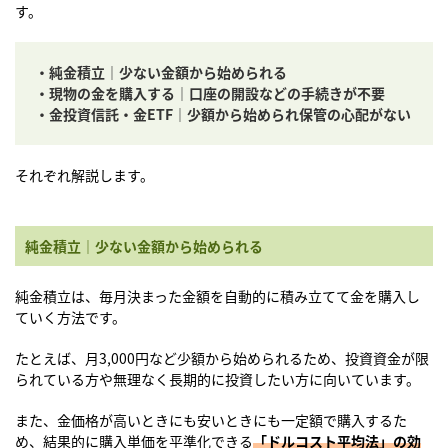
す。
・純金積立｜少ない金額から始められる
・現物の金を購入する｜口座の開設などの手続きが不要
・金投資信託・金ETF｜少額から始められ保管の心配がない
それぞれ解説します。
純金積立｜少ない金額から始められる
純金積立は、毎月決まった金額を自動的に積み立てて金を購入し
ていく方法です。
たとえば、月3,000円など少額から始められるため、投資資金が限
られている方や無理なく長期的に投資したい方に向いています。
また、金価格が高いときにも安いときにも一定額で購入するた
め、結果的に購入単価を平準化できる
「ドルコスト平均法」の効