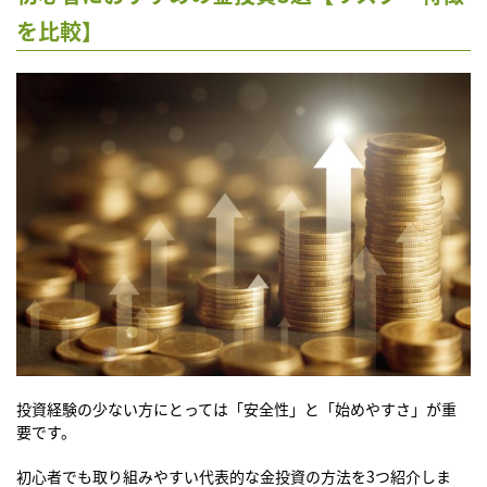
を比較】
投資経験の少ない方にとっては「安全性」と「始めやすさ」が重
要です。
初心者でも取り組みやすい代表的な金投資の方法を3つ紹介しま