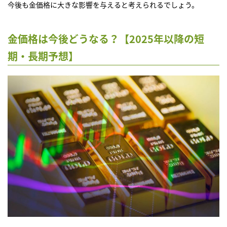
今後も金価格に大きな影響を与えると考えられるでしょう。
金価格は今後どうなる？【2025年以降の短
期・長期予想】