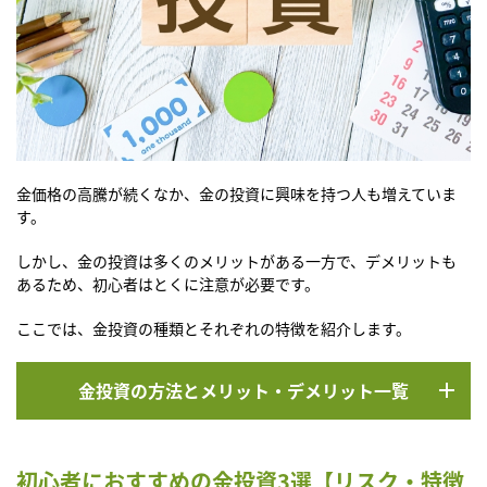
金価格の高騰が続くなか、金の投資に興味を持つ人も増えていま
す。
しかし、金の投資は多くのメリットがある一方で、デメリットも
あるため、初心者はとくに注意が必要です。
ここでは、金投資の種類とそれぞれの特徴を紹介します。
金投資の方法とメリット・デメリット一覧
初心者におすすめの金投資3選【リスク・特徴