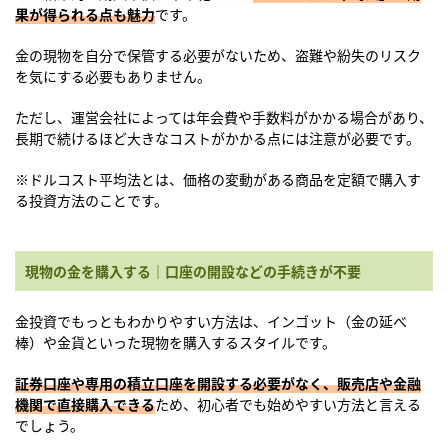
果が得られる点も魅力
です。
金の現物を自分で保管する必要がないため、盗難や紛失のリスク
を気にする必要もありません。
ただし、運営会社によっては年会費や手数料がかかる場合があり、
長期で続けるほど大きなコストがかかる点には注意が必要です。
※ドルコスト平均法とは、価格の変動がある商品を定額で購入す
る投資方法のことです。
現物の金を購入する｜口座の開設などの手続きが不要
金投資でもっともわかりやすい方法は、インゴット（金の延べ
棒）や金貨といった現物を購入するスタイルです。
証券口座や専用の積立口座を開設する必要がなく、販売店や金融
機関で直接購入できる
ため、初心者でも始めやすい方法と言える
でしょう。