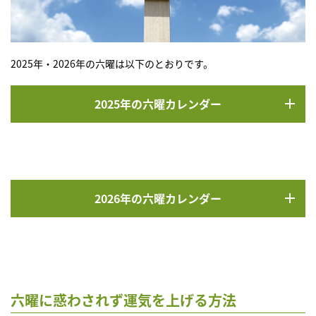
2025年・2026年の六曜は以下のとおりです。
2025年の六曜カレンダー
2026年の六曜カレンダー
六曜に惑わされず運気を上げる方法