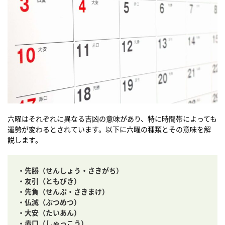
六曜はそれぞれに異なる吉凶の意味があり、特に時間帯によっても
運勢が変わるとされています。以下に六曜の種類とその意味を解
説します。
・先勝（せんしょう・さきがち）
・友引（ともびき）
・先負（せんぷ・さきまけ）
・仏滅（ぶつめつ）
・大安（たいあん）
・赤口（しゃっこう）