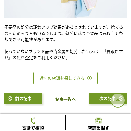
不要品の処分は運気アップ効果があるとされていますが、捨てる
のをためらう人もいるでしょう。処分に迷う不要品は買取店で売
却できる可能性があります。
使っていないブランド品や貴金属を処分したい人は、『買取むす
び』の無料査定をご利用ください。
近くの店舗を探してみる
前の記事
次の記事
記事一覧へ
運営会社情報
電話で相談
店舗を探す