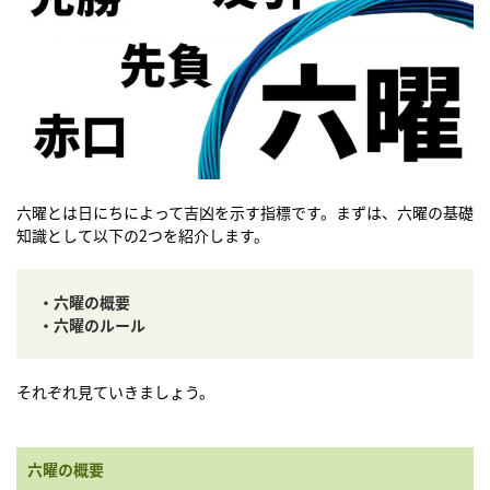
六曜とは日にちによって吉凶を示す指標です。まずは、六曜の基礎
知識として以下の2つを紹介します。
・六曜の概要
・六曜のルール
それぞれ見ていきましょう。
六曜の概要