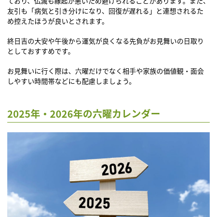
ており、仏滅も縁起が悪いため避けられることがあります。また、
友引も「病気と引き分けになり、回復が遅れる」と連想されるた
め控えたほうが良いとされます。
終日吉の大安や午後から運気が良くなる先負がお見舞いの日取り
としておすすめです。
お見舞いに行く際は、六曜だけでなく相手や家族の価値観・面会
しやすい時間帯などにも配慮しましょう。
2025年・2026年の六曜カレンダー