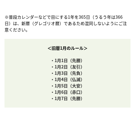
※普段カレンダーなどで目にする1年を365日（うるう年は366
日）は、新暦（グレゴリオ暦）であるため混同しないようにご注
意ください。
＜旧暦1月のルール＞
・1月1日（先勝）
・1月2日（友引）
・1月3日（先負）
・1月4日（仏滅）
・1月5日（大安）
・1月6日（赤口）
・1月7日（先勝）