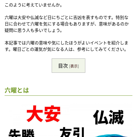
このように考えていませんか。
六曜は大安や仏滅など日にちごとに吉凶を表すものです。特別な
日に合わせて六曜を気にする場合もありますが、意味があるのか
疑問に思う人も多いでしょう。
本記事では六曜の意味や気にしたほうがよいイベントを紹介しま
す。曜日ごとの運気が気になる人は、参考にしてみてください。
目次
[
表示
]
六曜とは