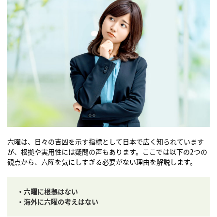
六曜は、日々の吉凶を示す指標として日本で広く知られています
が、根拠や実用性には疑問の声もあります。ここでは以下の2つの
観点から、六曜を気にしすぎる必要がない理由を解説します。
・六曜に根拠はない
・海外に六曜の考えはない