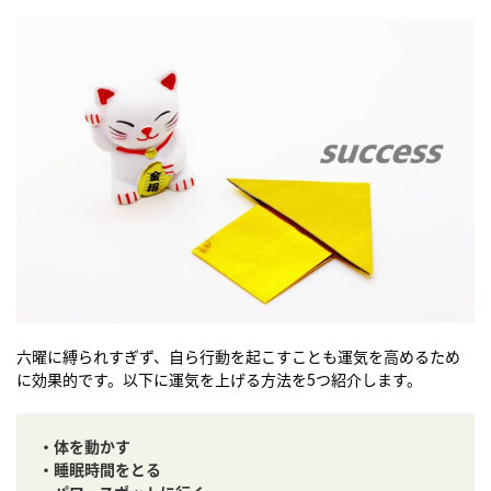
六曜に縛られすぎず、自ら行動を起こすことも運気を高めるため
に効果的です。以下に運気を上げる方法を5つ紹介します。
・体を動かす
・睡眠時間をとる