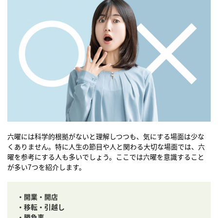
六曜には科学的根拠がないと理解しつつも、気にする場面は少な
くありません。特に人生の節目や人と関わる大切な場面では、六
曜を参考にする人も多いでしょう。ここでは六曜を意識すること
が多い7つを紹介します。
・開業・開店
・移転・引越し
・勝負事