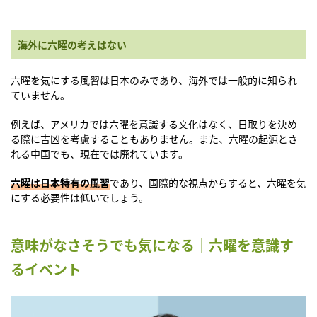
海外に六曜の考えはない
六曜を気にする風習は日本のみであり、海外では一般的に知られ
ていません。
例えば、アメリカでは六曜を意識する文化はなく、日取りを決め
る際に吉凶を考慮することもありません。また、六曜の起源とさ
れる中国でも、現在では廃れています。
六曜は日本特有の風習
であり、国際的な視点からすると、六曜を気
にする必要性は低いでしょう。
意味がなさそうでも気になる｜六曜を意識す
るイベント