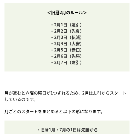
＜旧暦2月のルール＞
・2月1日（友引）
・2月2日（先負）
・2月3日（仏滅）
・2月4日（大安）
・2月5日（赤口）
・2月6日（先勝）
・2月7日（友引）
月が進むと六曜の曜日が1つずれるため、2月は友引からスタート
しているのです。
月ごとのスタートをまとめると以下の形になります。
・旧暦1月・7月の1日は先勝から