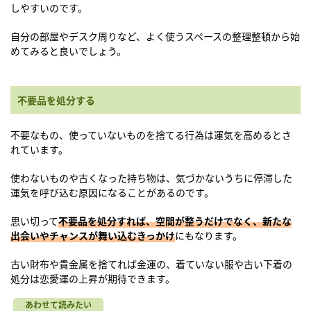
しやすいのです。
自分の部屋やデスク周りなど、よく使うスペースの整理整頓から始
めてみると良いでしょう。
不要品を処分する
不要なもの、使っていないものを捨てる行為は運気を高めるとさ
れています。
使わないものや古くなった持ち物は、気づかないうちに停滞した
運気を呼び込む原因になることがあるのです。
思い切って
不要品を処分すれば、空間が整うだけでなく、新たな
出会いやチャンスが舞い込むきっかけ
にもなります。
古い財布や貴金属を捨てれば金運の、着ていない服や古い下着の
処分は恋愛運の上昇が期待できます。