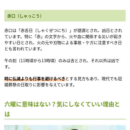
赤口（しゃっこう）
赤口は「赤舌日（しゃくぜつにち）」が語源とされ、凶日とされ
ています。特に「赤」の文字から、火や血に関係する災いが起き
やすい日とされ、火の元や刃物による事故・ケガに注意すべき日
とも言われています。
午の刻（11時頃から13時頃）のみは吉とされ、それ以外は凶で
す。
時に仏滅よりも行事を避けるべき
とする見方もあり、現代でも冠
婚葬祭の日取りに影響を与えています。
六曜に意味はない？気にしなくていい理由と
は