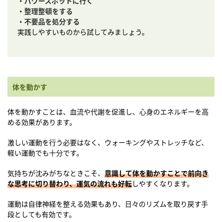
・パワースポットに行く
・整理整頓をする
・不要品を処分する
実践しやすいものから試してみましょう。
体を動かす
体を動かすことは、血流や代謝を促進し、心身のエネルギーを高
める効果があります。
激しい運動を行う必要はなく、ウォーキングやストレッチなど、
軽い運動でも十分です。
気持ちが沈みがちなときこそ、
意識して体を動かすことで前向き
な思考に切り替わり、運気の流れも好転
しやすくなります。
運動は自律神経を整える効果もあり、日々のリズムを取り戻す手
段としても有効です。